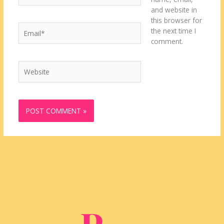
and website in
this browser for
Email*
the next time I
comment.
Website