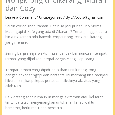
dan Cozy
Leave a Comment
/
Uncategorized
/ By
t77tools@gmail.com
Selain coffee shop, taman juga bisa jadi pilihan, lho Moms.
Mau ngopi di kafe yang ada di Cikarang? Tenang, nggak perlu
bingung karena ada banyak tempat nongkrong di Cikarang
yang menarik.
Seiring berjalannya waktu, mulai banyak bermunculan tempat-
tempat yang dijadikan tempat
hangout
bagi tiap orang.
Tempat-tempat yang dijadikan pilihan untuk nongkrong
dengan sekadar ngopi dan bersantai ini memang bisa menjadi
hiburan singkat pelepas penat dari sibuknya aktivitas yang
dilakukan.
Baik datang sendiri maupun mengajak teman atau keluarga
tentunya tetap menyenangkan untuk menikmati waktu
bersama, berkumpul dan bercerita.