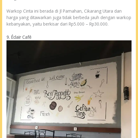
Warkop Cinta ini berada di Jl Pamahan, Cikarang Utara dan
harga yang ditawarkan juga tidak berbeda jauh dengan warkop
kebanyakan, yaitu berkisar dari Rp5.000 – Rp30.000.
9. Éclair Café