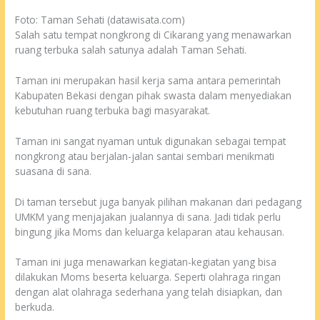
Foto: Taman Sehati (datawisata.com)
Salah satu tempat nongkrong di Cikarang yang menawarkan
ruang terbuka salah satunya adalah Taman Sehati.
Taman ini merupakan hasil kerja sama antara pemerintah
Kabupaten Bekasi dengan pihak swasta dalam menyediakan
kebutuhan ruang terbuka bagi masyarakat.
Taman ini sangat nyaman untuk digunakan sebagai tempat
nongkrong atau berjalan-jalan santai sembari menikmati
suasana di sana.
Di taman tersebut juga banyak pilihan makanan dari pedagang
UMKM yang menjajakan jualannya di sana. Jadi tidak perlu
bingung jika Moms dan keluarga kelaparan atau kehausan.
Taman ini juga menawarkan kegiatan-kegiatan yang bisa
dilakukan Moms beserta keluarga. Seperti olahraga ringan
dengan alat olahraga sederhana yang telah disiapkan, dan
berkuda.