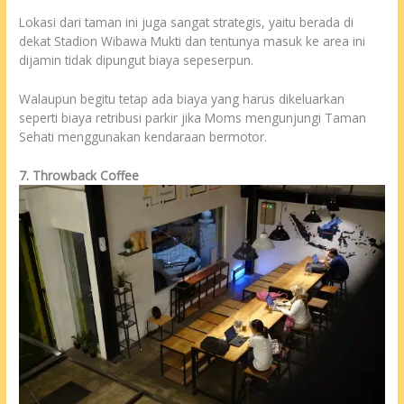
Lokasi dari taman ini juga sangat strategis, yaitu berada di
dekat Stadion Wibawa Mukti dan tentunya masuk ke area ini
dijamin tidak dipungut biaya sepeserpun.
Walaupun begitu tetap ada biaya yang harus dikeluarkan
seperti biaya retribusi parkir jika Moms mengunjungi Taman
Sehati menggunakan kendaraan bermotor.
7. Throwback Coffee