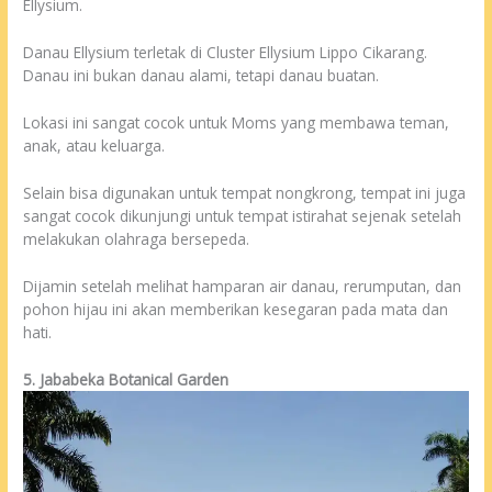
Ellysium.
Danau Ellysium terletak di Cluster Ellysium Lippo Cikarang.
Danau ini bukan danau alami, tetapi danau buatan.
Lokasi ini sangat cocok untuk Moms yang membawa teman,
anak, atau keluarga.
Selain bisa digunakan untuk tempat nongkrong, tempat ini juga
sangat cocok dikunjungi untuk tempat istirahat sejenak setelah
melakukan olahraga bersepeda.
Dijamin setelah melihat hamparan air danau, rerumputan, dan
pohon hijau ini akan memberikan kesegaran pada mata dan
hati.
5. Jababeka Botanical Garden