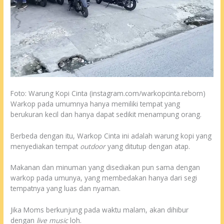
Foto: Warung Kopi Cinta (instagram.com/warkopcinta.reborn)
Warkop pada umumnya hanya memiliki tempat yang
berukuran kecil dan hanya dapat sedikit menampung orang.
Berbeda dengan itu, Warkop Cinta ini adalah warung kopi yang
menyediakan tempat
outdoor
yang ditutup dengan atap.
Makanan dan minuman yang disediakan pun sama dengan
warkop pada umunya, yang membedakan hanya dari segi
tempatnya yang luas dan nyaman.
Jika Moms berkunjung pada waktu malam, akan dihibur
dengan
live music
loh.