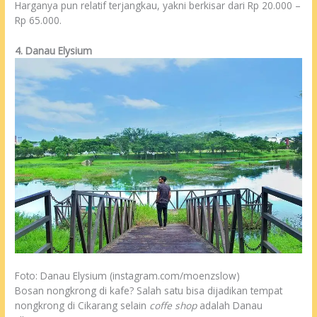
Harganya pun relatif terjangkau, yakni berkisar dari Rp 20.000 –
Rp 65.000.
4. Danau Elysium
Foto: Danau Elysium (instagram.com/moenzslow)
Bosan nongkrong di kafe? Salah satu bisa dijadikan tempat
nongkrong di Cikarang selain
coffe shop
adalah Danau