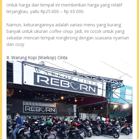
Untuk harga dari tempat ini memberikan harga yang relatif
terjangkau, yaitu Rp25.000 – Rp 65.000.
Namun, kekurangannya adalah variasi menu yang kurang
banyak untuk ukuran
coffee shop.
Jadi, ini cocok untuk yang
sekadar mencari tempat nongkrong dengan suasana nyaman
dan cozy.
8. Warung Kopi (Warkop) Cinta