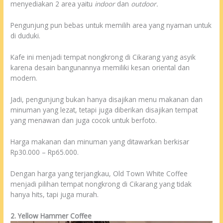
menyediakan 2 area yaitu
indoor
dan
outdoor.
Pengunjung pun bebas untuk memilih area yang nyaman untuk
di duduki.
Kafe ini menjadi tempat nongkrong di Cikarang yang asyik
karena desain bangunannya memiliki kesan oriental dan
modern.
Jadi, pengunjung bukan hanya disajikan menu makanan dan
minuman yang lezat, tetapi juga diberikan disajikan tempat
yang menawan dan juga cocok untuk berfoto.
Harga makanan dan minuman yang ditawarkan berkisar
Rp30.000 – Rp65.000.
Dengan harga yang terjangkau, Old Town White Coffee
menjadi pilihan tempat nongkrong di Cikarang yang tidak
hanya hits, tapi juga murah.
2. Yellow Hammer Coffee