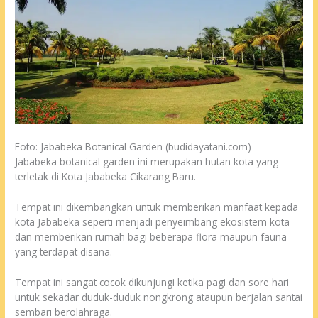
Foto: Jababeka Botanical Garden (budidayatani.com)
Jababeka botanical garden ini merupakan hutan kota yang
terletak di Kota Jababeka Cikarang Baru.
Tempat ini dikembangkan untuk memberikan manfaat kepada
kota Jababeka seperti menjadi penyeimbang ekosistem kota
dan memberikan rumah bagi beberapa flora maupun fauna
yang terdapat disana.
Tempat ini sangat cocok dikunjungi ketika pagi dan sore hari
untuk sekadar duduk-duduk nongkrong ataupun berjalan santai
sembari berolahraga.