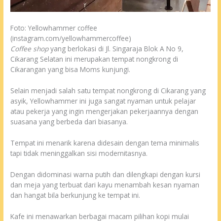
Foto: Yellowhammer coffee
(instagram.com/yellowhammercoffee)
Coffee shop
yang berlokasi di Jl. Singaraja Blok A No 9,
Cikarang Selatan ini merupakan tempat nongkrong di
Cikarangan yang bisa Moms kunjungi.
Selain menjadi salah satu tempat nongkrong di Cikarang yang
asyik, Yellowhammer ini juga sangat nyaman untuk pelajar
atau pekerja yang ingin mengerjakan pekerjaannya dengan
suasana yang berbeda dari biasanya.
Tempat ini menarik karena didesain dengan tema minimalis
tapi tidak meninggalkan sisi modernitasnya.
Dengan didominasi warna putih dan dilengkapi dengan kursi
dan meja yang terbuat dari kayu menambah kesan nyaman
dan hangat bila berkunjung ke tempat ini.
Kafe ini menawarkan berbagai macam pilihan kopi mulai