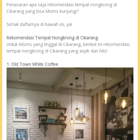
Penasaran apa saja rekomendasi tempat nongkrong di
Cikarang yang bisa Moms kunjungi?
Simak daftarnya di bawah ini, ya!
Rekomendasi Tempat Nongkrong di Cikarang
Untuk Moms yang tinggal di Cikarang, berikut ini rekomendasi
tempat nongkrong di Cikarang yang asyik dan hits!
1. Old Town White Coffee