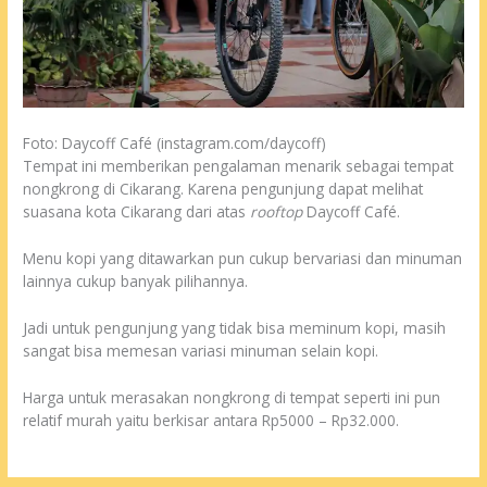
Foto: Daycoff Café (instagram.com/daycoff)
Tempat ini memberikan pengalaman menarik sebagai tempat
nongkrong di Cikarang. Karena pengunjung dapat melihat
suasana kota Cikarang dari atas
rooftop
Daycoff Café.
Menu kopi yang ditawarkan pun cukup bervariasi dan minuman
lainnya cukup banyak pilihannya.
Jadi untuk pengunjung yang tidak bisa meminum kopi, masih
sangat bisa memesan variasi minuman selain kopi.
Harga untuk merasakan nongkrong di tempat seperti ini pun
relatif murah yaitu berkisar antara Rp5000 – Rp32.000.