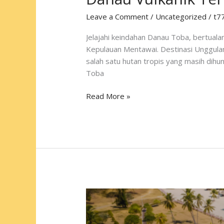
Leave a Comment
/
Uncategorized
/
t7
Jelajahi keindahan Danau Toba, bertual
Kepulauan Mentawai. Destinasi Unggula
salah satu hutan tropis yang masih dihu
Toba
Danau
Read More »
Vulkanik
Terbesar
dan
Habitat
Satwa
Langka