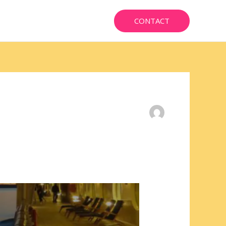
CONTACT