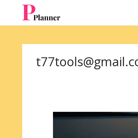
Skip
to
content
t77tools@gmail.