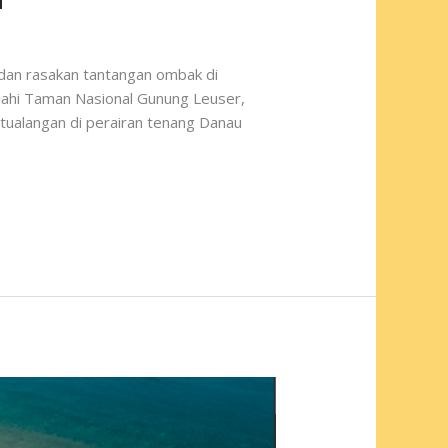
 dan rasakan tantangan ombak di
ahi Taman Nasional Gunung Leuser,
etualangan di perairan tenang Danau