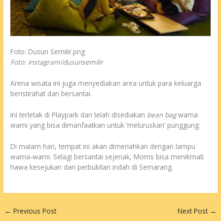
Foto: Dusun Semilir.png
Foto: instagram/dusunsemilir
Arena wisata ini juga menyediakan area untuk para keluarga
beristirahat dan bersantai.
Ini terletak di Playpark dan telah disediakan
bean bag
warna
warni yang bisa dimanfaatkan untuk ‘meluruskan’ punggung.
Di malam hari, tempat ini akan dimeriahkan dengan lampu
warna-warni. Selagi bersantai sejenak, Moms bisa menikmati
hawa kesejukan dan perbukitan indah di Semarang.
←
Previous Post
Next Post
→