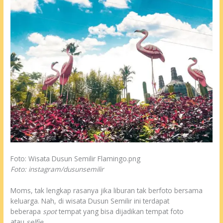
Foto: Wisata Dusun Semilir Flamingo.png
Foto: instagram/dusunsemilir
Moms, tak lengkap rasanya jika liburan tak berfoto bersama
keluarga. Nah, di wisata Dusun Semilir ini terdapat
beberapa
spot
tempat yang bisa dijadikan tempat foto
atau
selfie
.