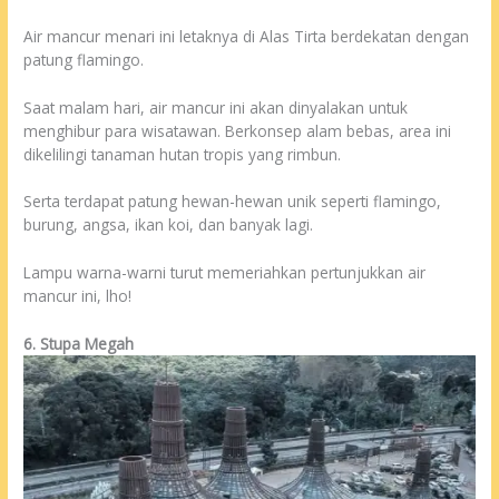
Air mancur menari ini letaknya di Alas Tirta berdekatan dengan
patung flamingo.
Saat malam hari, air mancur ini akan dinyalakan untuk
menghibur para wisatawan. Berkonsep alam bebas, area ini
dikelilingi tanaman hutan tropis yang rimbun.
Serta terdapat patung hewan-hewan unik seperti flamingo,
burung, angsa, ikan koi, dan banyak lagi.
Lampu warna-warni turut memeriahkan pertunjukkan air
mancur ini, lho!
6. Stupa Megah