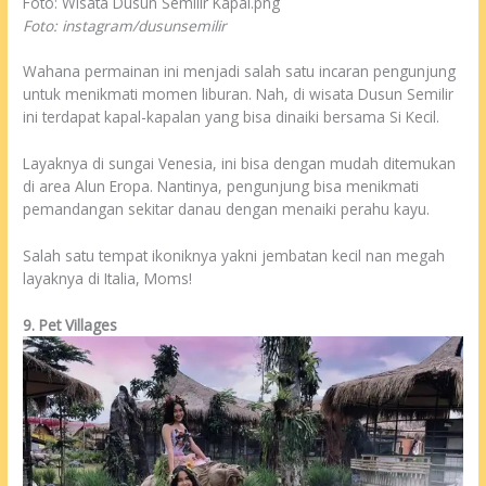
Foto: Wisata Dusun Semilir Kapal.png
Foto: instagram/dusunsemilir
Wahana permainan ini menjadi salah satu incaran pengunjung
untuk menikmati momen liburan. Nah, di wisata Dusun Semilir
ini terdapat kapal-kapalan yang bisa dinaiki bersama Si Kecil.
Layaknya di sungai Venesia, ini bisa dengan mudah ditemukan
di area Alun Eropa. Nantinya, pengunjung bisa menikmati
pemandangan sekitar danau dengan menaiki perahu kayu.
Salah satu tempat ikoniknya yakni jembatan kecil nan megah
layaknya di Italia, Moms!
9. Pet Villages