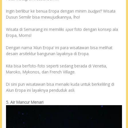
Ingin berlibur ke benua Eropa dengan minim
budget
? Wisata
Dusun Semilir bisa mewujudkannya, lho!
Wisata di Semarang ini memiliki
spot
foto dengan konsep ala
Eropa, Moms!
Dengan nama ‘Alun Eropa’ ini para wisatawan bisa melihat
desain arsitektur bangunan layaknya di Eropa.
Kita bisa berfoto-foto seperti sedang berada di Venetia,
Maroko, Mykonos, dan French Village.
Di sini pun wisatawan bisa menaiki kuda untuk berkeliling di
Alun Eropa ini layaknya penduduk asli.
5. Air Mancur Menari