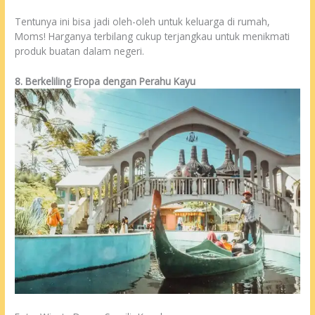
Tentunya ini bisa jadi oleh-oleh untuk keluarga di rumah,
Moms! Harganya terbilang cukup terjangkau untuk menikmati
produk buatan dalam negeri.
8. Berkeliling Eropa dengan Perahu Kayu