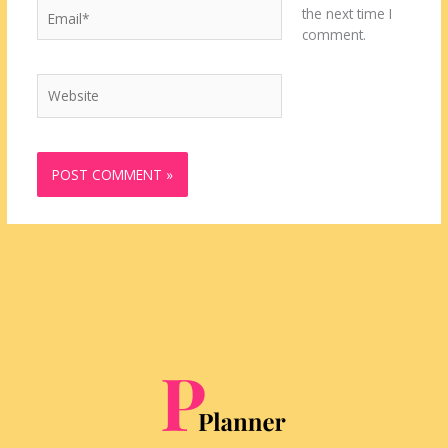
Email*
the next time I
comment.
Website