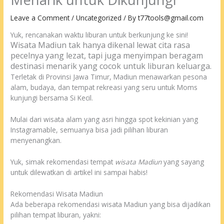
Leave a Comment
/
Uncategorized
/ By
t77tools@gmail.com
Yuk, rencanakan waktu liburan untuk berkunjung ke sini!
Wisata Madiun tak hanya dikenal lewat cita rasa
pecelnya yang lezat, tapi juga menyimpan beragam
destinasi menarik yang cocok untuk liburan keluarga.
Terletak di Provinsi Jawa Timur, Madiun menawarkan pesona
alam, budaya, dan tempat rekreasi yang seru untuk Moms
kunjungi bersama Si Kecil.
Mulai dari wisata alam yang asri hingga spot kekinian yang
Instagramable, semuanya bisa jadi pilihan liburan
menyenangkan.
Yuk, simak rekomendasi tempat
wisata Madiun
yang sayang
untuk dilewatkan di artikel ini sampai habis!
Rekomendasi Wisata Madiun
Ada beberapa rekomendasi wisata Madiun yang bisa dijadikan
pilihan tempat liburan, yakni: