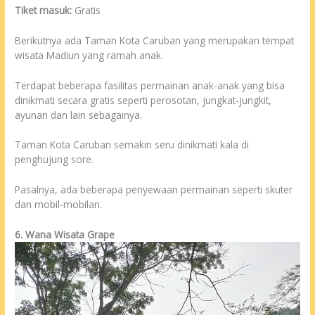
Tiket masuk:
Gratis
Berikutnya ada Taman Kota Caruban yang merupakan tempat
wisata Madiun yang ramah anak.
Terdapat beberapa fasilitas permainan anak-anak yang bisa
dinikmati secara gratis seperti perosotan, jungkat-jungkit,
ayunan dan lain sebagainya.
Taman Kota Caruban semakin seru dinikmati kala di
penghujung sore.
Pasalnya, ada beberapa penyewaan permainan seperti skuter
dan mobil-mobilan.
6. Wana Wisata Grape