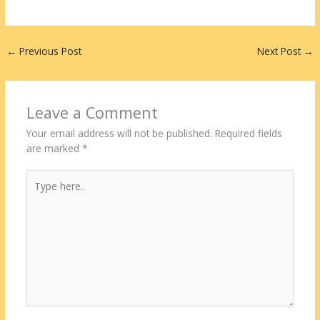
←
Previous Post
Next Post
→
Leave a Comment
Your email address will not be published.
Required fields
are marked
*
Type
here..