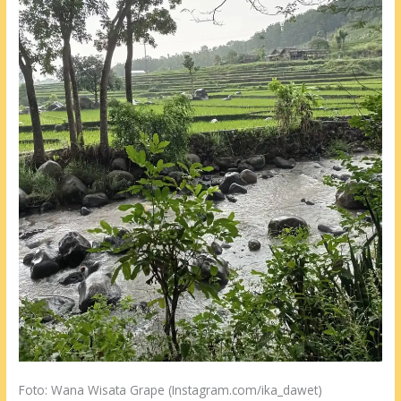
Foto: Wana Wisata Grape (Instagram.com/ika_dawet)