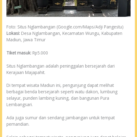
Foto: Situs Nglambangan (Google.com/Maps/Adji Pangestu)
Lokasi:
Desa Nglambangan, Kecamatan Wungu, Kabupaten
Madiun, Jawa Timur
Tiket masuk:
Rp5.000
Situs Nglambangan adalah peninggalan bersejarah dari
Kerajaan Majapahit.
Di tempat wisata Madiun ini, pengunjung dapat melihat
berbagai benda bersejarah seperti watu dakon, lumbung
selayur, punden lambing kuning, dan bangunan Pura
Lembangsari.
Ada juga sumur dan sendang jambangan untuk tempat
pemandian.