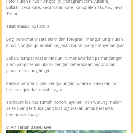
Foto: Hutan Pinus Nongko Ijo (Instagram.com/yuliaiffa)
Lokasi:
Desa Kare, Kecamatan Kare, Kabupaten
Madiun
, Jawa
Timur
Tiket masuk:
Rp10.000
Bagi penikmat wisata alam dan fotografi, mengunjungi Hutan
Pinus Nongko Ijo adalah kegiatan liburan yang menyenangkan.
Sebab, tempat wisata Madiun ini menawarkan pemandangan
alam yang menakjubkan dengan keberadaan pepohonan
pinus menjulang tinggi.
Karena berada di kaki pengunungan, udara di kawasan ini
terasa sejuk dan masih segar.
Terdapat fasilitas rumah pohon, ayunan, dan warung makan
serta ruang terbuka yang bisa digunakan untuk bersantai
bersama keluarga.
8. Air Terjun Banyulawe