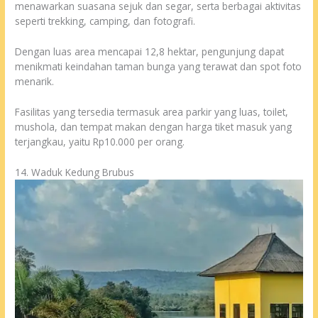
menawarkan suasana sejuk dan segar, serta berbagai aktivitas
seperti trekking, camping, dan fotografi.
Dengan luas area mencapai 12,8 hektar, pengunjung dapat
menikmati keindahan taman bunga yang terawat dan spot foto
menarik.
Fasilitas yang tersedia termasuk area parkir yang luas, toilet,
mushola, dan tempat makan dengan harga tiket masuk yang
terjangkau, yaitu Rp10.000 per orang.
14. Waduk Kedung Brubus