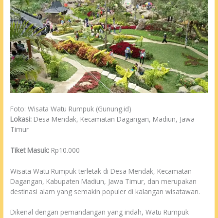
Foto: Wisata Watu Rumpuk (Gunung.id)
Lokasi:
Desa Mendak, Kecamatan Dagangan, Madiun, Jawa
Timur
Tiket Masuk:
Rp10.000
Wisata Watu Rumpuk terletak di Desa Mendak, Kecamatan
Dagangan, Kabupaten Madiun, Jawa Timur, dan merupakan
destinasi alam yang semakin populer di kalangan wisatawan.
Dikenal dengan pemandangan yang indah, Watu Rumpuk