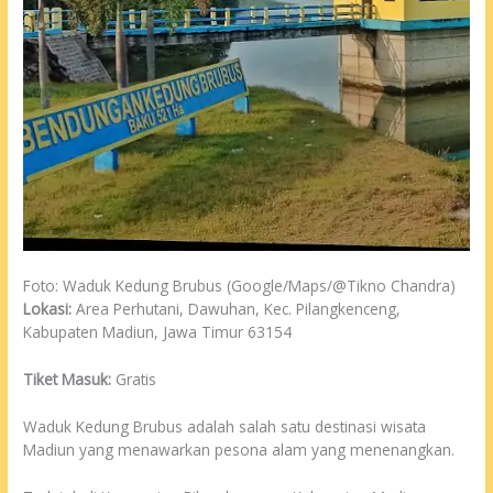
Foto: Waduk Kedung Brubus (Google/Maps/@Tikno Chandra)
Lokasi:
Area Perhutani, Dawuhan, Kec. Pilangkenceng,
Kabupaten Madiun, Jawa Timur 63154
Tiket Masuk:
Gratis
Waduk Kedung Brubus adalah salah satu destinasi wisata
Madiun yang menawarkan pesona alam yang menenangkan.