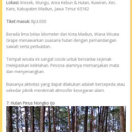
Lokasi:
Kresek, Wungu, Area Kebun & Hutan, Kuwiran, Kec.
Kare, Kabupaten Madiun, Jawa Timur 63182
Tiket masuk:
Rp3.000
Berada lima belas kilometer dari Kota Madiun, Wana Wisata
Grape menawarkan suasana hutan dengan pemandangan
sawah serta perbukitan.
Tempat wisata ini sangat cocok untuk bersantai sejenak
melepaskan kelelahan. Pesona alamnya memanjakan mata
dan menyenangkan.
Biasanya aktivitas yang dapat dilakukan adalah bersepeda atau
sekedar piknik menikmati atmosfer kesegaran alam.
7. Hutan Pinus Nongko Ijo