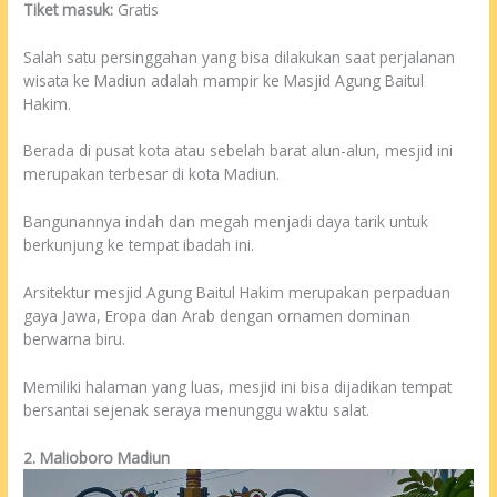
Tiket masuk:
Gratis
Salah satu persinggahan yang bisa dilakukan saat perjalanan
wisata ke Madiun adalah mampir ke Masjid Agung Baitul
Hakim.
Berada di pusat kota atau sebelah barat alun-alun, mesjid ini
merupakan terbesar di kota Madiun.
Bangunannya indah dan megah menjadi daya tarik untuk
berkunjung ke tempat ibadah ini.
Arsitektur mesjid Agung Baitul Hakim merupakan perpaduan
gaya Jawa, Eropa dan Arab dengan ornamen dominan
berwarna biru.
Memiliki halaman yang luas, mesjid ini bisa dijadikan tempat
bersantai sejenak seraya menunggu waktu salat.
2. Malioboro Madiun