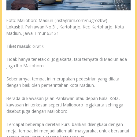
Foto: Malioboro Madiun (Instagram.com/nugrozbw)
Lokasi:
Jl. Pahlawan No.31, Kartoharjo, Kec. Kartoharjo, Kota
Madiun, Jawa Timur 63121
Tiket masuk:
Gratis
Tidak hanya terletak di Jogjakarta, tapi ternyata di Madiun ada
juga lho Malioboro.
Sebenarnya, tempat ini merupakan pedestrian yang ditata
dengan baik oleh pemerintahan kota Madiun.
Berada di kawasan Jalan Pahlawan atau depan Balai Kota,
kawasan ini terkesan seperti Malioboro Jogjakarta sehingga
disebut juga dengan Malioboro.
Terdapat beberapa deretan kursi bahkan dilengkapi dengan
meja, tempat ini menjadi alternatif masyarakat untuk bersantai