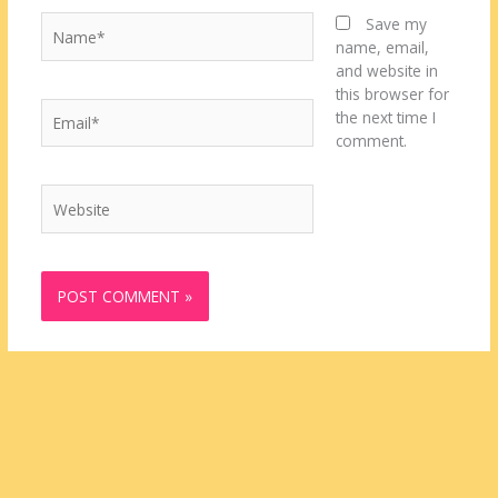
Name*
Save my
name, email,
and website in
this browser for
Email*
the next time I
comment.
Website