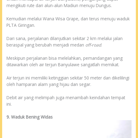
mengikuti rute dari alun-alun Madiun menuju Dungus.
Kemudian melalui Wana Wisa Grape, dan terus menuju waduk
PLTA Giringan.
Dari sana, perjalanan dilanjutkan sekitar 2 km melalui jalan
beraspal yang berubah menjadi medan
off-road
.
Meskipun perjalanan bisa melelahkan, pemandangan yang
ditawarkan oleh air terjun Banyulawe sangatlah memikat.
Air terjun ini memiliki ketinggian sekitar 50 meter dan dikelilingi
oleh hamparan alam yang hijau dan segar.
Debit air yang melimpah juga menambah keindahan tempat
ini.
9. Waduk Bening Widas