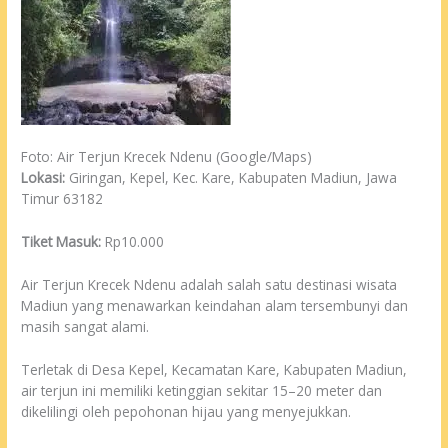
Foto: Air Terjun Krecek Ndenu (Google/Maps)
Lokasi:
Giringan, Kepel, Kec. Kare, Kabupaten Madiun, Jawa
Timur 63182
Tiket Masuk:
Rp10.000
Air Terjun Krecek Ndenu adalah salah satu destinasi wisata
Madiun yang menawarkan keindahan alam tersembunyi dan
masih sangat alami.
Terletak di Desa Kepel, Kecamatan Kare, Kabupaten Madiun,
air terjun ini memiliki ketinggian sekitar 15–20 meter dan
dikelilingi oleh pepohonan hijau yang menyejukkan.