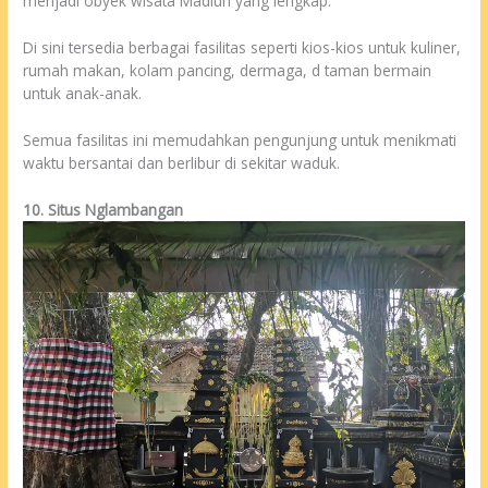
menjadi obyek wisata Madiun yang lengkap.
Di sini tersedia berbagai fasilitas seperti kios-kios untuk kuliner,
rumah makan, kolam pancing, dermaga, d taman bermain
untuk anak-anak.
Semua fasilitas ini memudahkan pengunjung untuk menikmati
waktu bersantai dan berlibur di sekitar waduk.
10. Situs Nglambangan