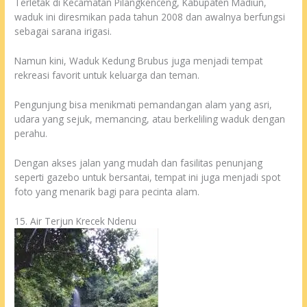
Terletak di Kecamatan Pilangkenceng, Kabupaten Madiun,
waduk ini diresmikan pada tahun 2008 dan awalnya berfungsi
sebagai sarana irigasi.
Namun kini, Waduk Kedung Brubus juga menjadi tempat
rekreasi favorit untuk keluarga dan teman.
Pengunjung bisa menikmati pemandangan alam yang asri,
udara yang sejuk, memancing, atau berkeliling waduk dengan
perahu.
Dengan akses jalan yang mudah dan fasilitas penunjang
seperti gazebo untuk bersantai, tempat ini juga menjadi spot
foto yang menarik bagi para pecinta alam.
15. Air Terjun Krecek Ndenu