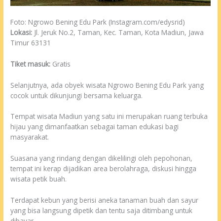
Foto: Ngrowo Bening Edu Park (Instagram.com/edysrid)
Lokasi:
Jl. Jeruk No.2, Taman, Kec. Taman, Kota Madiun, Jawa
Timur 63131
Tiket masuk:
Gratis
Selanjutnya, ada obyek wisata Ngrowo Bening Edu Park yang
cocok untuk dikunjungi bersama keluarga.
Tempat wisata Madiun yang satu ini merupakan ruang terbuka
hijau yang dimanfaatkan sebagai taman edukasi bagi
masyarakat.
Suasana yang rindang dengan dikelilingi oleh pepohonan,
tempat ini kerap dijadikan area berolahraga, diskusi hingga
wisata petik buah.
Terdapat kebun yang berisi aneka tanaman buah dan sayur
yang bisa langsung dipetik dan tentu saja ditimbang untuk
dibayar.