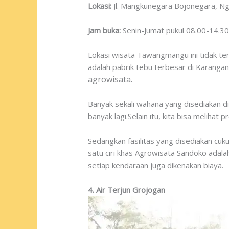
Lokasi:
Jl. Mangkunegara Bojonegara, Ng
Jam buka:
Senin-Jumat pukul 08.00-14.3
Lokasi wisata Tawangmangu ini tidak ter
adalah pabrik tebu terbesar di Karangan
agrowisata.
Banyak sekali wahana yang disediakan di
banyak lagi.Selain itu, kita bisa melihat
Sedangkan fasilitas yang disediakan cuk
satu ciri khas Agrowisata Sandoko adal
setiap kendaraan juga dikenakan biaya.
4. Air Terjun Grojogan