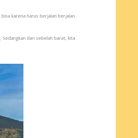
 bisa karena harus berjalan berjalan
 Sedangkan dari sebelah barat, kita