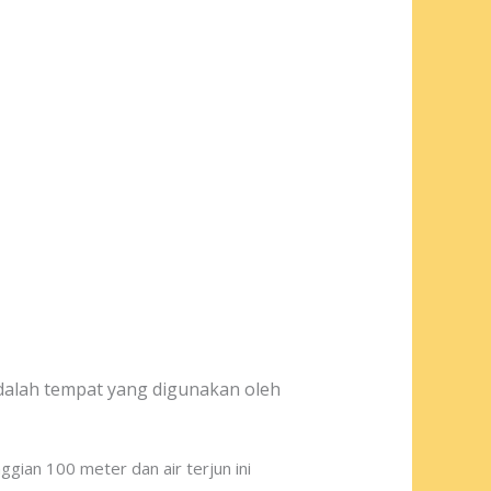
dalah tempat yang digunakan oleh
nggian 100 meter dan air terjun ini