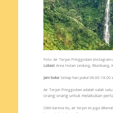
Foto: Air Terjun Pringgodani (instagra
Lokasi:
Area Hutan Lindung, Blumbang, 
Jam buka:
Setiap hari pukul 06.00-18.00
Air Terjun Pringgodani adalah salah sat
orang-orang untuk melakukan pert
Oleh karena itu, air terjun ini juga dike