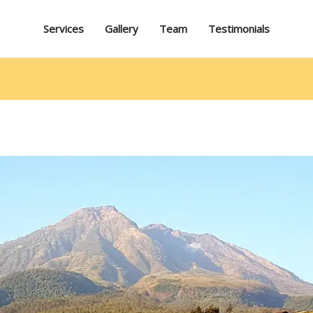
Services
Gallery
Team
Testimonials