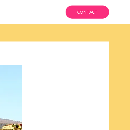
CONTACT