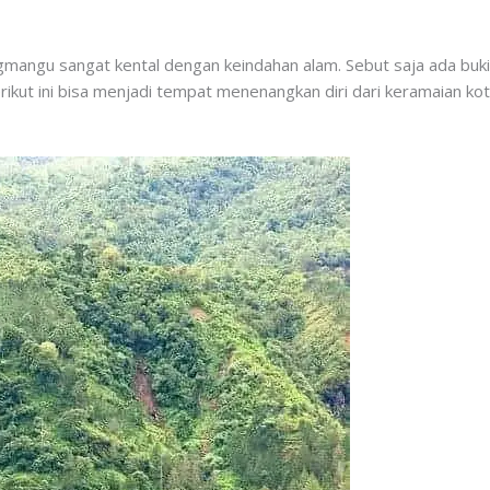
mangu sangat kental dengan keindahan alam. Sebut saja ada bukit,
ut ini bisa menjadi tempat menenangkan diri dari keramaian kot