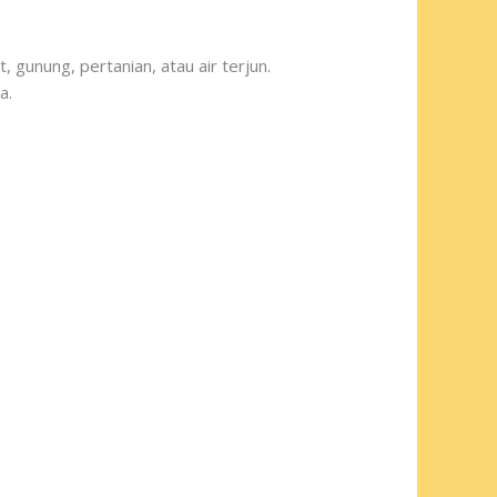
 gunung, pertanian, atau air terjun.
a.