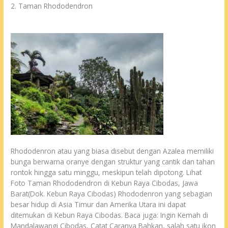
2. Taman Rhododendron
Rhododenron atau yang biasa disebut dengan Azalea memiliki
bunga berwarna oranye dengan struktur yang cantik dan tahan
rontok hingga satu minggu, meskipun telah dipotong. Lihat
Foto Taman Rhododendron di Kebun Raya Cibodas, Jawa
Barat(Dok. Kebun Raya Cibodas) Rhododenron yang sebagian
besar hidup di Asia Timur dan Amerika Utara ini dapat
ditemukan di Kebun Raya Cibodas. Baca juga: Ingin Kemah di
Mandalawangi Cibodas, Catat Caranya Bahkan, salah satu ikon