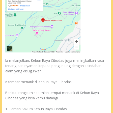
Ia melanjutkan, Kebun Raya Cibodas juga meningkatkan rasa
tenang dan nyaman kepada pengunjung dengan keindahan
alam yang disuguhkan.
6 tempat menarik di Kebun Raya Cibodas
Berikut rangkum sejumlah tempat menarik di Kebun Raya
Cibodas yang bisa kamu datangi:
1. Taman Sakura Kebun Raya Cibodas