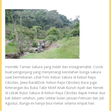
memiliki Taman Sakura yang indah dan instagramable. Cocok
buat pengunjung yang menyenangi keindahan bunga sakura
saat bermekaran. Lihat Foto Kebun Sakura di Kebun Raya
Cibodas, Jawa Barat(Dok. Kebun Raya Cibodas) Baca juga:
Keterangan Ibu Buka Tabir Motif Anak Bunuh Ayah dan Nenek
di Lebak Bulus Sakura di Kebun Raya Cibodas dapat mekar dua
kali dalam setahun, yaitu sekitar bulan Januari-Februari dan Juli-
Agustus. Bunga ini hanya bisa mekar selama empat hari.