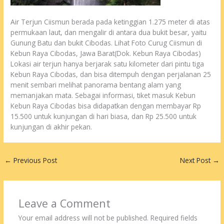
Air Terjun Ciismun berada pada ketinggian 1.275 meter di atas
permukaan laut, dan mengalir di antara dua bukit besar, yaitu
Gunung Batu dan bukit Cibodas. Lihat Foto Curug Ciismun di
Kebun Raya Cibodas, Jawa Barat(Dok. Kebun Raya Cibodas)
Lokasi air terjun hanya berjarak satu kilometer dari pintu tiga
Kebun Raya Cibodas, dan bisa ditempuh dengan perjalanan 25
menit sembari melihat panorama bentang alam yang
memanjakan mata. Sebagai informasi, tiket masuk Kebun
Kebun Raya Cibodas bisa didapatkan dengan membayar Rp
15.500 untuk kunjungan di hari biasa, dan Rp 25.500 untuk
kunjungan di akhir pekan.
←
Previous Post
Next Post
→
Leave a Comment
Your email address will not be published.
Required fields