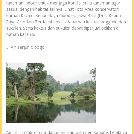
tanaman indoor untuk menjaga kondisi suhu tanaman agar
sesuai dengan habitat aslinya. Lihat Foto Area konservatori
Rumah Kaca di Kebun Raya Cibodas, Jawa Barat(Dok. Kebun
Raya Cibodas) Terdapat koleksi tanaman kaktus, anggrek, dan
sukulen. Serta kaktus dan sukulen dapat diperjual belikan di
rumah kaca ini.
5. Air Terjun Cibogo
Air Terjun Cibogo mudah dijangkau oleh pengunjung. Letaknya