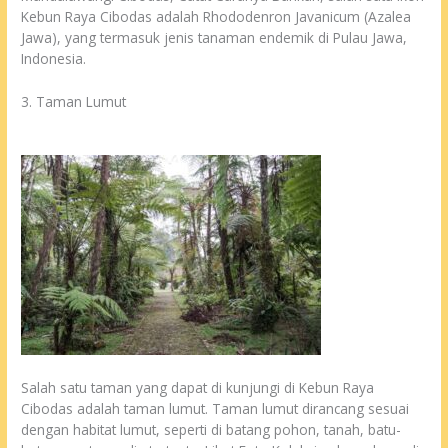
Kebun Raya Cibodas adalah Rhododenron Javanicum (Azalea
Jawa), yang termasuk jenis tanaman endemik di Pulau Jawa,
Indonesia.
3. Taman Lumut
Salah satu taman yang dapat di kunjungi di Kebun Raya
Cibodas adalah taman lumut. Taman lumut dirancang sesuai
dengan habitat lumut, seperti di batang pohon, tanah, batu-