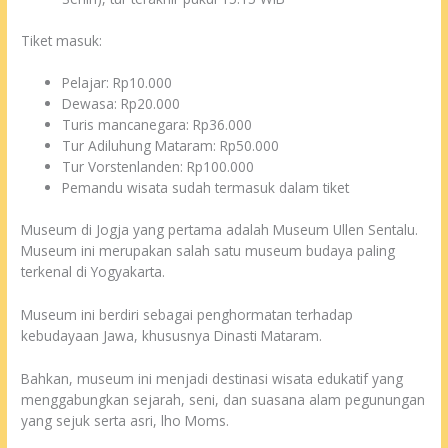
Tiket masuk:
Pelajar: Rp10.000
Dewasa: Rp20.000
Turis mancanegara: Rp36.000
Tur Adiluhung Mataram: Rp50.000
Tur Vorstenlanden: Rp100.000
Pemandu wisata sudah termasuk dalam tiket
Museum di Jogja yang pertama adalah Museum Ullen Sentalu.
Museum ini merupakan salah satu museum budaya paling
terkenal di Yogyakarta.
Museum ini berdiri sebagai penghormatan terhadap
kebudayaan Jawa, khususnya Dinasti Mataram.
Bahkan, museum ini menjadi destinasi wisata edukatif yang
menggabungkan sejarah, seni, dan suasana alam pegunungan
yang sejuk serta asri, lho Moms.