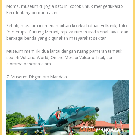
Moms, museum di Jogja satu ini cocok untuk mengedukasi Si
Kecil tentang bencana alam.
Sebab, museum ini menampilkan koleksi batuan vulkanik, foto-
foto erupsi Gunung Merapi, replika rumah tradisional Jawa, dan
berbagai benda yang digunakan masyarakat sekitar.
Museum memiliki dua lantai dengan ruang pameran tematik
seperti Vulcano World, On the Merapi Vulcano Trail, dan
diorama bencana alam.
7. Museum Dirgantara Mandala