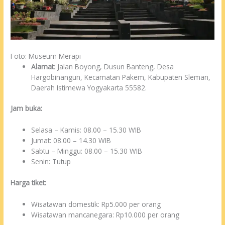
Foto: Museum Merapi
Alamat
: Jalan Boyong, Dusun Banteng, Desa
Hargobinangun, Kecamatan Pakem, Kabupaten Sleman,
Daerah Istimewa Yogyakarta 55582.
Jam buka:
Selasa – Kamis: 08.00 – 15.30 WIB
Jumat: 08.00 – 14.30 WIB
Sabtu – Minggu: 08.00 – 15.30 WIB
Senin: Tutup
Harga tiket:
Wisatawan domestik: Rp5.000 per orang
Wisatawan mancanegara: Rp10.000 per orang