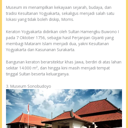
Museum ini menampilkan kekayaan sejarah, budaya, dan
tradisi Kesultanan Yogyakarta, sekaligus menjadi salah satu
lokasi yang tidak boleh diskip, Moms.
Keraton Yogyakarta didirikan oleh Sultan Hamengku Buwono I
pada 7 Oktober 1756, sebagai hasil Perjanjian Giyanti yang
membagi Mataram Islam menjadi dua, yakni Kesultanan
Yogyakarta dan Kasunanan Surakarta.
Bangunan keraton berarsitektur khas Jawa, berdiri di atas lahan
sekitar 14.000 m², dan hingga kini masih menjadi tempat
tinggal Sultan beserta keluarganya.
3. Museum Sonobudoyo