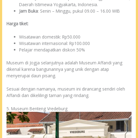
Daerah Istimewa Yogyakarta, Indonesia.
Jam Buka
: Senin – Minggu, pukul 09.00 – 16.00 WIB
Harga tiket:
Wisatawan domestik: Rp50.000
Wisatawan internasional: Rp100.000
Pelajar mendapatkan diskon 50%
Museum di Jogja selanjutnya adalah Museum Affandi yang
dikenal karena bangunannya yang unik dengan atap
menyerupai daun pisang.
Sesuai dengan namanya, museum ini dirancang sendiri oleh
Affandi dan dikelilingi taman yang rindang.
5. Museum Benteng Vredeburg