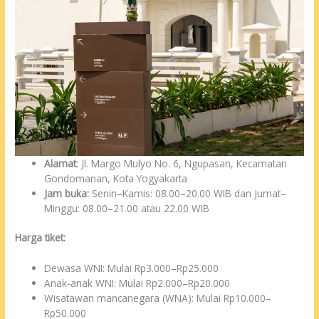
Alamat
: Jl. Margo Mulyo No. 6, Ngupasan, Kecamatan
Gondomanan, Kota Yogyakarta
Jam buka:
Senin–Kamis: 08.00–20.00 WIB dan Jumat–
Minggu: 08.00–21.00 atau 22.00 WIB
Harga tiket:
Dewasa WNI: Mulai Rp3.000–Rp25.000
Anak-anak WNI: Mulai Rp2.000–Rp20.000
Wisatawan mancanegara (WNA): Mulai Rp10.000–
Rp50.000