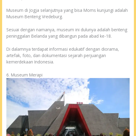
Museum di Jogja selanjutnya yang bisa Moms kunjungi adalah
Museum Benteng Vredeburg.
Sesuai dengan namanya, museum ini dulunya adalah benteng
peninggalan Belanda yang dibangun pada abad ke-18.
Di dalamnya terdapat informasi edukatif dengan diorama,
artefak, foto, dan dokumentasi sejarah perjuangan
kemerdekaan Indonesia.
6. Museum Merapi