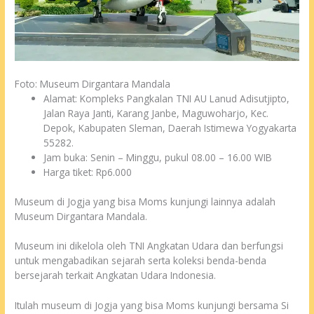
Foto: Museum Dirgantara Mandala
Alamat: Kompleks Pangkalan TNI AU Lanud Adisutjipto,
Jalan Raya Janti, Karang Janbe, Maguwoharjo, Kec.
Depok, Kabupaten Sleman, Daerah Istimewa Yogyakarta
55282.
Jam buka: Senin – Minggu, pukul 08.00 – 16.00 WIB
Harga tiket: Rp6.000
Museum di Jogja yang bisa Moms kunjungi lainnya adalah
Museum Dirgantara Mandala.
Museum ini dikelola oleh TNI Angkatan Udara dan berfungsi
untuk mengabadikan sejarah serta koleksi benda-benda
bersejarah terkait Angkatan Udara Indonesia.
Itulah museum di Jogja yang bisa Moms kunjungi bersama Si