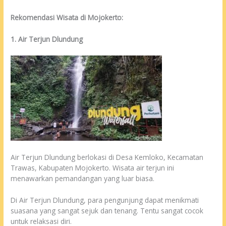
Rekomendasi Wisata di Mojokerto:
1. Air Terjun Dlundung
Air Terjun Dlundung berlokasi di Desa Kemloko, Kecamatan
Trawas, Kabupaten Mojokerto. Wisata air terjun ini
menawarkan pemandangan yang luar biasa.
Di Air Terjun Dlundung, para pengunjung dapat menikmati
suasana yang sangat sejuk dan tenang. Tentu sangat cocok
untuk relaksasi diri.