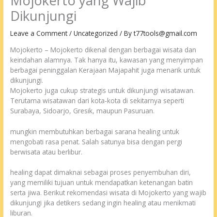
Mojokerto yang Wajib
Dikunjungi
Leave a Comment
/
Uncategorized
/ By
t77tools@gmail.com
Mojokerto – Mojokerto dikenal dengan berbagai wisata dan
keindahan alamnya. Tak hanya itu, kawasan yang menyimpan
berbagai peninggalan Kerajaan Majapahit juga menarik untuk
dikunjungi.
Mojokerto juga cukup strategis untuk dikunjungi wisatawan.
Terutama wisatawan dari kota-kota di sekitarnya seperti
Surabaya, Sidoarjo, Gresik, maupun Pasuruan.
mungkin membutuhkan berbagai sarana healing untuk
mengobati rasa penat. Salah satunya bisa dengan pergi
berwisata atau berlibur.
healing dapat dimaknai sebagai proses penyembuhan diri,
yang memiliki tujuan untuk mendapatkan ketenangan batin
serta jiwa. Berikut rekomendasi wisata di Mojokerto yang wajib
dikunjungi jika detikers sedang ingin healing atau menikmati
liburan.