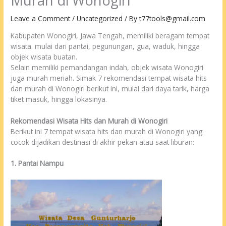
Murah di Wonogiri
Leave a Comment
/
Uncategorized
/ By
t77tools@gmail.com
Kabupaten Wonogiri, Jawa Tengah, memiliki beragam tempat
wisata. mulai dari pantai, pegunungan, gua, waduk, hingga
objek wisata buatan.
Selain memiliki pemandangan indah, objek wisata Wonogiri
juga murah meriah. Simak 7 rekomendasi tempat wisata hits
dan murah di Wonogiri berikut ini, mulai dari daya tarik, harga
tiket masuk, hingga lokasinya.
Rekomendasi Wisata Hits dan Murah di Wonogiri
Berikut ini 7 tempat wisata hits dan murah di Wonogiri yang
cocok dijadikan destinasi di akhir pekan atau saat liburan:
1. Pantai Nampu