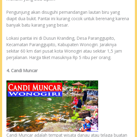
Pengunjung akan disuguhi pemandangan lautan biru yang
diapit dua bukit. Pantai ini kurang cocok untuk berenang karena
banyak batu karang yang besar.
Lokasi pantai ini di Dusun Kranding, Desa Paranggupito,
Kecamatan Paranggupito, Kabupaten Wonogiri. Jaraknya
sekitar 60 km dari pusat kota Wonogiri atau sekitar 1,5 jam
perjalanan. Harga tiket masuknya Rp 5 ribu per orang.
4. Candi Muncar
Candi Muncar adalah tempat wisata danau atau telaga buatan