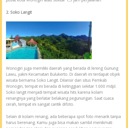
2. Soko Langit
Wonogiri juga memiliki daerah yang berada di lereng Gunung
Lawu, yakni Kecamatan Bulukerto. Di daerah ini terdapat objek
wisata bernama Soko Langit. Dilansir dari situs Pemkab
Wonogiri, tempat ini berada di ketinggian sekitar 1.000 mdpl.
Soko langit menjadi tempat wisata hits karena kolam
renangnya yang berlatar belakang pegunungan. Saat cuaca
cerah, tempat ini sangat cantik difoto.
Selain di kolam renang, ada beberapa spot foto menarik tanpa
harus berenang. Kamu juga bisa makan sambil menikmati