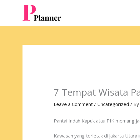
Skip
to
content
7 Tempat Wisata P
Leave a Comment
/
Uncategorized
/ B
Pantai Indah Kapuk atau PIK memang jad
Kawasan yang terletak di Jakarta Utara i