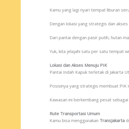
Kamu yang lagi nyari tempat liburan seru
Dengan lokasi yang strategis dan akses
Dari pantai dengan pasir putih, hutan ma
Yuk, kita jelajahi satu per satu tempat wi
Lokasi dan Akses Menuju PIK
Pantai Indah Kapuk terletak di Jakarta 
Posisinya yang strategis membuat PIK mu
Kawasan ini berkembang pesat sebagai d
Rute Transportasi Umum
Kamu bisa menggunakan
TransJakarta
de