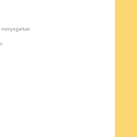
s menyegarkan.
n.