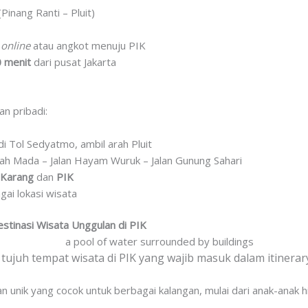
Pinang Ranti – Pluit)
k
online
atau angkot menuju PIK
 menit
dari pusat Jakarta
n pribadi:
 di Tol Sedyatmo, ambil arah Pluit
ajah Mada – Jalan Hayam Wuruk – Jalan Gunung Sahari
 Karang
dan
PIK
gai lokasi wisata
stinasi Wisata Unggulan di PIK
 tujuh tempat wisata di PIK yang wajib masuk dalam itinerar
 unik yang cocok untuk berbagai kalangan, mulai dari anak-anak 