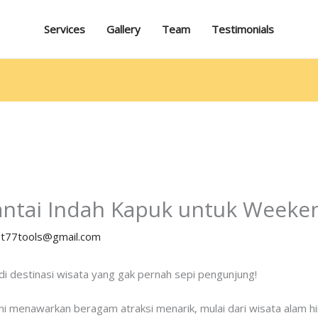
Services
Gallery
Team
Testimonials
antai Indah Kapuk untuk Weeke
y
t77tools@gmail.com
i destinasi wisata yang gak pernah sepi pengunjung!
ni menawarkan beragam atraksi menarik, mulai dari wisata alam hi