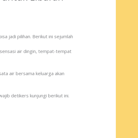
 jadi pilihan. Berikut ini sejumlah
 sensasi air dingin, tempat-tempat
sata air bersama keluarga akan
ib detikers kunjungi berikut ini.