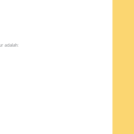
r adalah: