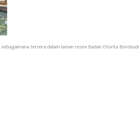
g, sebagaimana tertera dalam laman resmi Badan Otorita Borobudu