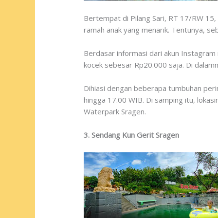
Bertempat di Pilang Sari, RT 17/RW 15, 
ramah anak yang menarik. Tentunya, seb
Berdasar informasi dari akun Instagram
kocek sebesar Rp20.000 saja. Di dalamny
Dihiasi dengan beberapa tumbuhan perin
hingga 17.00 WIB. Di samping itu, lokasi
Waterpark Sragen.
3. Sendang Kun Gerit Sragen