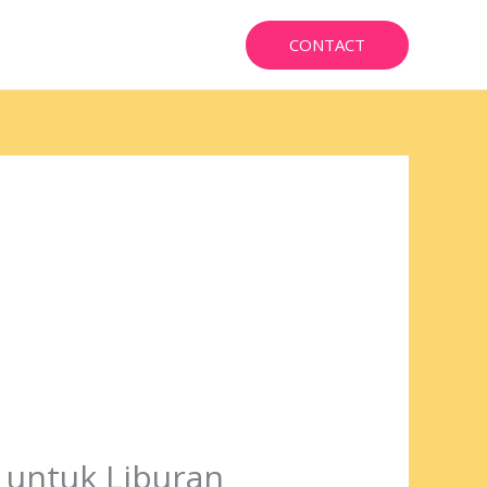
CONTACT
 untuk Liburan