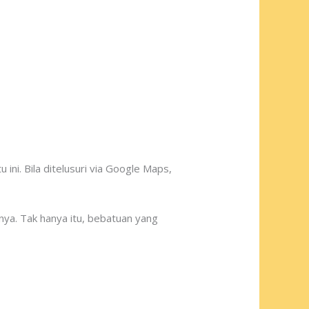
 ini. Bila ditelusuri via Google Maps,
nya. Tak hanya itu, bebatuan yang