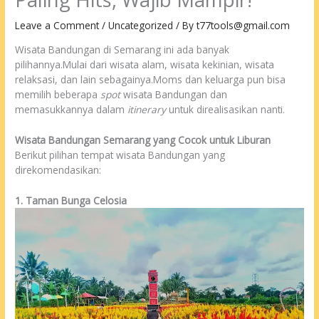
Leave a Comment
/
Uncategorized
/ By
t77tools@gmail.com
Wisata Bandungan di Semarang ini ada banyak
pilihannya.Mulai dari wisata alam, wisata kekinian, wisata
relaksasi, dan lain sebagainya.Moms dan keluarga pun bisa
memilih beberapa
spot
wisata Bandungan dan
memasukkannya dalam
itinerary
untuk direalisasikan nanti.
Wisata Bandungan Semarang yang Cocok untuk Liburan
Berikut pilihan tempat wisata Bandungan yang
direkomendasikan:
1. Taman Bunga Celosia