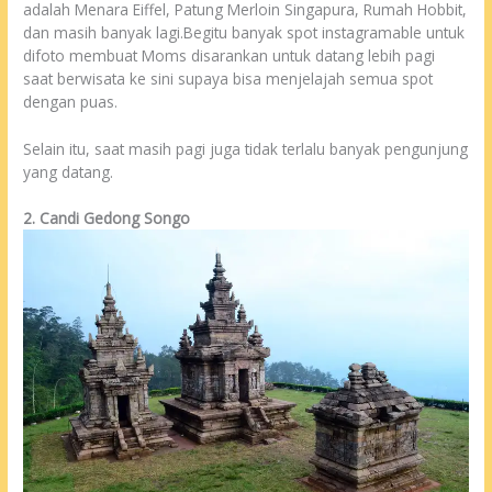
adalah Menara Eiffel, Patung Merloin Singapura, Rumah Hobbit,
dan masih banyak lagi.Begitu banyak spot instagramable untuk
difoto membuat Moms disarankan untuk datang lebih pagi
saat berwisata ke sini supaya bisa menjelajah semua spot
dengan puas.
Selain itu, saat masih pagi juga tidak terlalu banyak pengunjung
yang datang.
2. Candi Gedong Songo