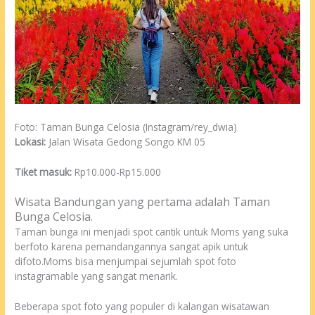
Foto: Taman Bunga Celosia (Instagram/rey_dwia)
Lokasi:
Jalan Wisata Gedong Songo KM 05
Tiket masuk:
Rp10.000-Rp15.000
Wisata Bandungan yang pertama adalah Taman
Bunga Celosia.
Taman bunga ini menjadi spot cantik untuk Moms yang suka
berfoto karena pemandangannya sangat apik untuk
difoto.Moms bisa menjumpai sejumlah spot foto
instagramable yang sangat menarik.
Beberapa spot foto yang populer di kalangan wisatawan