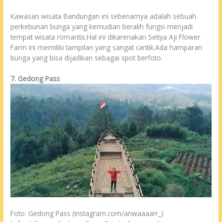
Kawasan wisata Bandungan ini sebenarnya adalah sebuah
perkebunan bunga yang kemudian beralih fungsi menjadi
tempat wisata romantis.Hal ini dikarenakan Setiya Aji Flower
Farm ini memiliki tampilan yang sangat cantik.Ada hamparan
bunga yang bisa dijadikan sebagai spot berfoto.
7. Gedong Pass
Foto: Gedong Pass (instagram.com/anwaaaarr_)