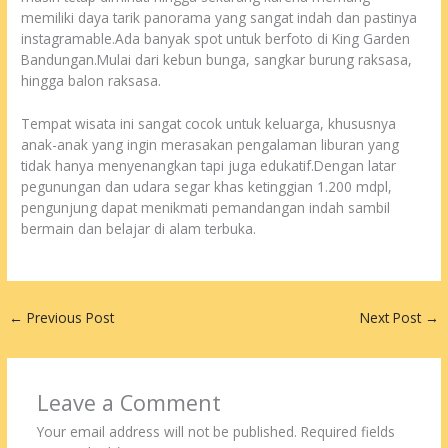
memiliki daya tarik panorama yang sangat indah dan pastinya
instagramable.Ada banyak spot untuk berfoto di King Garden
Bandungan.Mulai dari kebun bunga, sangkar burung raksasa,
hingga balon raksasa.
Tempat wisata ini sangat cocok untuk keluarga, khususnya
anak-anak yang ingin merasakan pengalaman liburan yang
tidak hanya menyenangkan tapi juga edukatif.Dengan latar
pegunungan dan udara segar khas ketinggian 1.200 mdpl,
pengunjung dapat menikmati pemandangan indah sambil
bermain dan belajar di alam terbuka.
←
Previous Post
Next Post
→
Leave a Comment
Your email address will not be published.
Required fields