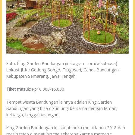
Foto: King Garden Bandungan (instagram.com/wisatausa)
Lokasi:
Jl. Ke Gedong Songo, Tlogosari, Candi, Bandungan,
Kabupaten Semarang, Jawa Tengah
Tiket masuk:
Rp10.000-15.000
Tempat wisata Bandungan lainnya adalah King Garden
Bandungan yang bisa dikunjungi bersama dengan teman,
keluarga, hingga pasangan.
King Garden Bandungan ini sudah buka mulai tahun 2018 dan
masih tetap diminati hingga sekarang karena memang