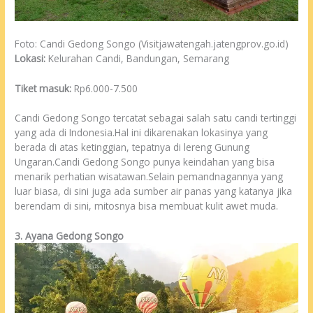
Foto: Candi Gedong Songo (Visitjawatengah.jatengprov.go.id)
Lokasi:
Kelurahan Candi, Bandungan, Semarang
Tiket masuk:
Rp6.000-7.500
Candi Gedong Songo tercatat sebagai salah satu candi tertinggi
yang ada di Indonesia.Hal ini dikarenakan lokasinya yang
berada di atas ketinggian, tepatnya di lereng Gunung
Ungaran.Candi Gedong Songo punya keindahan yang bisa
menarik perhatian wisatawan.Selain pemandnagannya yang
luar biasa, di sini juga ada sumber air panas yang katanya jika
berendam di sini, mitosnya bisa membuat kulit awet muda.
3. Ayana Gedong Songo