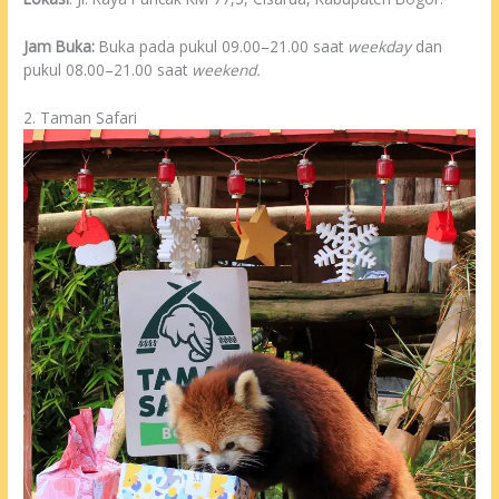
Jam Buka:
Buka pada pukul 09.00–21.00 saat
weekday
dan
pukul 08.00–21.00 saat
weekend.
2. Taman Safari