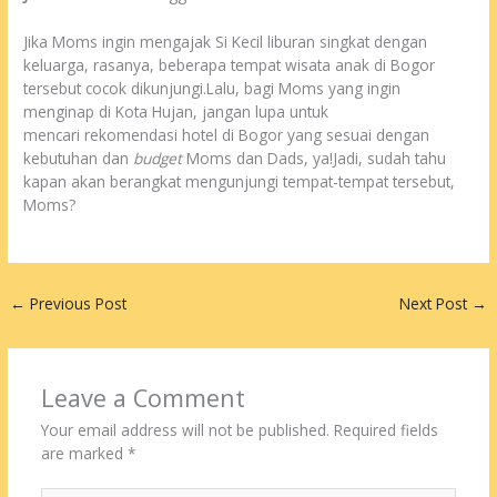
Jika Moms ingin mengajak Si Kecil liburan singkat dengan
keluarga, rasanya, beberapa tempat wisata anak di Bogor
tersebut cocok dikunjungi.Lalu, bagi Moms yang ingin
menginap di Kota Hujan, jangan lupa untuk
mencari rekomendasi hotel di Bogor yang sesuai dengan
kebutuhan dan
budget
Moms dan Dads, ya!Jadi, sudah tahu
kapan akan berangkat mengunjungi tempat-tempat tersebut,
Moms?
←
Previous Post
Next Post
→
Leave a Comment
Your email address will not be published.
Required fields
are marked
*