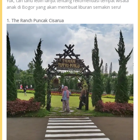
Yuk, cari tahu lebih lanjut tentang rekomendasi tempat wisata
anak di Bogor yang akan membuat liburan semakin seru!
1. The Ranch Puncak Cisarua