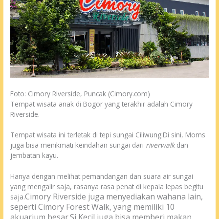
Foto: Cimory Riverside, Puncak (Cimory.com)
Tempat wisata anak di Bogor yang terakhir adalah Cimory
Riverside.
Tempat wisata ini terletak di tepi sungai Ciliwung.Di sini, Moms
juga bisa menikmati keindahan sungai dari
riverwalk
dan
jembatan kayu.
Hanya dengan melihat pemandangan dan suara air sungai
yang mengalir saja, rasanya rasa penat di kepala lepas begitu
Cimory Riverside juga menyediakan wahana lain,
saja.
seperti Cimory Forest Walk, yang memiliki 10
akuarium besar.
Si Kecil juga bisa memberi makan