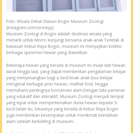
Foto: Wisata Dekat Stasiun Bogor Museum Zoologi
(Instagram.com/sii.meyy)
Museum Zoologi di Bogor adalah destinasi wisata yang
menarik untuk Moms kunjungi bersama anak-anak.Terletak di
kawasan Kebun Raya Bogor, museum ini menyajikan koleksi
berbagai spesimen hewan yang diawetkan.
Beberapa hewan yang berada di museum ini mulai dari hewan
darat hingga laut, yang dapat memberikan pengalaman belajar
yang menyenangkan bagi si kecil.Anak-anak bisa belajar
mengenal berbagai jenis hewan, melihat fosil, hingga
memahami pentingnya konservasi alam.Dengan tata pameran
yang edukatif dan interaktif, Museum Zoologi menjadi tempat
yang tepat untuk memperkenalkan dunia hewan kepada Si
Kecil.Selain itu, lokasinya yang berada di Kebun Raya Bogor
juga memberikan kesempatan untuk menikmati keindahan
alam setelah berkeliling di museum.