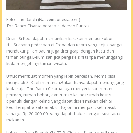
Foto: The Ranch (Nativeindonesia.com)
The Ranch Cisarua berada di daerah Puncak.
Di sini Si Kecil dapat memainkan karakter menjadi koboi
cilik.Suasana pedesaan di Eropa dan udara yang sejuk sangat
mendukung.Tempat ini juga dilengkapi dengan kastil dan
taman bunga.Belum sah jika pergi ke sini tanpa menunggangi
kuda mengelilingi taman wisata.
Untuk membuat momen yang lebih berkesan, Moms bisa
mengajak Si Kecil memanah.Bukan hanya dapat menunggangi
kuda saja, The Ranch Cisarua juga menyediakan rumah
permen, rumah hobbit, dan rumah kelinci.Rumah kelinci
dipenuhi dengan kelinci yang dapat diberi makan oleh Si
Kecil.Tempat wisata anak di Bogor ini menjual tiket masuk
seharga Rp 20,000,00, yang dapat ditukar dengan susu atau
makanan.
Lokasi
: Jl. Raya Puncak KM 77,5, Cisarua, Kabupaten Bogor.