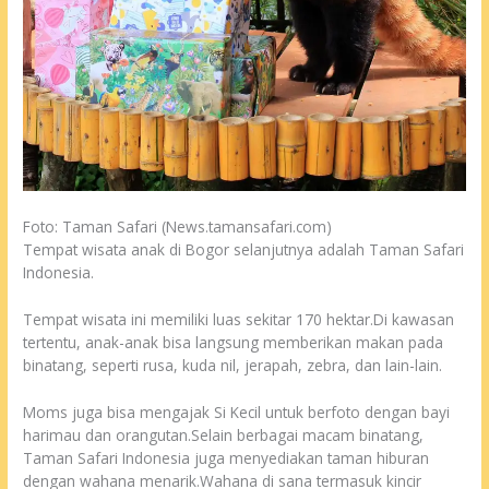
Foto: Taman Safari (News.tamansafari.com)
Tempat wisata anak di Bogor selanjutnya adalah Taman Safari
Indonesia.
Tempat wisata ini memiliki luas sekitar 170 hektar.Di kawasan
tertentu, anak-anak bisa langsung memberikan makan pada
binatang, seperti rusa, kuda nil, jerapah, zebra, dan lain-lain.
Moms juga bisa mengajak Si Kecil untuk berfoto dengan bayi
harimau dan orangutan.Selain berbagai macam binatang,
Taman Safari Indonesia juga menyediakan taman hiburan
dengan wahana menarik.Wahana di sana termasuk kincir