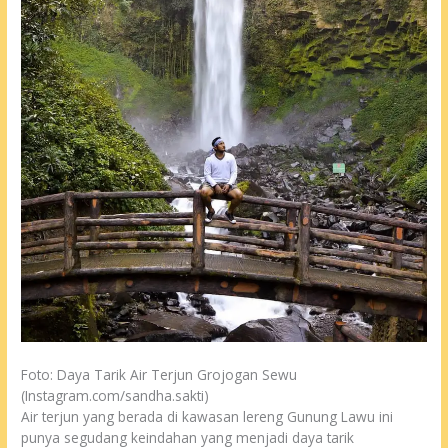
Foto: Daya Tarik Air Terjun Grojogan Sewu
(Instagram.com/sandha.sakti)
Air terjun yang berada di kawasan lereng Gunung Lawu ini
punya segudang keindahan yang menjadi daya tarik