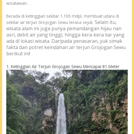
wisatawan.
Berada di ketinggian sekitar 1.100 mdpl, membuat udara di
Selain itu,
sekitar air terjun Grojogan Sewu terasa sejuk.
wisata alam ini juga punya pemandangan hijau nan
asri, debit air yang tinggi, hingga kera-kera liar yang
ada di lokasi wisata.
Daripada penasaran, yuk simak
fakta dan potret keindahan air terjun Grojogan Sewu
berikut ini!
1. Ketinggian Air Terjun Grojogan Sewu Mencapai 81 Meter