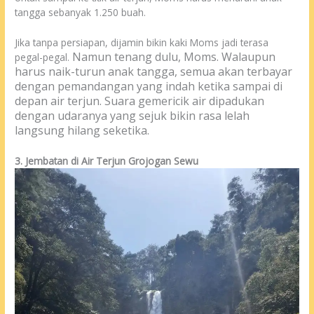
tangga sebanyak 1.250 buah.
Jika tanpa persiapan, dijamin bikin kaki Moms jadi terasa
Namun tenang dulu, Moms. Walaupun
pegal-pegal.
harus naik-turun anak tangga, semua akan terbayar
dengan pemandangan yang indah ketika sampai di
depan air terjun.
Suara gemericik air dipadukan
dengan udaranya yang sejuk bikin rasa lelah
langsung hilang seketika.
3. Jembatan di Air Terjun Grojogan Sewu