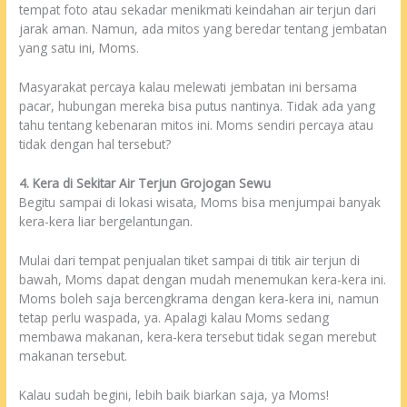
tempat foto atau sekadar menikmati keindahan air terjun dari
jarak aman. Namun, ada mitos yang beredar tentang jembatan
yang satu ini, Moms.
Masyarakat percaya kalau melewati jembatan ini bersama
pacar, hubungan mereka bisa putus nantinya. Tidak ada yang
tahu tentang kebenaran mitos ini. Moms sendiri percaya atau
tidak dengan hal tersebut?
4. Kera di Sekitar Air Terjun Grojogan Sewu
Begitu sampai di lokasi wisata, Moms bisa menjumpai banyak
kera-kera liar bergelantungan.
Mulai dari tempat penjualan tiket sampai di titik air terjun di
bawah, Moms dapat dengan mudah menemukan kera-kera ini.
Moms boleh saja bercengkrama dengan kera-kera ini, namun
tetap perlu waspada, ya. Apalagi kalau Moms sedang
membawa makanan, kera-kera tersebut tidak segan merebut
makanan tersebut.
Kalau sudah begini, lebih baik biarkan saja, ya Moms!