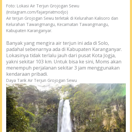
Foto: Lokasi Air Terjun Grojogan Sewu
(Instagram.com/fajarpriatmodjo)
Air terjun Grojogan Sewu terletak di Kelurahan Kalisoro dan
Kelurahan Tawangmangu, Kecamatan Tawangmangu,
Kabupaten Karanganyar.
Banyak yang mengira air terjun ini ada di Solo,
padahal sebenarnya ada di Kabupaten Karanganyar.
Lokasinya tidak terlalu jauh dari pusat Kota Jogja,
yakni sekitar 103 km.
Untuk bisa ke sini, Moms akan
menempuh perjalanan sekitar 3 jam menggunakan
kendaraan pribadi.
Daya Tarik Air Terjun Grojogan Sewu