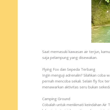
Saat memasuki kawasan air terjun, kamu 
saja pelampung yang disewakan.
Flying Fox dan Sepeda Terbang
Ingin menguji adrenalin? Silahkan coba 
pernah mencoba sekali. Selain fly fox
menawarkan aktivitas seru bukan sekeda
Camping Ground
Cobalah untuk menikmati keindahan Air