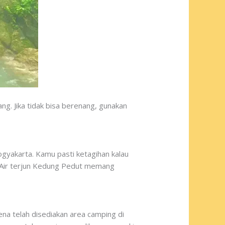
ng. Jika tidak bisa berenang, gunakan
ogyakarta. Kamu pasti ketagihan kalau
. Air terjun Kedung Pedut memang
a telah disediakan area camping di