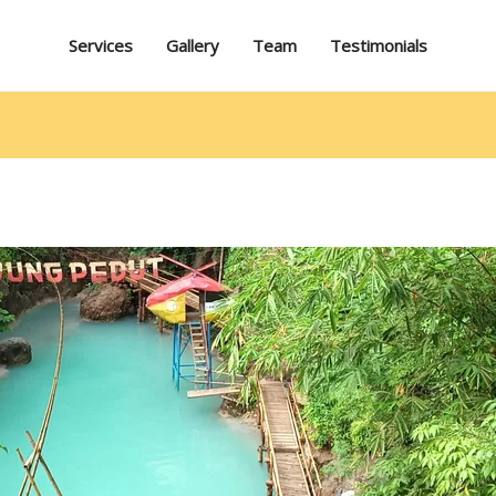
Services
Gallery
Team
Testimonials