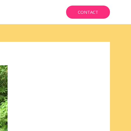
CONTACT