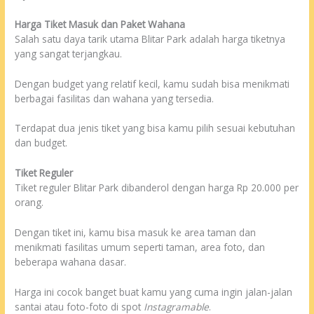
Harga Tiket Masuk dan Paket Wahana
Salah satu daya tarik utama Blitar Park adalah harga tiketnya
yang sangat terjangkau.
Dengan budget yang relatif kecil, kamu sudah bisa menikmati
berbagai fasilitas dan wahana yang tersedia.
Terdapat dua jenis tiket yang bisa kamu pilih sesuai kebutuhan
dan budget.
Tiket Reguler
Tiket reguler Blitar Park dibanderol dengan harga Rp 20.000 per
orang.
Dengan tiket ini, kamu bisa masuk ke area taman dan
menikmati fasilitas umum seperti taman, area foto, dan
beberapa wahana dasar.
Harga ini cocok banget buat kamu yang cuma ingin jalan-jalan
santai atau foto-foto di spot
Instagramable
.