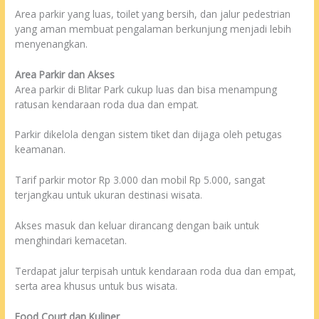
Area parkir yang luas, toilet yang bersih, dan jalur pedestrian
yang aman membuat pengalaman berkunjung menjadi lebih
menyenangkan.
Area Parkir dan Akses
Area parkir di Blitar Park cukup luas dan bisa menampung
ratusan kendaraan roda dua dan empat.
Parkir dikelola dengan sistem tiket dan dijaga oleh petugas
keamanan.
Tarif parkir motor Rp 3.000 dan mobil Rp 5.000, sangat
terjangkau untuk ukuran destinasi wisata.
Akses masuk dan keluar dirancang dengan baik untuk
menghindari kemacetan.
Terdapat jalur terpisah untuk kendaraan roda dua dan empat,
serta area khusus untuk bus wisata.
Food Court dan Kuliner