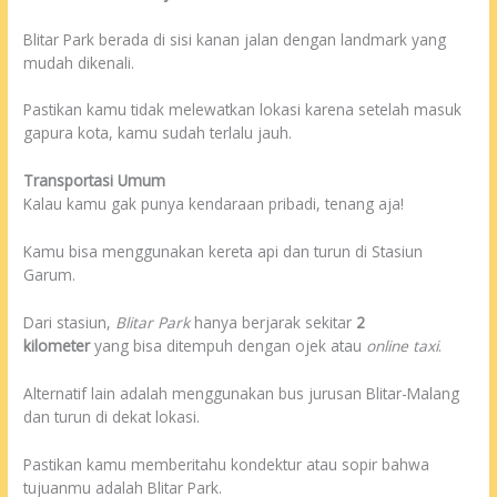
Blitar Park berada di sisi kanan jalan dengan landmark yang
mudah dikenali.
Pastikan kamu tidak melewatkan lokasi karena setelah masuk
gapura kota, kamu sudah terlalu jauh.
Transportasi Umum
Kalau kamu gak punya kendaraan pribadi, tenang aja!
Kamu bisa menggunakan kereta api dan turun di Stasiun
Garum.
Dari stasiun,
Blitar Park
hanya berjarak sekitar
2
kilometer
yang bisa ditempuh dengan ojek atau
online taxi
.
Alternatif lain adalah menggunakan bus jurusan Blitar-Malang
dan turun di dekat lokasi.
Pastikan kamu memberitahu kondektur atau sopir bahwa
tujuanmu adalah Blitar Park.