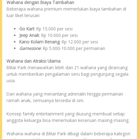
Wahana dengan Biaya Tambahan
Beberapa wahana premium memerlukan biaya tambahan di
luar tiket terusan:
Go Kart
: Rp 15.000 per sesi
Jeep Anak
: Rp 10.000 per sesi
Kano Kolam Renang
: Rp 12.000 per sesi
Gamezone
: Rp 5.000-10.000 per permainan
Wahana dan Atraksi Utama
Blitar Park menawarkan lebih dari 21 wahana yang dirancang
untuk memberikan pengalaman seru bagi pengunjung segala
usia.
Dari wahana yang menantang adrenalin hingga permainan
ramah anak, semuanya tersedia di sini.
Konsep family entertainment yang diusung membuat setiap
anggota keluarga bisa menemukan keseruan masing-masing.
Wahana-wahana di Blitar Park dibagi dalam beberapa kategori