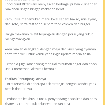
Food court Blitar Park menyajikan berbagai pilihan kuliner dari
makanan ringan hingga makanan berat.
Kamu bisa menemukan menu lokal seperti bakso, mie ayam,
dan soto, serta fast food seperti fried chicken dan burger.
Harga makanan relatif terjangkau dengan porsi yang cukup
mengenyangkan.
Area makan dilengkapi dengan meja dan kursi yang nyaman,
serta free wifi untuk kamu yang ingin update media sosial.
Tersedia juga kantin yang menjual minuman segar dan snack
untuk menemani aktivitas bermain.
Fasilitas Penunjang Lainnya
Toilet tersedia di beberapa titik strategis dengan kondisi yang
bersih dan terawat.
Terdapat toilet khusus untuk penyandang disabilitas dan baby
changing room untuk keluarga dengan bayi.