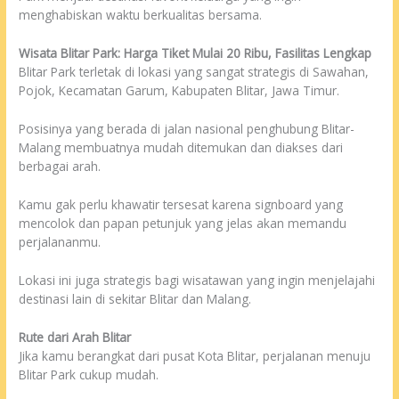
menghabiskan waktu berkualitas bersama.
Wisata Blitar Park: Harga Tiket Mulai 20 Ribu, Fasilitas Lengkap
Blitar Park terletak di lokasi yang sangat strategis di Sawahan,
Pojok, Kecamatan Garum, Kabupaten Blitar, Jawa Timur.
Posisinya yang berada di jalan nasional penghubung Blitar-
Malang membuatnya mudah ditemukan dan diakses dari
berbagai arah.
Kamu gak perlu khawatir tersesat karena signboard yang
mencolok dan papan petunjuk yang jelas akan memandu
perjalananmu.
Lokasi ini juga strategis bagi wisatawan yang ingin menjelajahi
destinasi lain di sekitar Blitar dan Malang.
Rute dari Arah Blitar
Jika kamu berangkat dari pusat Kota Blitar, perjalanan menuju
Blitar Park cukup mudah.