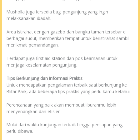
Musholla juga tersedia bagi pengunjung yang ingin
melaksanakan ibadah.
Area istirahat dengan gazebo dan bangku taman tersebar di
berbagai sudut, memberikan tempat untuk beristirahat sambil
menikmati pemandangan.
Terdapat juga first aid station dan pos keamanan untuk
menjaga keselamatan pengunjung.
Tips Berkunjung dan Informasi Praktis
Untuk mendapatkan pengalaman terbaik saat berkunjung ke
Blitar Park, ada beberapa tips praktis yang perlu kamu ketahui.
Perencanaan yang baik akan membuat liburanmu lebih
menyenangkan dan efisien.
Mulai dari waktu kunjungan terbaik hingga persiapan yang
perlu dibawa.