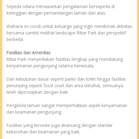
Sepeda Udara menawarkan pengalaman bersepeda di
ketinggian dengan pemandangan taman dari atas.
Wahana ini cocok untuk keluarga yang ingin menikmati aktivitas
bersama sambil melihat landscape Blitar Park dari perspektif
berbeda.
Fasilitas dan Amenitas
Blitar Park menyediakan fasilitas lengkap yang mendukung
kenyamanan pengunjung selama berwisata.
Dari kebutuhan dasar seperti parkir dan toilet hingga fasilitas
penunjang seperti food court dan area istirahat, semuanya
telah dipersiapkan dengan baik.
Pengelola taman sangat memperhatikan aspek kenyamanan
dan keamanan pengunjung.
Fasilitas yang tersedia juga dirancang dengan standar
kebersihan dan keamanan yang baik.