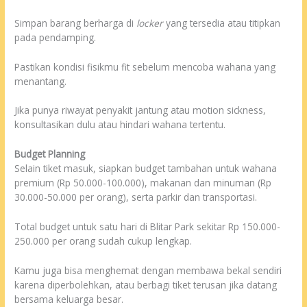
Simpan barang berharga di
locker
yang tersedia atau titipkan
pada pendamping.
Pastikan kondisi fisikmu fit sebelum mencoba wahana yang
menantang.
Jika punya riwayat penyakit jantung atau motion sickness,
konsultasikan dulu atau hindari wahana tertentu.
Budget Planning
Selain tiket masuk, siapkan budget tambahan untuk wahana
premium (Rp 50.000-100.000), makanan dan minuman (Rp
30.000-50.000 per orang), serta parkir dan transportasi.
Total budget untuk satu hari di Blitar Park sekitar Rp 150.000-
250.000 per orang sudah cukup lengkap.
Kamu juga bisa menghemat dengan membawa bekal sendiri
karena diperbolehkan, atau berbagi tiket terusan jika datang
bersama keluarga besar.