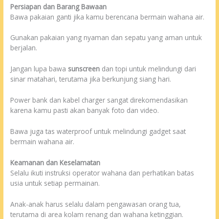
Persiapan dan Barang Bawaan
Bawa pakaian ganti jika kamu berencana bermain wahana air.
Gunakan pakaian yang nyaman dan sepatu yang aman untuk
berjalan.
Jangan lupa bawa
sunscreen
dan topi untuk melindungi dari
sinar matahari, terutama jika berkunjung siang hari.
Power bank dan kabel charger sangat direkomendasikan
karena kamu pasti akan banyak foto dan video.
Bawa juga tas waterproof untuk melindungi gadget saat
bermain wahana air.
Keamanan dan Keselamatan
Selalu ikuti instruksi operator wahana dan perhatikan batas
usia untuk setiap permainan.
Anak-anak harus selalu dalam pengawasan orang tua,
terutama di area kolam renang dan wahana ketinggian.