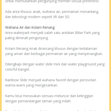
untuk memudahkan pengunjung memilih sesuai preferensi.
Ada area khusus anak, wahana air, permainan menantang,
dan teknologi modern seperti VR dan 5D.
Wahana Air dan Kolam Renang
Area waterpark menjadi salah satu andalan Blitar Park yang
paling diminati pengunjung.
Kolam Renang Anak dirancang khusus dengan kedalaman
yang aman dan berbagai permainan air yang menyenangkan.
Dilengkapi dengan water slide mini dan water playground yang
colorful banget.
Rainbow Slide menjadi wahana favorit dengan perosotan
warna-warni yang mengesankan.
Kamu bisa merasakan sensasi meluncur dari ketinggian
dengan pemandangan taman yang indah.