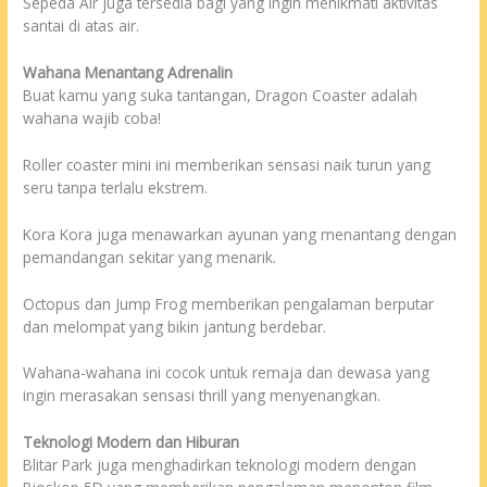
Sepeda Air juga tersedia bagi yang ingin menikmati aktivitas
santai di atas air.
Wahana Menantang Adrenalin
Buat kamu yang suka tantangan, Dragon Coaster adalah
wahana wajib coba!
Roller coaster mini ini memberikan sensasi naik turun yang
seru tanpa terlalu ekstrem.
Kora Kora juga menawarkan ayunan yang menantang dengan
pemandangan sekitar yang menarik.
Octopus dan Jump Frog memberikan pengalaman berputar
dan melompat yang bikin jantung berdebar.
Wahana-wahana ini cocok untuk remaja dan dewasa yang
ingin merasakan sensasi thrill yang menyenangkan.
Teknologi Modern dan Hiburan
Blitar Park juga menghadirkan teknologi modern dengan