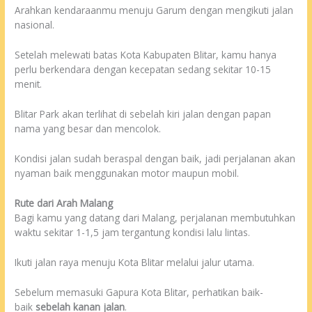
Arahkan kendaraanmu menuju Garum dengan mengikuti jalan
nasional.
Setelah melewati batas Kota Kabupaten Blitar, kamu hanya
perlu berkendara dengan kecepatan sedang sekitar 10-15
menit.
Blitar Park akan terlihat di sebelah kiri jalan dengan papan
nama yang besar dan mencolok.
Kondisi jalan sudah beraspal dengan baik, jadi perjalanan akan
nyaman baik menggunakan motor maupun mobil.
Rute dari Arah Malang
Bagi kamu yang datang dari Malang, perjalanan membutuhkan
waktu sekitar 1-1,5 jam tergantung kondisi lalu lintas.
Ikuti jalan raya menuju Kota Blitar melalui jalur utama.
Sebelum memasuki Gapura Kota Blitar, perhatikan baik-
baik
sebelah kanan jalan
.