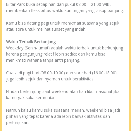
Blitar Park buka setiap hari dari pukul 08.00 – 21.00 WIB,
memberikan fleksibilitas waktu kunjungan yang cukup panjang.
Kamu bisa datang pagi untuk menikmati suasana yang sejuk
atau sore untuk melihat sunset yang indah.
Waktu Terbaik Berkunjung
Weekday (Senin-Jumat) adalah waktu terbaik untuk berkunjung
karena pengunjung relatif lebih sedikit dan kamu bisa
menikmati wahana tanpa antri panjang.
Cuaca di pagi hari (08.00-10.00) dan sore hari (16.00-18.00)
juga lebih sejuk dan nyaman untuk beraktivitas.
Hindari berkunjung saat weekend atau hari libur nasional jika
kamu gak suka keramaian.
Namun kalau kamu suka suasana meriah, weekend bisa jadi
pilihan yang tepat karena ada lebih banyak aktivitas dan
pertunjukan.