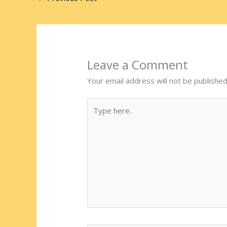
Leave a Comment
Your email address will not be published
Type
here..