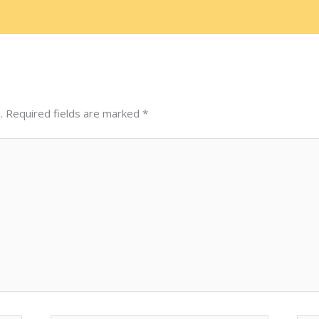
.
Required fields are marked
*