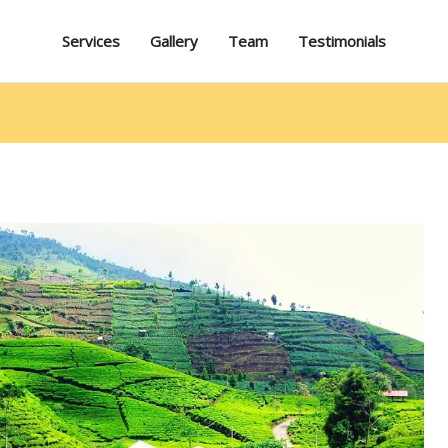
Services
Gallery
Team
Testimonials