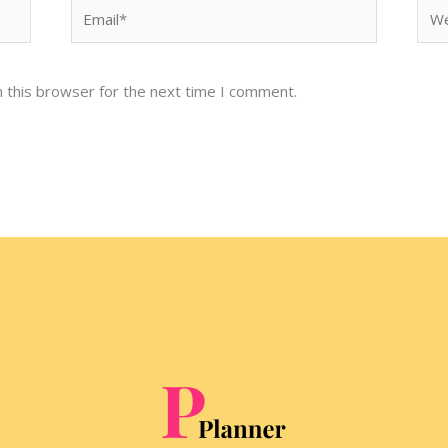
Email*
Web
 this browser for the next time I comment.