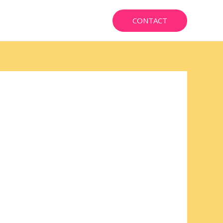
CONTACT