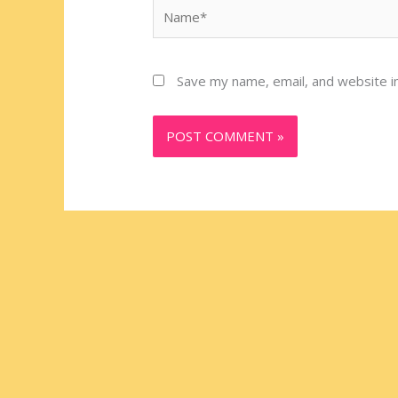
Name*
Save my name, email, and website in