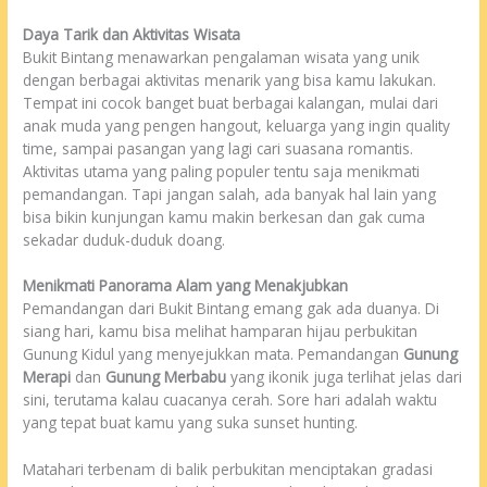
Daya Tarik dan Aktivitas Wisata
Bukit Bintang menawarkan pengalaman wisata yang unik
dengan berbagai aktivitas menarik yang bisa kamu lakukan.
Tempat ini cocok banget buat berbagai kalangan, mulai dari
anak muda yang pengen hangout, keluarga yang ingin quality
time, sampai pasangan yang lagi cari suasana romantis.
Aktivitas utama yang paling populer tentu saja menikmati
pemandangan. Tapi jangan salah, ada banyak hal lain yang
bisa bikin kunjungan kamu makin berkesan dan gak cuma
sekadar duduk-duduk doang.
Menikmati Panorama Alam yang Menakjubkan
Pemandangan dari Bukit Bintang emang gak ada duanya. Di
siang hari, kamu bisa melihat hamparan hijau perbukitan
Gunung Kidul yang menyejukkan mata. Pemandangan
Gunung
Merapi
dan
Gunung Merbabu
yang ikonik juga terlihat jelas dari
sini, terutama kalau cuacanya cerah. Sore hari adalah waktu
yang tepat buat kamu yang suka sunset hunting.
Matahari terbenam di balik perbukitan menciptakan gradasi