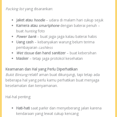
Packing list
yang disarankan:
Jaket atau
hoodie
– udara di malam hari cukup sejuk
Kamera atau
smartphone
dengan baterai penuh –
buat
hunting
foto
Power bank
– buat jaga-jaga kalau baterai habis
Uang cash
– kebanyakan warung belum terima
pembayaran
cashless
Wet tissue
dan hand sanitizer
– buat kebersihan
Masker
– tetap jaga protokol kesehatan
Keamanan dan Hal yang Perlu Diperhatikan
Bukit Bintang
relatif aman buat dikunjungi, tapi tetap ada
beberapa hal yang perlu kamu perhatikan buat menjaga
keselamatan dan kenyamanan.
Hal-hal penting:
Hati-hati
saat parkir dan menyeberang jalan karena
kendaraan yang lewat cukup kencang