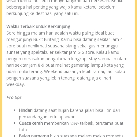
wisata kamu jadi lebih menyenangkan dan berkesan. Berikut
beberapa hal penting yang wajib kamu ketahui sebelum
berkunjung ke destinasi yang satu ini.
Waktu Terbaik untuk Berkunjung
Sore hingga malam hari adalah waktu paling ideal buat
mengunjungi Bukit Bintang. Kamu bisa datang sekitar jam 4
sore buat menikmati suasana siang sekaligus menunggu
sunset yang spektakuler sekitar jam 5-6 sore. Kalau kamu
pengen merasakan pengalaman lengkap, stay sampai malam
hari sekitar jam 8-9 buat melihat gemerlap lampu kota yang
udah mulai terang. Weekend biasanya lebih ramai, jadi kalau
pengen suasana yang lebih tenang, datang aja di hari
weekday.
Pro tips
:
Hindari
datang saat hujan karena jalan bisa licin dan
pemandangan tertutup awan
Cuaca cerah
memberikan
view
terbaik, terutama buat
foto
Bulan purnama
bikin suasana malam makin romantis