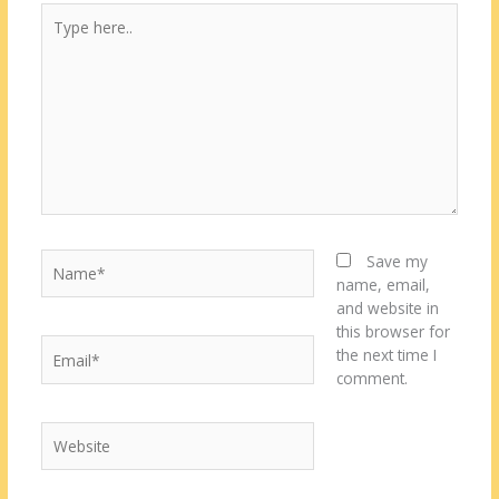
Type
here..
Name*
Save my
name, email,
and website in
this browser for
Email*
the next time I
comment.
Website