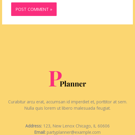
Curabitur arcu erat, accumsan id imperdiet et, porttitor at sem.
Nulla quis lorem ut libero malesuada feugiat.
Address:
123, New Lenox Chicago, IL 60606
Email:
partyplanner@example.com