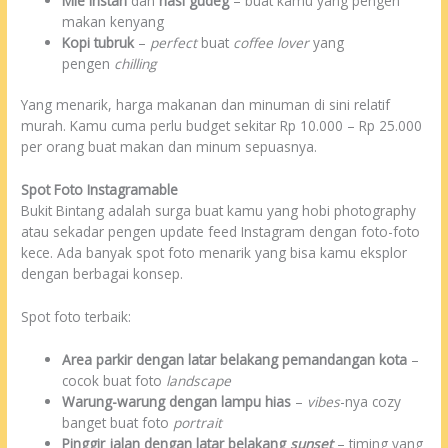
Mie instan
dan
nasi gudeg
– buat kamu yang pengen
makan kenyang
Kopi tubruk
–
perfect
buat
coffee lover
yang
pengen
chilling
Yang menarik, harga makanan dan minuman di sini relatif
murah. Kamu cuma perlu budget sekitar Rp 10.000 – Rp 25.000
per orang buat makan dan minum sepuasnya.
Spot Foto Instagramable
Bukit Bintang adalah surga buat kamu yang hobi photography
atau sekadar pengen update feed Instagram dengan foto-foto
kece. Ada banyak spot foto menarik yang bisa kamu eksplor
dengan berbagai konsep.
Spot foto terbaik:
Area parkir dengan latar belakang pemandangan kota
–
cocok buat foto
landscape
Warung-warung dengan lampu hias
–
vibes
-nya cozy
banget buat foto
portrait
Pinggir jalan dengan latar belakang
sunset
– timing yang