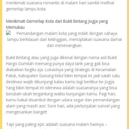
menikmati suasana romantis di malam hari sambil melihat
gemerlap lampu kota.
Menikmati Gemerlap Kota dari Bukit Bintang Jogja yang
Memukau
Bukit Bintang atau yang juga dikenal dengan nama asli Bukit
Hargo Dumilah memang punya daya tarik yang gak bisa
diabaikan begitu aja. Lokasinya yang strategis di Kecamatan
Patuk, Kabupaten Gunung Kidul bikin tempat ini jadi salah satu
destinasi wajib dikunjungi kalau kamu lagi berlibur ke Jogja.
Yang bikin tempat ini istimewa adalah suasananya yang bisa
berubah-ubah tergantung waktu kunjungan kamu. Pagi hari,
kamu bakal disambut dengan udara segar dan pemandangan
alam yang masih asri. Sore hari, ada pertunjukan sunset yang
mengesankan banget!
Tapi yang paling epic adalah suasana malam harinya –