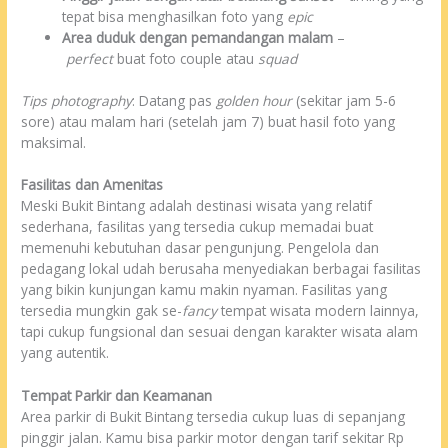
tepat bisa menghasilkan foto yang
epic
Area duduk dengan pemandangan malam
–
perfect
buat foto couple atau
squad
Tips photography
: Datang pas
golden hour
(sekitar jam 5-6
sore) atau malam hari (setelah jam 7) buat hasil foto yang
maksimal.
Fasilitas dan Amenitas
Meski Bukit Bintang adalah destinasi wisata yang relatif
sederhana, fasilitas yang tersedia cukup memadai buat
memenuhi kebutuhan dasar pengunjung. Pengelola dan
pedagang lokal udah berusaha menyediakan berbagai fasilitas
yang bikin kunjungan kamu makin nyaman. Fasilitas yang
tersedia mungkin gak se-
fancy
tempat wisata modern lainnya,
tapi cukup fungsional dan sesuai dengan karakter wisata alam
yang autentik.
Tempat Parkir dan Keamanan
Area parkir di Bukit Bintang tersedia cukup luas di sepanjang
pinggir jalan. Kamu bisa parkir motor dengan tarif sekitar Rp