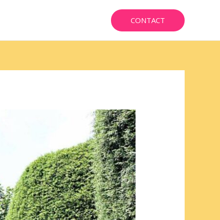
CONTACT