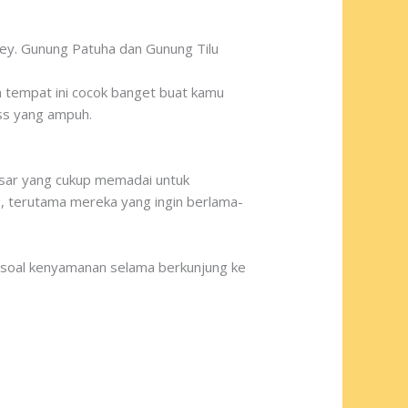
ey. Gunung Patuha dan Gunung Tilu
 tempat ini cocok banget buat kamu
ess yang ampuh.
dasar yang cukup memadai untuk
, terutama mereka yang ingin berlama-
ir soal kenyamanan selama berkunjung ke