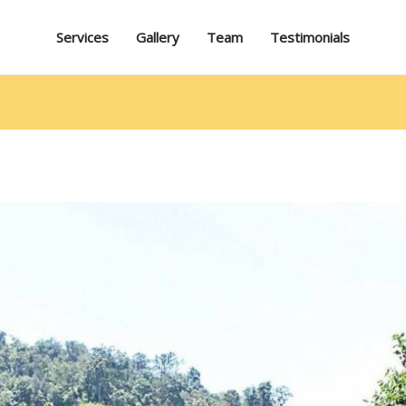
Services
Gallery
Team
Testimonials