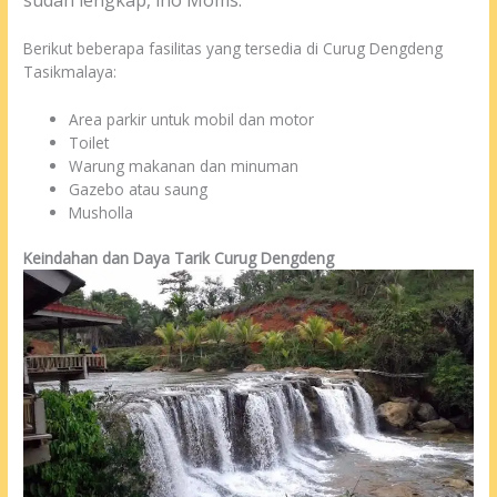
Berikut beberapa fasilitas yang tersedia di Curug Dengdeng
Tasikmalaya:
Area parkir untuk mobil dan motor
Toilet
Warung makanan dan minuman
Gazebo atau saung
Musholla
Keindahan dan Daya Tarik Curug Dengdeng