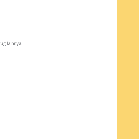
ug lainnya.