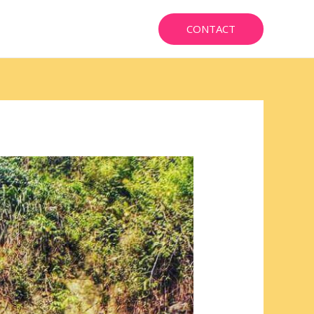
CONTACT