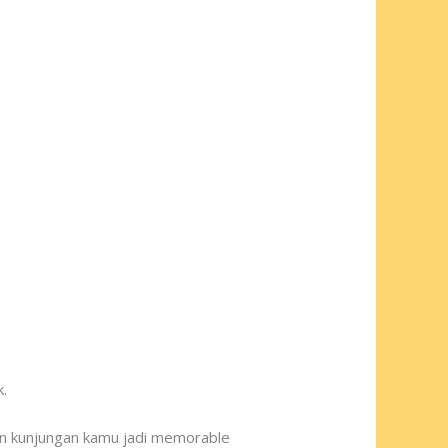
.
ikin kunjungan kamu jadi memorable