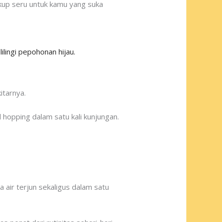
ukup seru untuk kamu yang suka
itarnya.
l hopping dalam satu kali kunjungan.
 air terjun sekaligus dalam satu