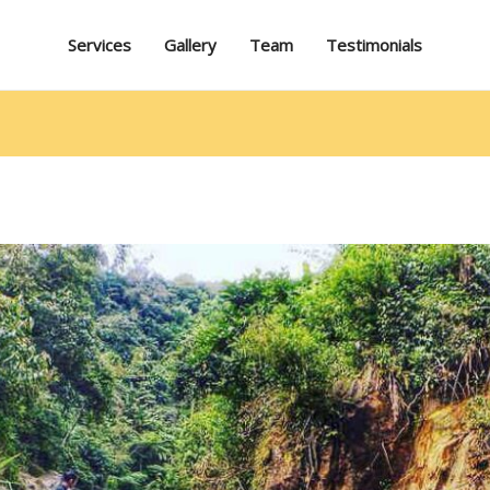
Services
Gallery
Team
Testimonials