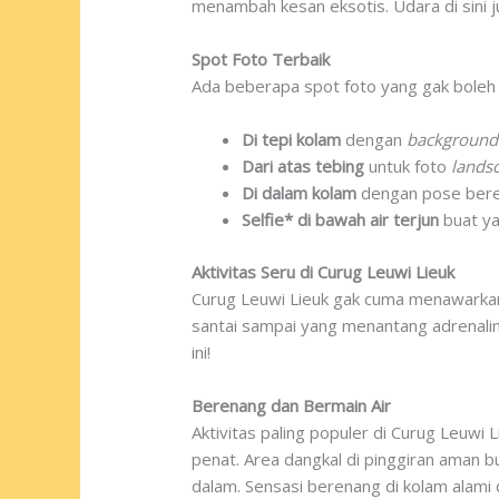
menambah kesan eksotis. Udara di sini ju
Spot Foto Terbaik
Ada beberapa spot foto yang gak boleh 
Di tepi kolam
dengan
background
Dari atas tebing
untuk foto
lands
Di dalam kolam
dengan pose bere
Selfie* di bawah air terjun
buat ya
Aktivitas Seru di Curug Leuwi Lieuk
Curug Leuwi Lieuk gak cuma menawarkan 
santai sampai yang menantang adrenalin
ini!
Berenang dan Bermain Air
Aktivitas paling populer di Curug Leuwi 
penat. Area dangkal di pinggiran aman b
dalam. Sensasi berenang di kolam alami 