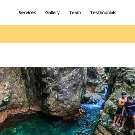
Services
Gallery
Team
Testimonials