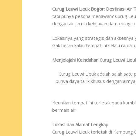
Curug Leuwi Lieuk Bogor: Destinasi Air 
tapi punya pesona menawan? Curug Leuw
dengan air jernih kehijauan dan tebing-t
Lokasinya yang strategis dan aksesnya 
Gak heran kalau tempat ini selalu ramai 
Menjelajahi Keindahan Curug Leuwi Lieuk:
Curug Leuwi Lieuk adalah salah satu
punya daya tarik khusus dengan airny
Keunikan tempat ini terletak pada kombi
bermain air.
Lokasi dan Alamat Lengkap
Curug Leuwi Lieuk terletak di Kampung