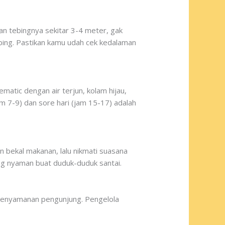
gian tebingnya sekitar 3-4 meter, gak
ebing. Pastikan kamu udah cek kedalaman
matic dengan air terjun, kolam hijau,
jam 7-9) dan sore hari (jam 15-17) adalah
dan bekal makanan, lalu nikmati suasana
ng nyaman buat duduk-duduk santai.
t kenyamanan pengunjung. Pengelola