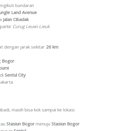
ngikuti bundaran
Jungle Land Avenue
ga
Jalan Cibadak
 parkir
Curug Leuwi Lieuk
kat dengan jarak sekitar
26 km
:
g Bogor
abumi
 di
Sentul City
Jakarta
m
adi, masih bisa kok sampai ke lokasi:
tau
Stasiun Bogor
menuju
Stasiun Bogor
jurusan
Sentul