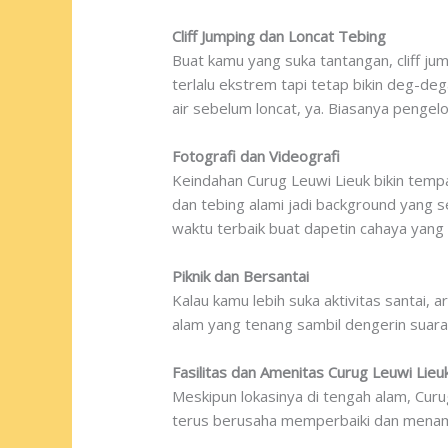
Cliff Jumping dan Loncat Tebing
Buat kamu yang suka tantangan, cliff jum
terlalu ekstrem tapi tetap bikin deg-de
air sebelum loncat, ya. Biasanya penge
Fotografi dan Videografi
Keindahan Curug Leuwi Lieuk bikin tempa
dan tebing alami jadi background yang 
waktu terbaik buat dapetin cahaya yang 
Piknik dan Bersantai
Kalau kamu lebih suka aktivitas santai, a
alam yang tenang sambil dengerin suar
Fasilitas dan Amenitas Curug Leuwi Lieu
Meskipun lokasinya di tengah alam, Cur
terus berusaha memperbaiki dan menamba