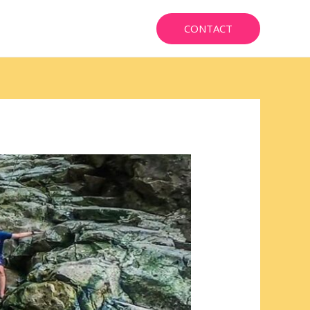
CONTACT