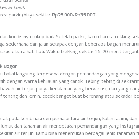
Leuwi Lieuk
ea parkir (biaya sekitar
Rp25.000-Rp35.000
)
 dan kondisinya cukup baik. Setelah parkir, kamu harus trekking 
ngga sederhana dan jalan setapak dengan beberapa bagian menuru
arus ekstra hati-hati. Waktu trekking sekitar 15-20 menit tergantu
uk Bogor
mu bakal langsung terpesona dengan pemandangan yang mengesanka
rnih dengan warna kehijauan yang cantik. Tebing-tebing di sekitar
 bawah air terjun punya kedalaman yang bervariasi, dari yang dang
tif tenang dan jernih, cocok banget buat berenang atau sekadar be
etak pada kombinasi sempurna antara air terjun, kolam alami, dan 
lan lumut dan tanaman air menciptakan pemandangan yang Instag
i sekitar air terjun, kamu bisa menemukan berbagai jenis tanaman 