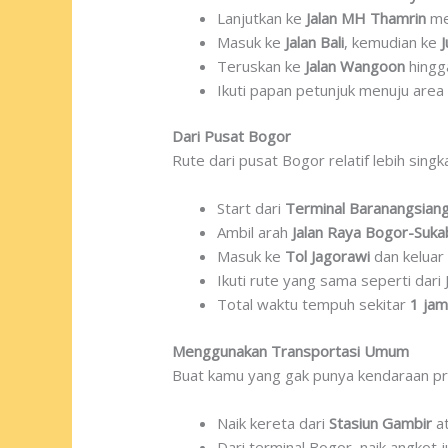
Lanjutkan ke
Jalan MH Thamrin
me
Masuk ke
Jalan Bali
, kemudian ke
Teruskan ke
Jalan Wangoon
hing
Ikuti papan petunjuk menuju area
Dari Pusat Bogor
Rute dari pusat Bogor relatif lebih sing
Start dari
Terminal Baranangsian
Ambil arah
Jalan Raya Bogor-Suk
Masuk ke
Tol Jagorawi
dan keluar
Ikuti rute yang sama seperti dari 
Total waktu tempuh sekitar
1 ja
Menggunakan Transportasi Umum
Buat kamu yang gak punya kendaraan prib
Naik kereta dari
Stasiun Gambir
a
Dari terminal Bogor, naik angkot 