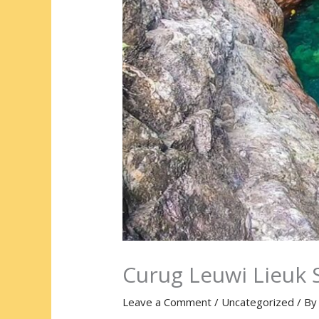
Curug Leuwi Lieuk 
Leave a Comment
/
Uncategorized
/ B