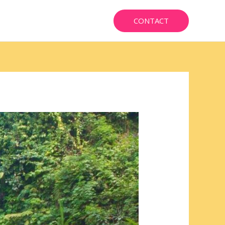
CONTACT