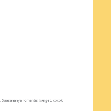
n. Suasananya romantis banget, cocok