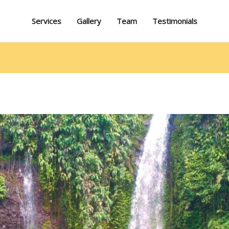
Services
Gallery
Team
Testimonials