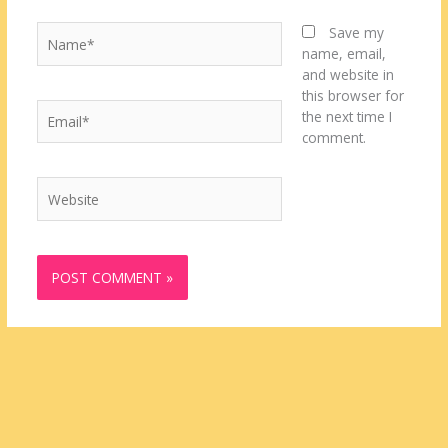
Name*
Save my
name, email,
and website in
this browser for
Email*
the next time I
comment.
Website