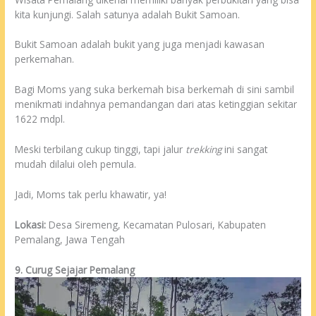
kita kunjungi. Salah satunya adalah Bukit Samoan.
Bukit Samoan adalah bukit yang juga menjadi kawasan
perkemahan.
Bagi Moms yang suka berkemah bisa berkemah di sini sambil
menikmati indahnya pemandangan dari atas ketinggian sekitar
1622 mdpl.
Meski terbilang cukup tinggi, tapi jalur
trekking
ini sangat
mudah dilalui oleh pemula.
Jadi, Moms tak perlu khawatir, ya!
Lokasi:
Desa Siremeng, Kecamatan Pulosari, Kabupaten
Pemalang, Jawa Tengah
9. Curug Sejajar Pemalang