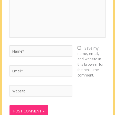
Name*
Save my
name, email,
and website in
this browser for
Email*
the next time I
comment.
Website