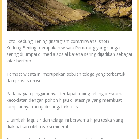
Foto: Kedung Bening (Instagram.com/nirwana_shot)
Kedung Bening merupakan wisata Pemalang yang sangat
sering dijumpai di media sosial karena sering dijadikan sebagai
latar berfoto.
Tempat wisata ini merupakan sebuah telaga yang terbentuk
dari proses erosi
Pada bagian pinggirannya, terdapat tebing-tebing berwarna
kecoklatan dengan pohon hijau di atasnya yang membuat
tampilannya menjadi sangat eksotis.
Ditambah lagi, air dari telaga ini berwarna hijau toska yang
diakibatkan oleh reaksi mineral.