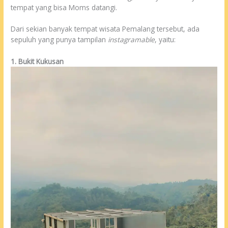
tempat yang bisa Moms datangi.
Dari sekian banyak tempat wisata Pemalang tersebut, ada
sepuluh yang punya tampilan
instagramable
, yaitu:
1. Bukit Kukusan