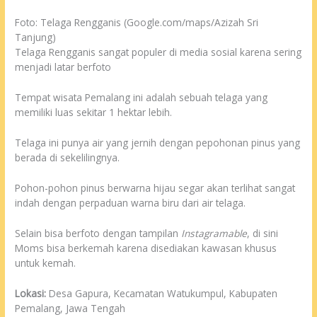
Foto: Telaga Rengganis (Google.com/maps/Azizah Sri
Tanjung)
Telaga Rengganis sangat populer di media sosial karena sering
menjadi latar berfoto
Tempat wisata Pemalang ini adalah sebuah telaga yang
memiliki luas sekitar 1 hektar lebih.
Telaga ini punya air yang jernih dengan pepohonan pinus yang
berada di sekelilingnya.
Pohon-pohon pinus berwarna hijau segar akan terlihat sangat
indah dengan perpaduan warna biru dari air telaga.
Selain bisa berfoto dengan tampilan
Instagramable
, di sini
Moms bisa berkemah karena disediakan kawasan khusus
untuk kemah.
Lokasi:
Desa Gapura, Kecamatan Watukumpul, Kabupaten
Pemalang, Jawa Tengah