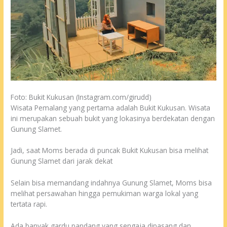
Foto: Bukit Kukusan (Instagram.com/girudd)
Wisata Pemalang yang pertama adalah Bukit Kukusan. Wisata
ini merupakan sebuah bukit yang lokasinya berdekatan dengan
Gunung Slamet.
Jadi, saat Moms berada di puncak Bukit Kukusan bisa melihat
Gunung Slamet dari jarak dekat
Selain bisa memandang indahnya Gunung Slamet, Moms bisa
melihat persawahan hingga pemukiman warga lokal yang
tertata rapi.
Ada banyak gardu pandang yang sengaja dipasang dan