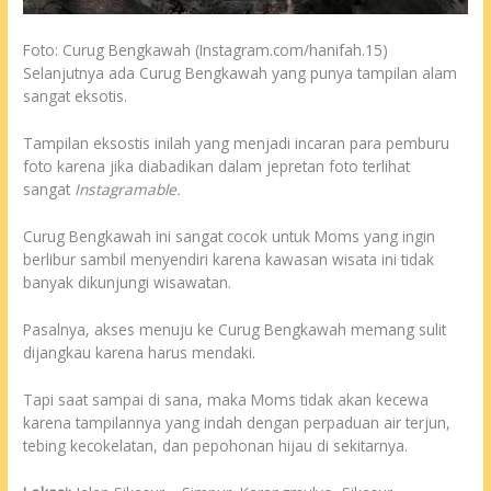
Foto: Curug Bengkawah (Instagram.com/hanifah.15)
Selanjutnya ada Curug Bengkawah yang punya tampilan alam
sangat eksotis.
Tampilan eksostis inilah yang menjadi incaran para pemburu
foto karena jika diabadikan dalam jepretan foto terlihat
sangat
Instagramable.
Curug Bengkawah ini sangat cocok untuk Moms yang ingin
berlibur sambil menyendiri karena kawasan wisata ini tidak
banyak dikunjungi wisawatan.
Pasalnya, akses menuju ke Curug Bengkawah memang sulit
dijangkau karena harus mendaki.
Tapi saat sampai di sana, maka Moms tidak akan kecewa
karena tampilannya yang indah dengan perpaduan air terjun,
tebing kecokelatan, dan pepohonan hijau di sekitarnya.