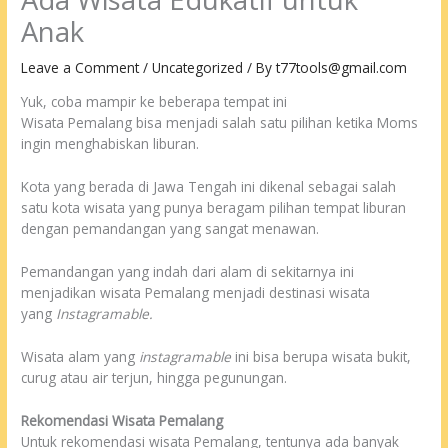
Anak
Leave a Comment
/
Uncategorized
/ By
t77tools@gmail.com
Yuk, coba mampir ke beberapa tempat ini
Wisata Pemalang bisa menjadi salah satu pilihan ketika Moms
ingin menghabiskan liburan.
Kota yang berada di Jawa Tengah ini dikenal sebagai salah
satu kota wisata yang punya beragam pilihan tempat liburan
dengan pemandangan yang sangat menawan.
Pemandangan yang indah dari alam di sekitarnya ini
menjadikan wisata Pemalang menjadi destinasi wisata
yang
Instagramable.
Wisata alam yang
instagramable
ini bisa berupa wisata bukit,
curug atau air terjun, hingga pegunungan.
Rekomendasi Wisata Pemalang
Untuk rekomendasi wisata Pemalang, tentunya ada banyak