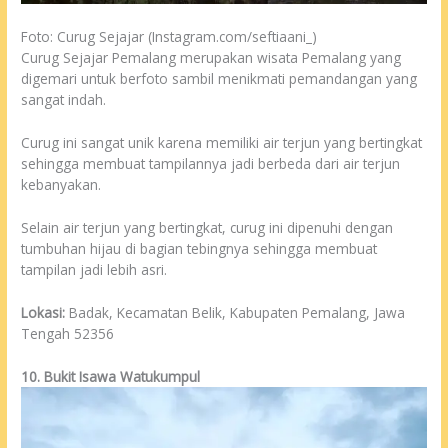
Foto: Curug Sejajar (Instagram.com/seftiaani_)
Curug Sejajar Pemalang merupakan wisata Pemalang yang
digemari untuk berfoto sambil menikmati pemandangan yang
sangat indah.
Curug ini sangat unik karena memiliki air terjun yang bertingkat
sehingga membuat tampilannya jadi berbeda dari air terjun
kebanyakan.
Selain air terjun yang bertingkat, curug ini dipenuhi dengan
tumbuhan hijau di bagian tebingnya sehingga membuat
tampilan jadi lebih asri.
Lokasi:
Badak, Kecamatan Belik, Kabupaten Pemalang, Jawa
Tengah 52356
10. Bukit Isawa Watukumpul