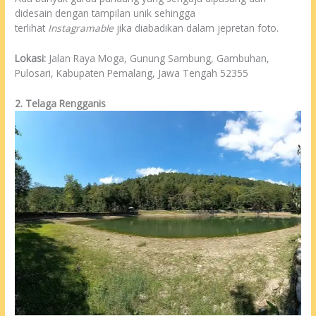
didesain dengan tampilan unik sehingga
terlihat
Instagramable
jika diabadikan dalam jepretan foto.
Lokasi:
Jalan Raya Moga, Gunung Sambung, Gambuhan,
Pulosari, Kabupaten Pemalang, Jawa Tengah 52355
2. Telaga Rengganis