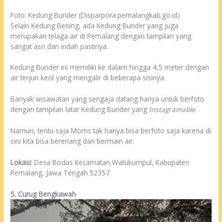
Foto: Kedung Bunder (Disparpora.pemalangkab.go.id)
Selain Kedung Bening, ada Kedung Bunder yang juga
merupakan telaga air di Pemalang dengan tampilan yang
sangat asri dan indah pastinya.
Kedung Bunder ini memiliki ke dalam hingga 4,5 meter dengan
air terjun kecil yang mengalir di beberapa sisinya.
Banyak wisawatan yang sengaja datang hanya untuk berfoto
dengan tampilan latar Kedung Bunder yang
Instagramable
.
Namun, tentu saja Moms tak hanya bisa berfoto saja karena di
sini kita bisa berenang dan bermain air.
Lokasi:
Desa Bodas Kecamatan Watukumpul, Kabupaten
Pemalang, Jawa Tengah 52357
5. Curug Bengkawah