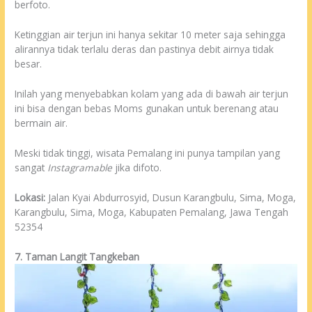
berfoto.
Ketinggian air terjun ini hanya sekitar 10 meter saja sehingga
alirannya tidak terlalu deras dan pastinya debit airnya tidak
besar.
Inilah yang menyebabkan kolam yang ada di bawah air terjun
ini bisa dengan bebas Moms gunakan untuk berenang atau
bermain air.
Meski tidak tinggi, wisata Pemalang ini punya tampilan yang
sangat
Instagramable
jika difoto.
Lokasi:
Jalan Kyai Abdurrosyid, Dusun Karangbulu, Sima, Moga,
Karangbulu, Sima, Moga, Kabupaten Pemalang, Jawa Tengah
52354
7. Taman Langit Tangkeban