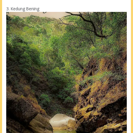
3. Kedung Bening