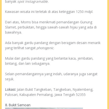
banyak
spot Instagramable.
Kawasan wisata ini terletak di atas ketinggian 1250 mdpl.
Dari atas, Moms bisa menikmati pemandangan Gunung
Slamet, perbukitan, hingga sawah-sawah hijau yang ada di
bawahnya.
Ada banyak gardu pandang dengan beragam desain menarik
yang terlihat sangat
photogenic
.
Mulai dari gardu pandang yang berlantai kaca, jembatan,
bintang, dan lain sebagainya.
Selain pemandangannya yang indah, udaranya juga sangat
sejuk.
Lokasi:
Jalan Bukit Tangkeban, Tangkeban, Nyalembeng,
Pulosari, Kabupaten Pemalang, Jawa Tengah 52355
8. Bukit Samoan