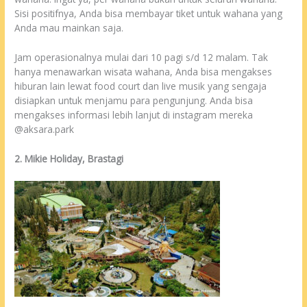
Sisi positifnya, Anda bisa membayar tiket untuk wahana yang
Anda mau mainkan saja.
Jam operasionalnya mulai dari 10 pagi s/d 12 malam. Tak
hanya menawarkan wisata wahana, Anda bisa mengakses
hiburan lain lewat food court dan live musik yang sengaja
disiapkan untuk menjamu para pengunjung. Anda bisa
mengakses informasi lebih lanjut di instagram mereka
@aksara.park
2. Mikie Holiday, Brastagi