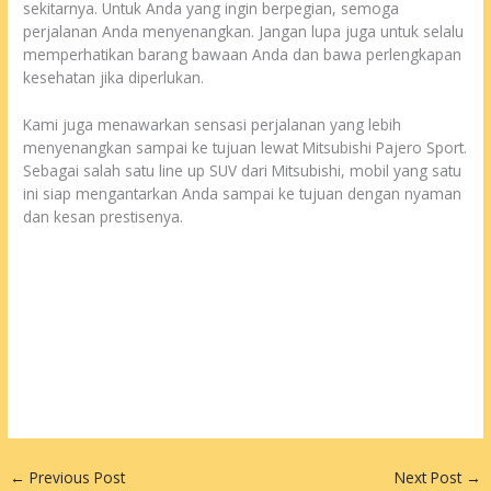
sekitarnya. Untuk Anda yang ingin berpegian, semoga
perjalanan Anda menyenangkan. Jangan lupa juga untuk selalu
memperhatikan barang bawaan Anda dan bawa perlengkapan
kesehatan jika diperlukan.
Kami juga menawarkan sensasi perjalanan yang lebih
menyenangkan sampai ke tujuan lewat Mitsubishi Pajero Sport.
Sebagai salah satu line up SUV dari Mitsubishi, mobil yang satu
ini siap mengantarkan Anda sampai ke tujuan dengan nyaman
dan kesan prestisenya.
←
Previous Post
Next Post
→