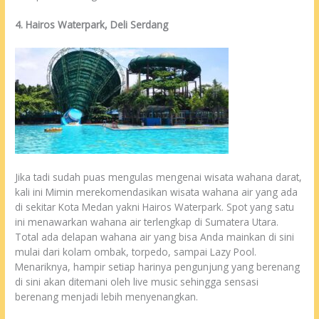
4. Hairos Waterpark, Deli Serdang
Jika tadi sudah puas mengulas mengenai wisata wahana darat,
kali ini Mimin merekomendasikan wisata wahana air yang ada
di sekitar Kota Medan yakni Hairos Waterpark. Spot yang satu
ini menawarkan wahana air terlengkap di Sumatera Utara.
Total ada delapan wahana air yang bisa Anda mainkan di sini
mulai dari kolam ombak, torpedo, sampai Lazy Pool.
Menariknya, hampir setiap harinya pengunjung yang berenang
di sini akan ditemani oleh live music sehingga sensasi
berenang menjadi lebih menyenangkan.