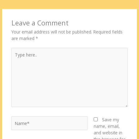
Leave a Comment
Your email address will not be published.
Required fields
are marked
*
Type
here..
Name*
Save my
name, email,
and website in