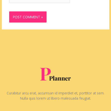
Curabitur arcu erat, accumsan id imperdiet et, porttitor at sem.
Nulla quis lorem ut libero malesuada feugiat.