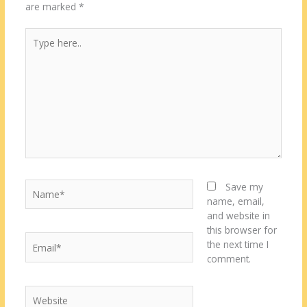
are marked
*
Type
here..
Name*
Save my
name, email,
and website in
this browser for
Email*
the next time I
comment.
Website