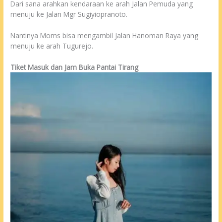
Dari sana arahkan kendaraan ke arah Jalan Pemuda yang
menuju ke Jalan Mgr Sugiyiopranoto.
Nantinya Moms bisa mengambil Jalan Hanoman Raya yang
menuju ke arah Tugurejo.
Tiket Masuk dan Jam Buka Pantai Tirang