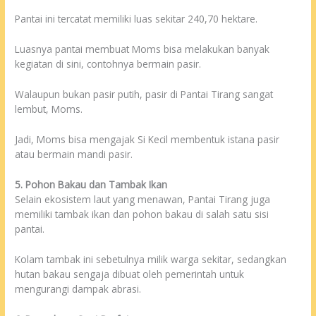
Pantai ini tercatat memiliki luas sekitar 240,70 hektare.
Luasnya pantai membuat Moms bisa melakukan banyak
kegiatan di sini, contohnya bermain pasir.
Walaupun bukan pasir putih, pasir di Pantai Tirang sangat
lembut, Moms.
Jadi, Moms bisa mengajak Si Kecil membentuk istana pasir
atau bermain mandi pasir.
5. Pohon Bakau dan Tambak Ikan
Selain ekosistem laut yang menawan, Pantai Tirang juga
memiliki tambak ikan dan pohon bakau di salah satu sisi
pantai.
Kolam tambak ini sebetulnya milik warga sekitar, sedangkan
hutan bakau sengaja dibuat oleh pemerintah untuk
mengurangi dampak abrasi.