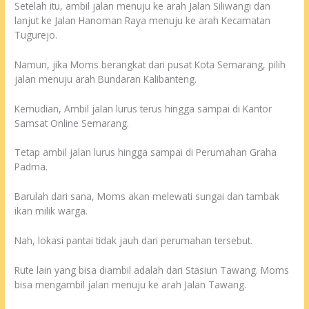
Setelah itu, ambil jalan menuju ke arah Jalan Siliwangi dan
lanjut ke Jalan Hanoman Raya menuju ke arah Kecamatan
Tugurejo.
Namun, jika Moms berangkat dari pusat Kota Semarang, pilih
jalan menuju arah Bundaran Kalibanteng.
Kemudian, Ambil jalan lurus terus hingga sampai di Kantor
Samsat Online Semarang.
Tetap ambil jalan lurus hingga sampai di Perumahan Graha
Padma.
Barulah dari sana, Moms akan melewati sungai dan tambak
ikan milik warga.
Nah, lokasi pantai tidak jauh dari perumahan tersebut.
Rute lain yang bisa diambil adalah dari Stasiun Tawang. Moms
bisa mengambil jalan menuju ke arah Jalan Tawang.