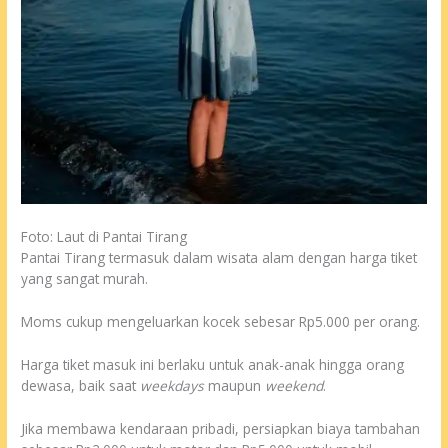
Foto: Laut di Pantai Tirang
Pantai Tirang termasuk dalam wisata alam dengan harga tiket
yang sangat murah.
Moms cukup mengeluarkan kocek sebesar Rp5.000 per orang.
Harga tiket masuk ini berlaku untuk anak-anak hingga orang
dewasa, baik saat
weekdays
maupun
weekend
.
Jika membawa kendaraan pribadi, persiapkan biaya tambahan