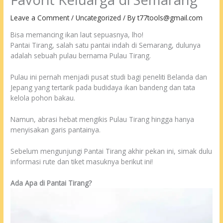
Leave a Comment
/
Uncategorized
/ By
t77tools@gmail.com
Bisa memancing ikan laut sepuasnya, lho!
Pantai Tirang, salah satu pantai indah di Semarang, dulunya
adalah sebuah pulau bernama Pulau Tirang.
Pulau ini pernah menjadi pusat studi bagi peneliti Belanda dan
Jepang yang tertarik pada budidaya ikan bandeng dan tata
kelola pohon bakau.
Namun, abrasi hebat mengikis Pulau Tirang hingga hanya
menyisakan garis pantainya.
Sebelum mengunjungi Pantai Tirang akhir pekan ini, simak dulu
informasi rute dan tiket masuknya berikut ini!
Ada Apa di Pantai Tirang?