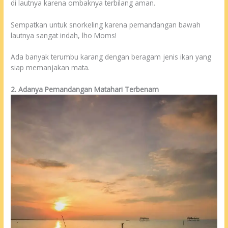
di lautnya karena ombaknya terbilang aman.
Sempatkan untuk snorkeling karena pemandangan bawah
lautnya sangat indah, lho Moms!
Ada banyak terumbu karang dengan beragam jenis ikan yang
siap memanjakan mata.
2. Adanya Pemandangan Matahari Terbenam