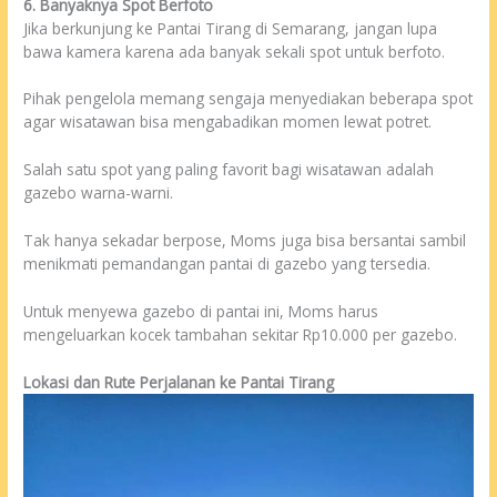
6. Banyaknya Spot Berfoto
Jika berkunjung ke Pantai Tirang di Semarang, jangan lupa
bawa kamera karena ada banyak sekali spot untuk berfoto.
Pihak pengelola memang sengaja menyediakan beberapa spot
agar wisatawan bisa mengabadikan momen lewat potret.
Salah satu spot yang paling favorit bagi wisatawan adalah
gazebo warna-warni.
Tak hanya sekadar berpose, Moms juga bisa bersantai sambil
menikmati pemandangan pantai di gazebo yang tersedia.
Untuk menyewa gazebo di pantai ini, Moms harus
mengeluarkan kocek tambahan sekitar Rp10.000 per gazebo.
Lokasi dan Rute Perjalanan ke Pantai Tirang