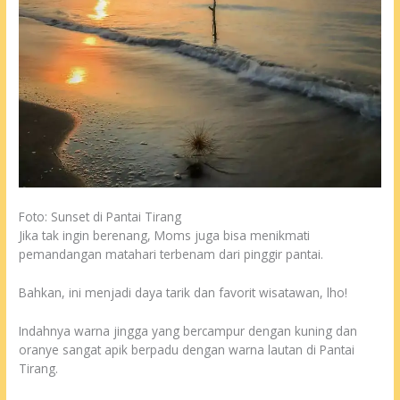
Foto: Sunset di Pantai Tirang
Jika tak ingin berenang, Moms juga bisa menikmati
pemandangan matahari terbenam dari pinggir pantai.
Bahkan, ini menjadi daya tarik dan favorit wisatawan, lho!
Indahnya warna jingga yang bercampur dengan kuning dan
oranye sangat apik berpadu dengan warna lautan di Pantai
Tirang.