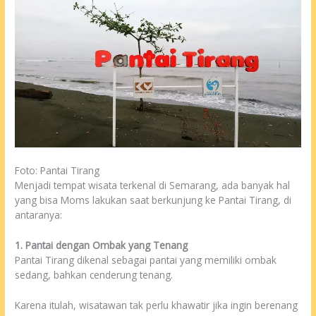
Foto: Pantai Tirang
Menjadi tempat wisata terkenal di Semarang, ada banyak hal
yang bisa Moms lakukan saat berkunjung ke Pantai Tirang, di
antaranya:
1. Pantai dengan Ombak yang Tenang
Pantai Tirang dikenal sebagai pantai yang memiliki ombak
sedang, bahkan cenderung tenang.
Karena itulah, wisatawan tak perlu khawatir jika ingin berenang