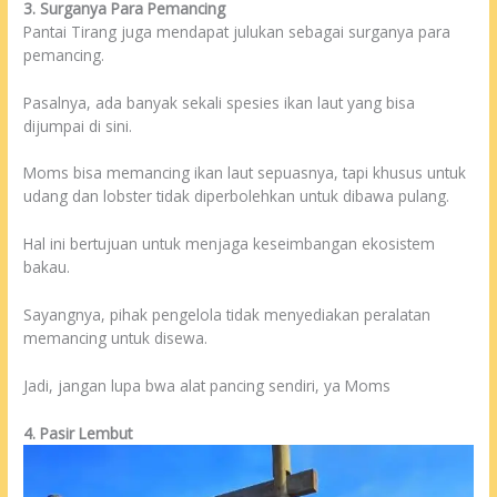
3. Surganya Para Pemancing
Pantai Tirang juga mendapat julukan sebagai surganya para
pemancing.
Pasalnya, ada banyak sekali spesies ikan laut yang bisa
dijumpai di sini.
Moms bisa memancing ikan laut sepuasnya, tapi khusus untuk
udang dan lobster tidak diperbolehkan untuk dibawa pulang.
Hal ini bertujuan untuk menjaga keseimbangan ekosistem
bakau.
Sayangnya, pihak pengelola tidak menyediakan peralatan
memancing untuk disewa.
Jadi, jangan lupa bwa alat pancing sendiri, ya Moms
4. Pasir Lembut