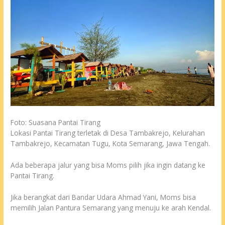
Foto: Suasana Pantai Tirang
Lokasi Pantai Tirang terletak di Desa Tambakrejo, Kelurahan
Tambakrejo, Kecamatan Tugu, Kota Semarang, Jawa Tengah.
Ada beberapa jalur yang bisa Moms pilih jika ingin datang ke
Pantai Tirang.
Jika berangkat dari Bandar Udara Ahmad Yani, Moms bisa
memilih Jalan Pantura Semarang yang menuju ke arah Kendal.