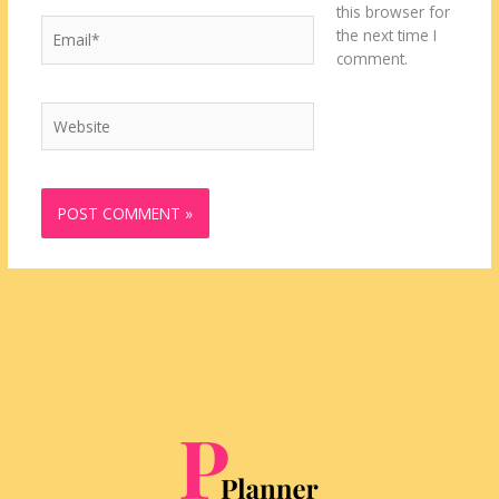
this browser for
Email*
the next time I
comment.
Website