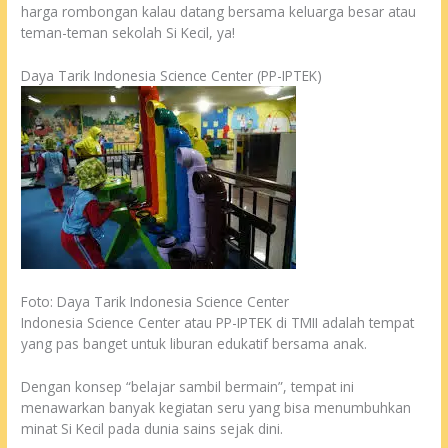
harga rombongan kalau datang bersama keluarga besar atau
teman-teman sekolah Si Kecil, ya!
Daya Tarik Indonesia Science Center (PP-IPTEK)
Foto: Daya Tarik Indonesia Science Center
Indonesia Science Center atau PP-IPTEK di TMII adalah tempat
yang pas banget untuk liburan edukatif bersama anak.
Dengan konsep “belajar sambil bermain”, tempat ini
menawarkan banyak kegiatan seru yang bisa menumbuhkan
minat Si Kecil pada dunia sains sejak dini.