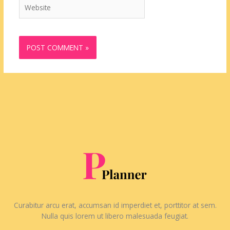
Website
Curabitur arcu erat, accumsan id imperdiet et, porttitor at sem.
Nulla quis lorem ut libero malesuada feugiat.