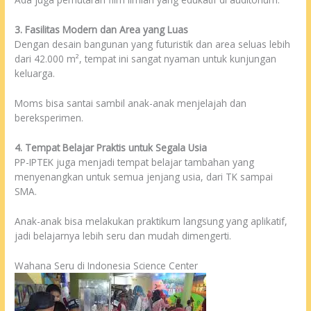
3. Fasilitas Modern dan Area yang Luas
Dengan desain bangunan yang futuristik dan area seluas lebih
dari 42.000 m², tempat ini sangat nyaman untuk kunjungan
keluarga.
Moms bisa santai sambil anak-anak menjelajah dan
bereksperimen.
4. Tempat Belajar Praktis untuk Segala Usia
PP-IPTEK juga menjadi tempat belajar tambahan yang
menyenangkan untuk semua jenjang usia, dari TK sampai
SMA.
Anak-anak bisa melakukan praktikum langsung yang aplikatif,
jadi belajarnya lebih seru dan mudah dimengerti.
Wahana Seru di Indonesia Science Center