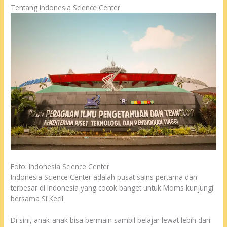
Tentang Indonesia Science Center
Foto: Indonesia Science Center
Indonesia Science Center adalah pusat sains pertama dan
terbesar di Indonesia yang cocok banget untuk Moms kunjungi
bersama Si Kecil.
Di sini, anak-anak bisa bermain sambil belajar lewat lebih dari