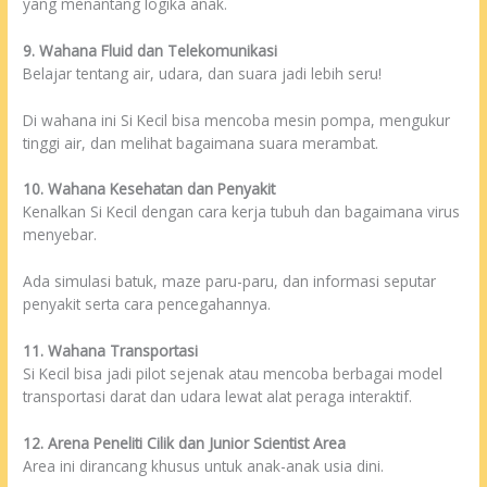
yang menantang logika anak.
9. Wahana Fluid dan Telekomunikasi
Belajar tentang air, udara, dan suara jadi lebih seru!
Di wahana ini Si Kecil bisa mencoba mesin pompa, mengukur
tinggi air, dan melihat bagaimana suara merambat.
10. Wahana Kesehatan dan Penyakit
Kenalkan Si Kecil dengan cara kerja tubuh dan bagaimana virus
menyebar.
Ada simulasi batuk, maze paru-paru, dan informasi seputar
penyakit serta cara pencegahannya.
11. Wahana Transportasi
Si Kecil bisa jadi pilot sejenak atau mencoba berbagai model
transportasi darat dan udara lewat alat peraga interaktif.
12. Arena Peneliti Cilik dan Junior Scientist Area
Area ini dirancang khusus untuk anak-anak usia dini.