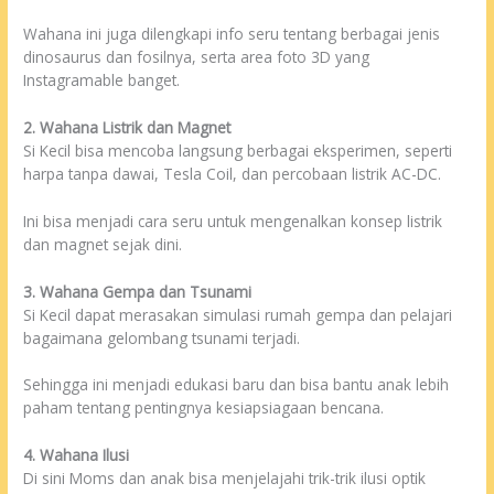
Wahana ini juga dilengkapi info seru tentang berbagai jenis
dinosaurus dan fosilnya, serta area foto 3D yang
Instagramable banget.
2. Wahana Listrik dan Magnet
Si Kecil bisa mencoba langsung berbagai eksperimen, seperti
harpa tanpa dawai, Tesla Coil, dan percobaan listrik AC-DC.
Ini bisa menjadi cara seru untuk mengenalkan konsep listrik
dan magnet sejak dini.
3. Wahana Gempa dan Tsunami
Si Kecil dapat merasakan simulasi rumah gempa dan pelajari
bagaimana gelombang tsunami terjadi.
Sehingga ini menjadi edukasi baru dan bisa bantu anak lebih
paham tentang pentingnya kesiapsiagaan bencana.
4. Wahana Ilusi
Di sini Moms dan anak bisa menjelajahi trik-trik ilusi optik