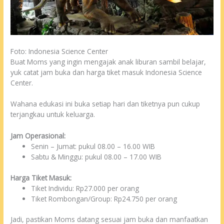
Foto: Indonesia Science Center
Buat Moms yang ingin mengajak anak liburan sambil belajar,
yuk catat jam buka dan harga tiket masuk Indonesia Science
Center.
Wahana edukasi ini buka setiap hari dan tiketnya pun cukup
terjangkau untuk keluarga.
Jam Operasional:
Senin – Jumat: pukul 08.00 – 16.00 WIB
Sabtu & Minggu: pukul 08.00 – 17.00 WIB
Harga Tiket Masuk:
Tiket Individu: Rp27.000 per orang
Tiket Rombongan/Group: Rp24.750 per orang
Jadi, pastikan Moms datang sesuai jam buka dan manfaatkan