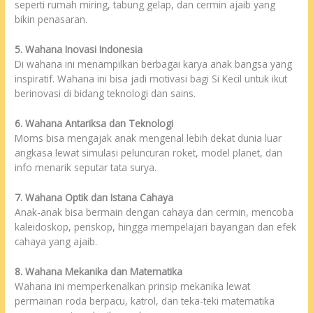
seperti rumah miring, tabung gelap, dan cermin ajaib yang
bikin penasaran.
5. Wahana Inovasi Indonesia
Di wahana ini menampilkan berbagai karya anak bangsa yang
inspiratif. Wahana ini bisa jadi motivasi bagi Si Kecil untuk ikut
berinovasi di bidang teknologi dan sains.
6. Wahana Antariksa dan Teknologi
Moms bisa mengajak anak mengenal lebih dekat dunia luar
angkasa lewat simulasi peluncuran roket, model planet, dan
info menarik seputar tata surya.
7. Wahana Optik dan Istana Cahaya
Anak-anak bisa bermain dengan cahaya dan cermin, mencoba
kaleidoskop, periskop, hingga mempelajari bayangan dan efek
cahaya yang ajaib.
8. Wahana Mekanika dan Matematika
Wahana ini memperkenalkan prinsip mekanika lewat
permainan roda berpacu, katrol, dan teka-teki matematika