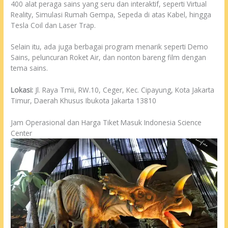
400 alat peraga sains yang seru dan interaktif, seperti Virtual
Reality, Simulasi Rumah Gempa, Sepeda di atas Kabel, hingga
Tesla Coil dan Laser Trap.
Selain itu, ada juga berbagai program menarik seperti Demo
Sains, peluncuran Roket Air, dan nonton bareng film dengan
tema sains.
Lokasi:
Jl. Raya Tmii, RW.10, Ceger, Kec. Cipayung, Kota Jakarta
Timur, Daerah Khusus Ibukota Jakarta 13810
Jam Operasional dan Harga Tiket Masuk Indonesia Science
Center