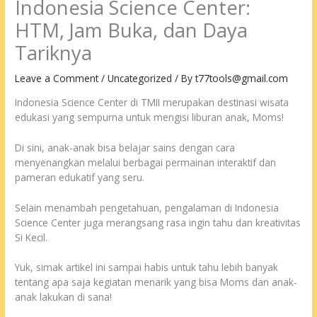
Indonesia Science Center:
HTM, Jam Buka, dan Daya
Tariknya
Leave a Comment
/
Uncategorized
/ By
t77tools@gmail.com
Indonesia Science Center di TMII merupakan destinasi wisata
edukasi yang sempurna untuk mengisi liburan anak, Moms!
Di sini, anak-anak bisa belajar sains dengan cara
menyenangkan melalui berbagai permainan interaktif dan
pameran edukatif yang seru.
Selain menambah pengetahuan, pengalaman di Indonesia
Science Center juga merangsang rasa ingin tahu dan kreativitas
Si Kecil.
Yuk, simak artikel ini sampai habis untuk tahu lebih banyak
tentang apa saja kegiatan menarik yang bisa Moms dan anak-
anak lakukan di sana!