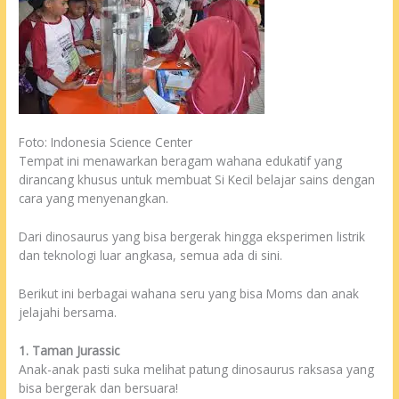
Foto: Indonesia Science Center
Tempat ini menawarkan beragam wahana edukatif yang
dirancang khusus untuk membuat Si Kecil belajar sains dengan
cara yang menyenangkan.
Dari dinosaurus yang bisa bergerak hingga eksperimen listrik
dan teknologi luar angkasa, semua ada di sini.
Berikut ini berbagai wahana seru yang bisa Moms dan anak
jelajahi bersama.
1. Taman Jurassic
Anak-anak pasti suka melihat patung dinosaurus raksasa yang
bisa bergerak dan bersuara!