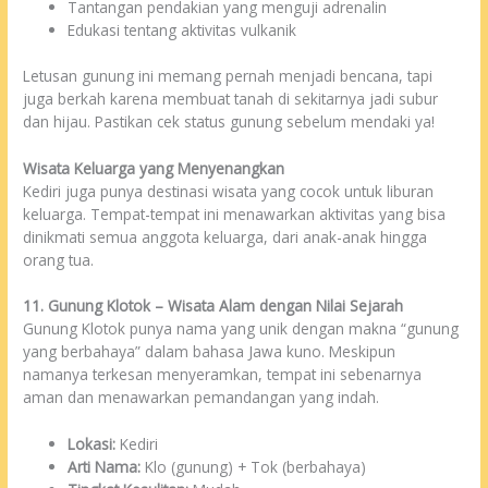
Tantangan pendakian yang menguji adrenalin
Edukasi tentang aktivitas vulkanik
Letusan gunung ini memang pernah menjadi bencana, tapi
juga berkah karena membuat tanah di sekitarnya jadi subur
dan hijau. Pastikan cek status gunung sebelum mendaki ya!
Wisata Keluarga yang Menyenangkan
Kediri juga punya destinasi wisata yang cocok untuk liburan
keluarga. Tempat-tempat ini menawarkan aktivitas yang bisa
dinikmati semua anggota keluarga, dari anak-anak hingga
orang tua.
11. Gunung Klotok – Wisata Alam dengan Nilai Sejarah
Gunung Klotok punya nama yang unik dengan makna “gunung
yang berbahaya” dalam bahasa Jawa kuno. Meskipun
namanya terkesan menyeramkan, tempat ini sebenarnya
aman dan menawarkan pemandangan yang indah.
Lokasi:
Kediri
Arti Nama:
Klo (gunung) + Tok (berbahaya)