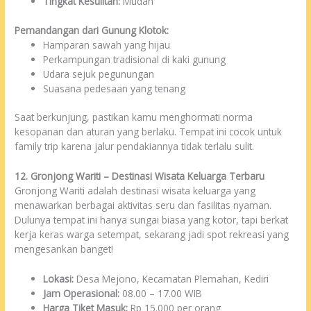
Tingkat Kesulitan:
Mudah
Pemandangan dari Gunung Klotok:
Hamparan sawah yang hijau
Perkampungan tradisional di kaki gunung
Udara sejuk pegunungan
Suasana pedesaan yang tenang
Saat berkunjung, pastikan kamu menghormati norma
kesopanan dan aturan yang berlaku. Tempat ini cocok untuk
family trip karena jalur pendakiannya tidak terlalu sulit.
12. Gronjong Wariti – Destinasi Wisata Keluarga Terbaru
Gronjong Wariti adalah destinasi wisata keluarga yang
menawarkan berbagai aktivitas seru dan fasilitas nyaman.
Dulunya tempat ini hanya sungai biasa yang kotor, tapi berkat
kerja keras warga setempat, sekarang jadi spot rekreasi yang
mengesankan banget!
Lokasi:
Desa Mejono, Kecamatan Plemahan, Kediri
Jam Operasional:
08.00 – 17.00 WIB
Harga Tiket Masuk:
Rp 15.000 per orang