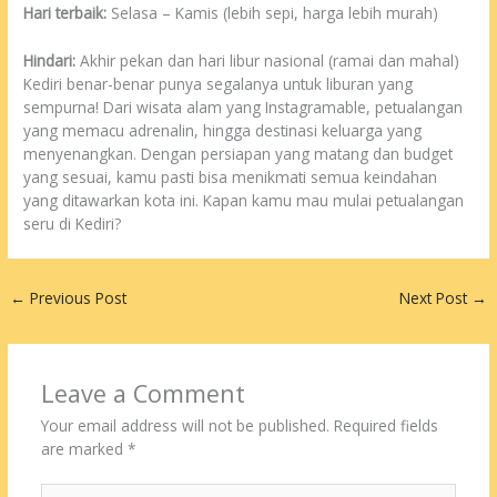
Hari terbaik:
Selasa – Kamis (lebih sepi, harga lebih murah)
Hindari:
Akhir pekan dan hari libur nasional (ramai dan mahal)
Kediri benar-benar punya segalanya untuk liburan yang
sempurna! Dari wisata alam yang Instagramable, petualangan
yang memacu adrenalin, hingga destinasi keluarga yang
menyenangkan. Dengan persiapan yang matang dan budget
yang sesuai, kamu pasti bisa menikmati semua keindahan
yang ditawarkan kota ini. Kapan kamu mau mulai petualangan
seru di Kediri?
←
Previous Post
Next Post
→
Leave a Comment
Your email address will not be published.
Required fields
are marked
*
Type