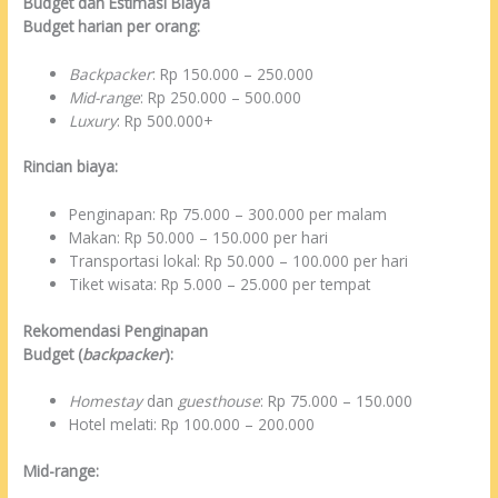
Budget dan Estimasi Biaya
Budget harian per orang:
Backpacker
: Rp 150.000 – 250.000
Mid-range
: Rp 250.000 – 500.000
Luxury
: Rp 500.000+
Rincian biaya:
Penginapan: Rp 75.000 – 300.000 per malam
Makan: Rp 50.000 – 150.000 per hari
Transportasi lokal: Rp 50.000 – 100.000 per hari
Tiket wisata: Rp 5.000 – 25.000 per tempat
Rekomendasi Penginapan
Budget (
backpacker
):
Homestay
dan
guesthouse
: Rp 75.000 – 150.000
Hotel melati: Rp 100.000 – 200.000
Mid-range: