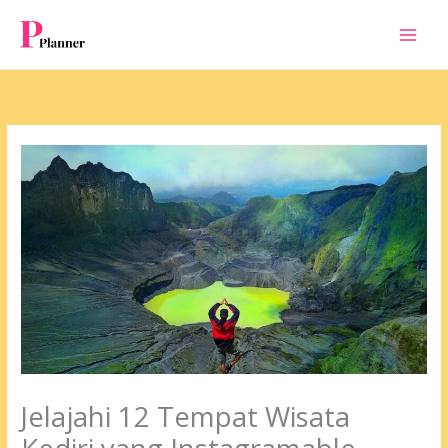
Skip
to
content
Jelajahi 12 Tempat Wisata