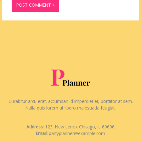
Curabitur arcu erat, accumsan id imperdiet et, porttitor at sem.
Nulla quis lorem ut libero malesuada feugiat.
Address:
123, New Lenox Chicago, IL 60606
Email:
partyplanner@example.com