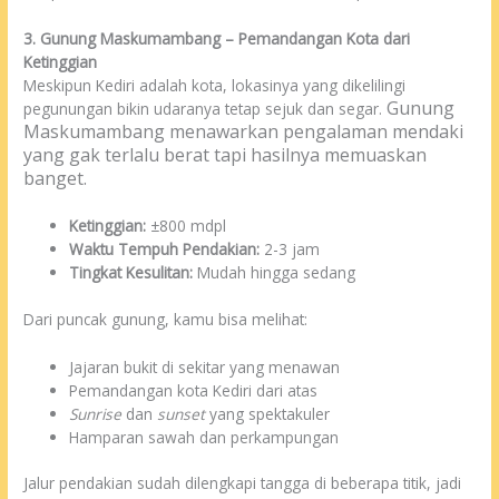
3. Gunung Maskumambang – Pemandangan Kota dari
Ketinggian
Meskipun Kediri adalah kota, lokasinya yang dikelilingi
Gunung
pegunungan bikin udaranya tetap sejuk dan segar.
Maskumambang menawarkan pengalaman mendaki
yang gak terlalu berat tapi hasilnya memuaskan
banget.
Ketinggian:
±800 mdpl
Waktu Tempuh Pendakian:
2-3 jam
Tingkat Kesulitan:
Mudah hingga sedang
Dari puncak gunung, kamu bisa melihat:
Jajaran bukit di sekitar yang menawan
Pemandangan kota Kediri dari atas
Sunrise
dan
sunset
yang spektakuler
Hamparan sawah dan perkampungan
Jalur pendakian sudah dilengkapi tangga di beberapa titik, jadi