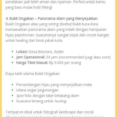
pendakian jadi lebih aman dan nyaman. Perfect untuk kamu
yang baru mulai hobi hiking!
4. Bukit Ongakan – Panorama Alam yang Menyejukkan
Bukit Ongakan atau yang sering disebut Bukit Kura-Kura
menawarkan panorama alam yang indah dengan hamparan
hijau pepohonan. Suasananya sangat sejuk dan cocok banget
untuk healing dari hiruk pikuk kota.
Lokasi:
Desa Besowo, Kediri
Jam Operasional:
24 jam (recommended pagi atau sore)
Harga Tiket Masuk:
Rp 5.000 per orang
Daya tarik utama Bukit Ongakan:
Pemandangan hijau yang menyejukkan mata
Udara segar pegunungan
Spot
foto dengan latar belakang alam
Suasana tenang untuk
healing
Tempat ini ideal untuk fotografi landscape dan cocok