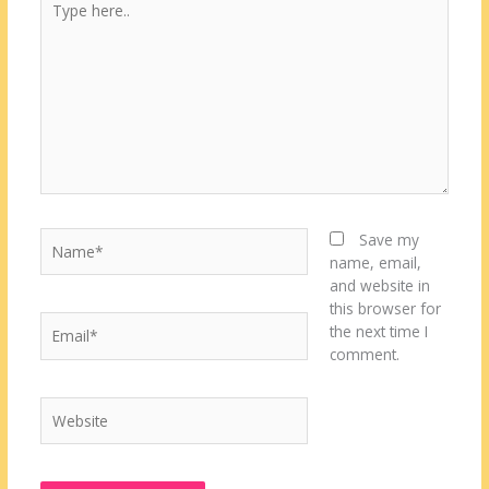
here..
Name*
Save my
name, email,
and website in
this browser for
Email*
the next time I
comment.
Website