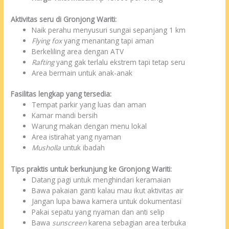
Aktivitas seru di Gronjong Wariti:
Naik perahu menyusuri sungai sepanjang 1 km
Flying fox
yang menantang tapi aman
Berkeliling area dengan ATV
Rafting
yang gak terlalu ekstrem tapi tetap seru
Area bermain untuk anak-anak
Fasilitas lengkap yang tersedia:
Tempat parkir yang luas dan aman
Kamar mandi bersih
Warung makan dengan menu lokal
Area istirahat yang nyaman
Musholla
untuk ibadah
Tips praktis untuk berkunjung ke Gronjong Wariti:
Datang pagi untuk menghindari keramaian
Bawa pakaian ganti kalau mau ikut aktivitas air
Jangan lupa bawa kamera untuk dokumentasi
Pakai sepatu yang nyaman dan anti selip
Bawa
sunscreen
karena sebagian area terbuka