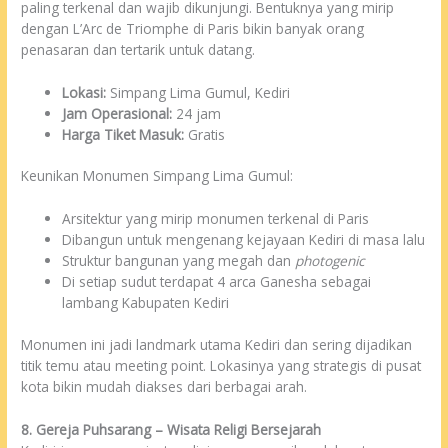
paling terkenal dan wajib dikunjungi. Bentuknya yang mirip
dengan L’Arc de Triomphe di Paris bikin banyak orang
penasaran dan tertarik untuk datang.
Lokasi:
Simpang Lima Gumul, Kediri
Jam Operasional:
24 jam
Harga Tiket Masuk:
Gratis
Keunikan Monumen Simpang Lima Gumul:
Arsitektur yang mirip monumen terkenal di Paris
Dibangun untuk mengenang kejayaan Kediri di masa lalu
Struktur bangunan yang megah dan
photogenic
Di setiap sudut terdapat 4 arca Ganesha sebagai
lambang Kabupaten Kediri
Monumen ini jadi landmark utama Kediri dan sering dijadikan
titik temu atau meeting point. Lokasinya yang strategis di pusat
kota bikin mudah diakses dari berbagai arah.
8. Gereja Puhsarang – Wisata Religi Bersejarah