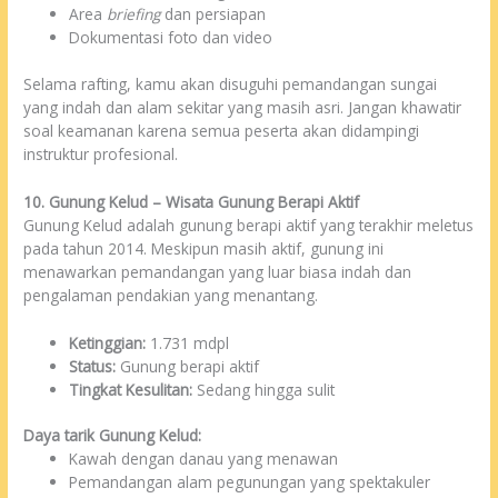
Area
briefing
dan persiapan
Dokumentasi foto dan video
Selama rafting, kamu akan disuguhi pemandangan sungai
yang indah dan alam sekitar yang masih asri. Jangan khawatir
soal keamanan karena semua peserta akan didampingi
instruktur profesional.
10. Gunung Kelud – Wisata Gunung Berapi Aktif
Gunung Kelud adalah gunung berapi aktif yang terakhir meletus
pada tahun 2014. Meskipun masih aktif, gunung ini
menawarkan pemandangan yang luar biasa indah dan
pengalaman pendakian yang menantang.
Ketinggian:
1.731 mdpl
Status:
Gunung berapi aktif
Tingkat Kesulitan:
Sedang hingga sulit
Daya tarik Gunung Kelud:
Kawah dengan danau yang menawan
Pemandangan alam pegunungan yang spektakuler