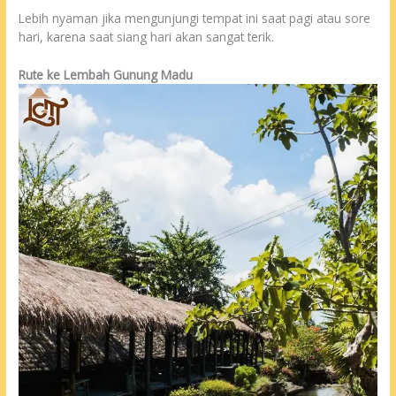
Lebih nyaman jika mengunjungi tempat ini saat pagi atau sore
hari, karena saat siang hari akan sangat terik.
Rute ke Lembah Gunung Madu