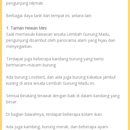
pengunjung nikmati.
Berbagai daya tarik dari tempat ini, antara lain:
1. Taman Hewan Mini
Saat memasuki kawasan wisata Lembah Gunung Madu,
pengunjung disambut oleh panorama alam yang hijau dan
menyegarkan.
Terdapat juga beberapa kandang burung yang berisi
bermacam-macam burung.
Ada burung Lovebird, dan ada juga burung Kakatua jambul
kuning di area wisata Lembah Gunung Madu ini.
Semua binatang terawat dengan baik di dalam kandang yang
besar.
Di bagian bawahnya, terdapat beberapa kolam ikan.
Ada juga kambing, burung merak, dan beberapa ayam.