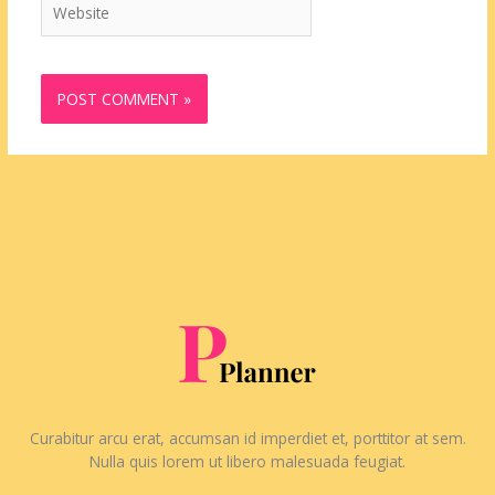
Curabitur arcu erat, accumsan id imperdiet et, porttitor at sem.
Nulla quis lorem ut libero malesuada feugiat.