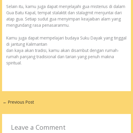
Selain itu, kamu juga dapat menjelajahi gua misterius di dalam
Gua Batu Kapal, tempat stalaktit dan stalagmit menjuntai dari
atap gua. Setiap sudut gua menyimpan keajaiban alam yang
mengundang rasa penasaranmu.
Kamu juga dapat mempelajari budaya Suku Dayak yang tinggal
di jantung Kalimantan
dan kaya akan tradisi, kamu akan disambut dengan rumah-
rumah panjang tradisional dan tarian yang penuh makna
spiritual.
←
Previous Post
Leave a Comment