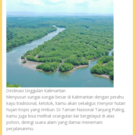
Destinasi Unggulan Kalimantan
Menyusuri sungai-sungai besar di Kalimantan dengan perahu
kayu tradisional, kelotok, kamu akan sekaligus menyisir hutan
hujan tropis yang rimbun. Di Taman Nasional Tanjung Puting,
kamu juga bisa melihat orangutan liar bergelayut di atas
pohon, diiringi suara alam yang damai menemani
perjalananmu.