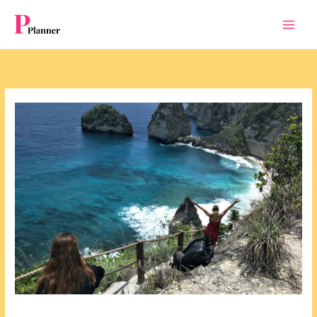
Skip
to
content