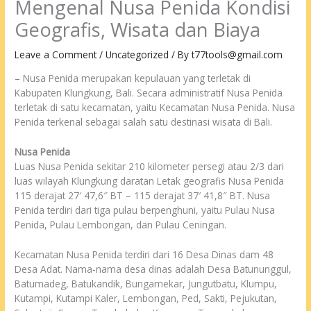
Mengenal Nusa Penida Kondisi
Geografis, Wisata dan Biaya
Leave a Comment
/
Uncategorized
/ By
t77tools@gmail.com
– Nusa Penida merupakan kepulauan yang terletak di
Kabupaten Klungkung, Bali. Secara administratif Nusa Penida
terletak di satu kecamatan, yaitu Kecamatan Nusa Penida. Nusa
Penida terkenal sebagai salah satu destinasi wisata di Bali.
Nusa Penida
Luas Nusa Penida sekitar 210 kilometer persegi atau 2/3 dari
luas wilayah Klungkung daratan Letak geografis Nusa Penida
115 derajat 27′ 47,6″ BT – 115 derajat 37′ 41,8″ BT. Nusa
Penida terdiri dari tiga pulau berpenghuni, yaitu Pulau Nusa
Penida, Pulau Lembongan, dan Pulau Ceningan.
Kecamatan Nusa Penida terdiri dari 16 Desa Dinas dam 48
Desa Adat. Nama-nama desa dinas adalah Desa Batununggul,
Batumadeg, Batukandik, Bungamekar, Jungutbatu, Klumpu,
Kutampi, Kutampi Kaler, Lembongan, Ped, Sakti, Pejukutan,