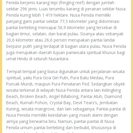
Penida berjenis karang tepi (fringing reef) dengan jumlah
sekitar 296 jenis. Luas terumbu karang di perairan sekitar Nusa
Penida kurng lebih 1.419 hektare. Nusa Penida memiliki
panjang garis pantai sekitar 77,5 kilometer yang didominasi
pantai bertebing mencapai 56,9 kilometer yang tersebar di
bagian timur, selatan, dan barat pulau. Sisanya atau sebanyak
20,6 kilometer atau 26,6 persen merupakan pantai landai
berpasir putih yang terdapat di bagian utara pulau. Nusa Penida
juga merupakan daerah tujuan pariwisata spiritual khusus bagi
umat Hindu di seluruh Nusantara.
Tempat-tempat yang biasa digunakan untuk perjalanan wisata
spiritual, yaitu Pura Goa Giri Putri, Pura Batu Medau, Pura
Puncak Mundi, maupun Pura Penataran Ped. Sedangkan obyek
wisata terkenal di wilayah Nusa Penida antara lain Kelingking
Beach, Broken Beach, Angel Billabong, Pantai Atuh, Diamond
Beach, Rumah Pohon, Crystal Bay, Devil Tears’s, Jembatan
Kuning, wisata mangrove, dan lain sebagainya. Pantai-pantai di
Nusa Penida memiliki keindahan yang masih alami dengan
airnya yang berwarna biru. Namun, pantai-pantai di Nusa
Penida umum pantai bertebing dan berbukit, khususnya di