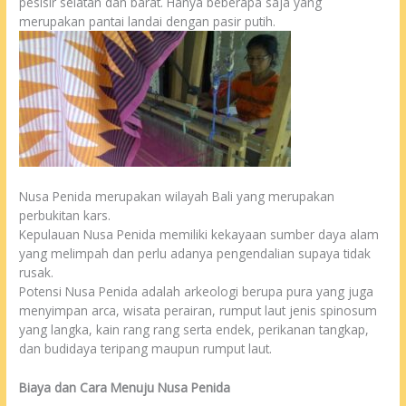
pesisir selatan dan barat. Hanya beberapa saja yang
merupakan pantai landai dengan pasir putih.
Nusa Penida merupakan wilayah Bali yang merupakan
perbukitan kars.
Kepulauan Nusa Penida memiliki kekayaan sumber daya alam
yang melimpah dan perlu adanya pengendalian supaya tidak
rusak.
Potensi Nusa Penida adalah arkeologi berupa pura yang juga
menyimpan arca, wisata perairan, rumput laut jenis spinosum
yang langka, kain rang rang serta endek, perikanan tangkap,
dan budidaya teripang maupun rumput laut.
Biaya dan Cara Menuju Nusa Penida