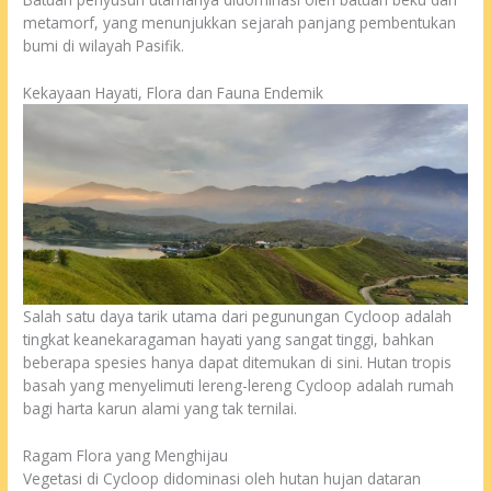
metamorf, yang menunjukkan sejarah panjang pembentukan
bumi di wilayah Pasifik.
Kekayaan Hayati, Flora dan Fauna Endemik
Salah satu daya tarik utama dari pegunungan Cycloop adalah
tingkat keanekaragaman hayati yang sangat tinggi, bahkan
beberapa spesies hanya dapat ditemukan di sini. Hutan tropis
basah yang menyelimuti lereng-lereng Cycloop adalah rumah
bagi harta karun alami yang tak ternilai.
Ragam Flora yang Menghijau
Vegetasi di Cycloop didominasi oleh hutan hujan dataran