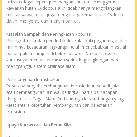
aktivitas ilegal seperti penebangan liar, terus menggerus
kawasan hutan Cycloop. Hal ini tidak hanya menghilangkan
habitat satwa, tetapi juga mengurangi kemampuan Cycloop
dalam menyerap dan menyimpan air.
Masalah Sampah dan Peningkatan Populasi
Peningkatan jumlah penduduk di sekitar kaki pegunungan dan
minimnya kesadaran lingkungan telah menyebabkan masalah
penumpukan sampah di beberapa area. Sampah plastik,
khususnya, menjadi ancaman serius bagi lingkungan dan
mengganggu sistem drainase alami.
Pembangunan Infrastruktur
Beberapa proyek pembangunan infrastruktur, seperti jalan
atau pembangunan lainnya, seringkali harus berhadapan
dengan area Cagar Alam. Perlu adanya keseimbangan yang
ketat antara kebutuhan pembangunan dan pelestarian
ekosistem.
Upaya Konservasi dan Peran Kita