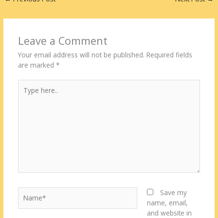
Leave a Comment
Your email address will not be published.
Required fields
are marked
*
Type
here..
Name*
Save my
name, email,
and website in