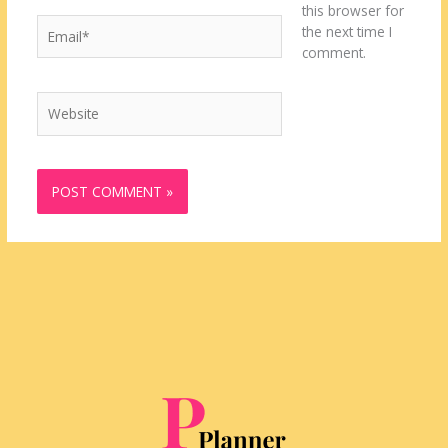
this browser for
Email*
the next time I
comment.
Website