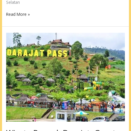
Selatan
5
Read More »
Tempat
Wisata
Terbaik
di
Bandung
Selatan
2025