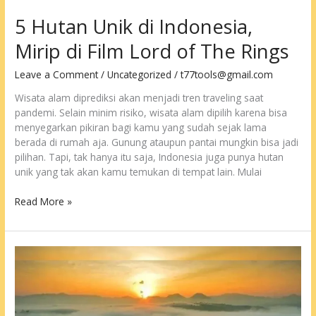
5 Hutan Unik di Indonesia,
Mirip di Film Lord of The Rings
Leave a Comment
/
Uncategorized
/
t77tools@gmail.com
Wisata alam diprediksi akan menjadi tren traveling saat
pandemi. Selain minim risiko, wisata alam dipilih karena bisa
menyegarkan pikiran bagi kamu yang sudah sejak lama
berada di rumah aja. Gunung ataupun pantai mungkin bisa jadi
pilihan. Tapi, tak hanya itu saja, Indonesia juga punya hutan
unik yang tak akan kamu temukan di tempat lain. Mulai
5
Read More »
Hutan
Unik
di
Indonesia,
Mirip
di
Film