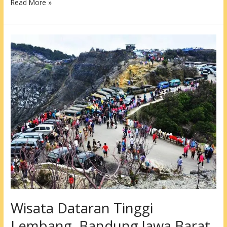
Wisata
Read More »
Pangalengan,
Bandung
Wisata Dataran Tinggi
Lembang, Bandung Jawa Barat