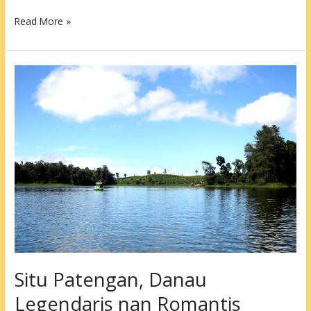
Wisata
Read More »
Taman
Langit
Pangalengan
Situ Patengan, Danau
Legendaris nan Romantis