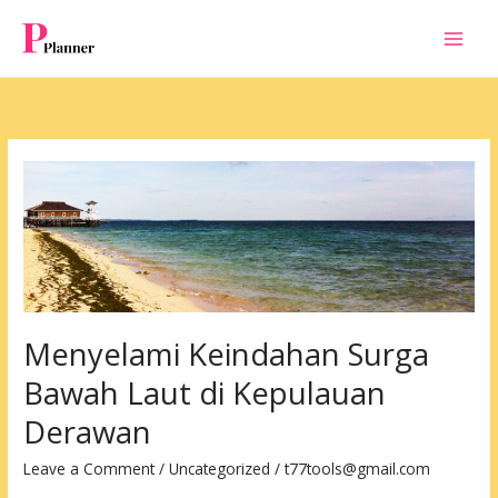
Skip
to
content
Menyelami Keindahan Surga
Bawah Laut di Kepulauan
Derawan
Leave a Comment
/
Uncategorized
/
t77tools@gmail.com