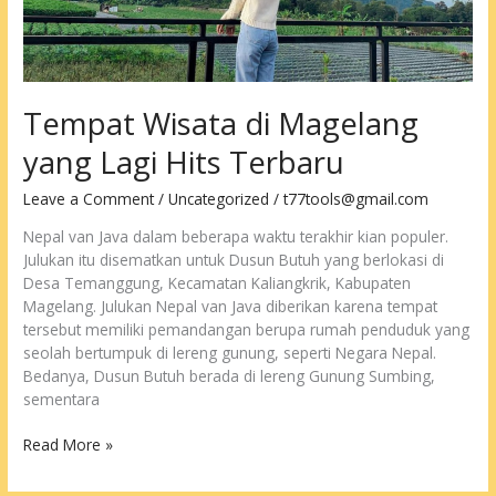
Tempat Wisata di Magelang
yang Lagi Hits Terbaru
Leave a Comment
/
Uncategorized
/
t77tools@gmail.com
Nepal van Java dalam beberapa waktu terakhir kian populer.
Julukan itu disematkan untuk Dusun Butuh yang berlokasi di
Desa Temanggung, Kecamatan Kaliangkrik, Kabupaten
Magelang. Julukan Nepal van Java diberikan karena tempat
tersebut memiliki pemandangan berupa rumah penduduk yang
seolah bertumpuk di lereng gunung, seperti Negara Nepal.
Bedanya, Dusun Butuh berada di lereng Gunung Sumbing,
sementara
Tempat
Read More »
Wisata
di