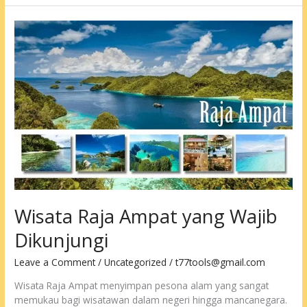
Borobudur
Wisata Raja Ampat yang Wajib
Dikunjungi
Leave a Comment
/
Uncategorized
/
t77tools@gmail.com
Wisata Raja Ampat menyimpan pesona alam yang sangat
memukau bagi wisatawan dalam negeri hingga mancanegara.