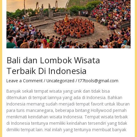
Bali dan Lombok Wisata
Terbaik Di Indonesia
Leave a Comment
/
Uncategorized
/
t77tools@gmail.com
Banyak sekali tempat wisata yang unik dan tidak bisa
ditemukan di tempat lainnya yang ada di Indonesia. Bahkan
Indonesia memang sudah menjadi tempat favorit untuk liburan
para turis mancanegara, beberapa bintang Hollywood pernah
menikmati keindahan wisata Indonesia. Tempat wisata terbaik
di Indonesia tentunya memiliki keindahan tersendiri yang tidak
dimiliki tempat lain. Hal inilah yang tentunya membuat banyak