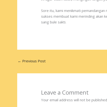
Sore itu, kami menikmati pemandangan 
sukses membuat kami merinding akan kei
sang bule sakti.
←
Previous Post
Leave a Comment
Your email address will not be published