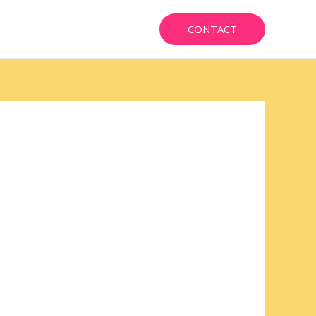
CONTACT