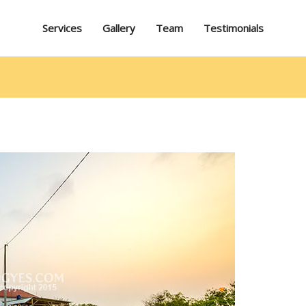
Services
Gallery
Team
Testimonials