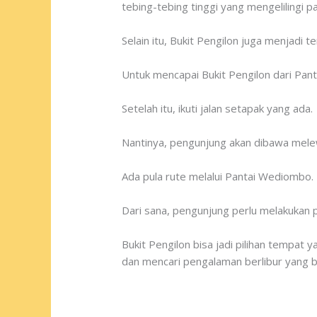
tebing-tebing tinggi yang mengelilingi pa
Selain itu, Bukit Pengilon juga menjadi 
Untuk mencapai Bukit Pengilon dari Pant
Setelah itu, ikuti jalan setapak yang ada.
Nantinya, pengunjung akan dibawa melewa
Ada pula rute melalui Pantai Wediombo.
Dari sana, pengunjung perlu melakukan p
Bukit Pengilon bisa jadi pilihan tempat 
dan mencari pengalaman berlibur yang 