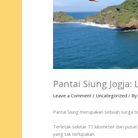
Pantai Siung Jogja:
Leave a Comment
/
Uncategorized
/ B
Pantai Siung merupakan sebuah surga te
Terletak sekitar 77 kilometer dari pusa
yang tak terlupakan.