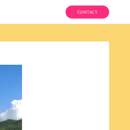
CONTACT