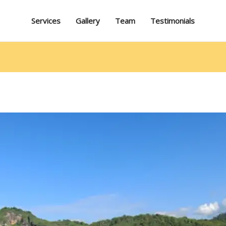
Services
Gallery
Team
Testimonials