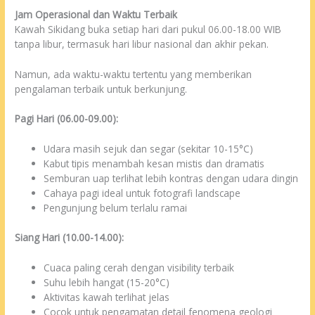
Jam Operasional dan Waktu Terbaik
Kawah Sikidang buka setiap hari dari pukul 06.00-18.00 WIB
tanpa libur, termasuk hari libur nasional dan akhir pekan.
Namun, ada waktu-waktu tertentu yang memberikan
pengalaman terbaik untuk berkunjung.
Pagi Hari (06.00-09.00):
Udara masih sejuk dan segar (sekitar 10-15°C)
Kabut tipis menambah kesan mistis dan dramatis
Semburan uap terlihat lebih kontras dengan udara dingin
Cahaya pagi ideal untuk fotografi landscape
Pengunjung belum terlalu ramai
Siang Hari (10.00-14.00):
Cuaca paling cerah dengan visibility terbaik
Suhu lebih hangat (15-20°C)
Aktivitas kawah terlihat jelas
Cocok untuk pengamatan detail fenomena geologi