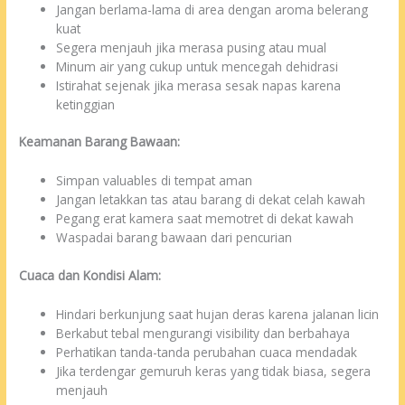
Jangan berlama-lama di area dengan aroma belerang
kuat
Segera menjauh jika merasa pusing atau mual
Minum air yang cukup untuk mencegah dehidrasi
Istirahat sejenak jika merasa sesak napas karena
ketinggian
Keamanan Barang Bawaan:
Simpan valuables di tempat aman
Jangan letakkan tas atau barang di dekat celah kawah
Pegang erat kamera saat memotret di dekat kawah
Waspadai barang bawaan dari pencurian
Cuaca dan Kondisi Alam:
Hindari berkunjung saat hujan deras karena jalanan licin
Berkabut tebal mengurangi visibility dan berbahaya
Perhatikan tanda-tanda perubahan cuaca mendadak
Jika terdengar gemuruh keras yang tidak biasa, segera
menjauh