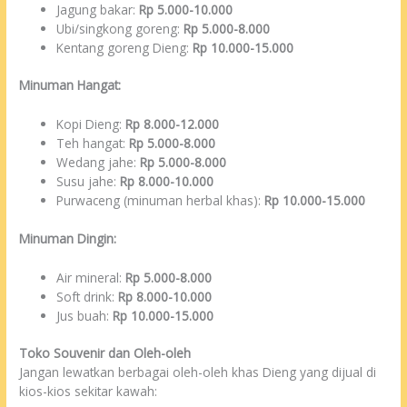
Jagung bakar:
Rp 5.000-10.000
Ubi/singkong goreng:
Rp 5.000-8.000
Kentang goreng Dieng:
Rp 10.000-15.000
Minuman Hangat:
Kopi Dieng:
Rp 8.000-12.000
Teh hangat:
Rp 5.000-8.000
Wedang jahe:
Rp 5.000-8.000
Susu jahe:
Rp 8.000-10.000
Purwaceng (minuman herbal khas):
Rp 10.000-15.000
Minuman Dingin:
Air mineral:
Rp 5.000-8.000
Soft drink:
Rp 8.000-10.000
Jus buah:
Rp 10.000-15.000
Toko Souvenir dan Oleh-oleh
Jangan lewatkan berbagai oleh-oleh khas Dieng yang dijual di
kios-kios sekitar kawah: