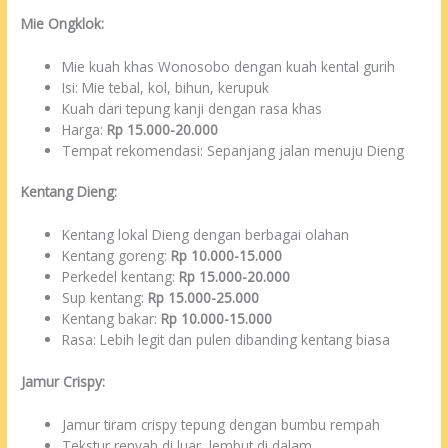
Mie Ongklok:
Mie kuah khas Wonosobo dengan kuah kental gurih
Isi: Mie tebal, kol, bihun, kerupuk
Kuah dari tepung kanji dengan rasa khas
Harga:
Rp 15.000-20.000
Tempat rekomendasi: Sepanjang jalan menuju Dieng
Kentang Dieng:
Kentang lokal Dieng dengan berbagai olahan
Kentang goreng:
Rp 10.000-15.000
Perkedel kentang:
Rp 15.000-20.000
Sup kentang:
Rp 15.000-25.000
Kentang bakar:
Rp 10.000-15.000
Rasa: Lebih legit dan pulen dibanding kentang biasa
Jamur Crispy:
Jamur tiram crispy tepung dengan bumbu rempah
Tekstur renyah di luar, lembut di dalam