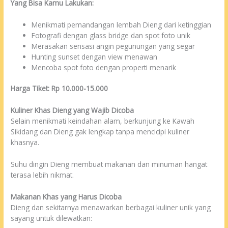
Yang Bisa Kamu Lakukan:
Menikmati pemandangan lembah Dieng dari ketinggian
Fotografi dengan glass bridge dan spot foto unik
Merasakan sensasi angin pegunungan yang segar
Hunting sunset dengan view menawan
Mencoba spot foto dengan properti menarik
Harga Tiket:
Rp 10.000-15.000
Kuliner Khas Dieng yang Wajib Dicoba
Selain menikmati keindahan alam, berkunjung ke Kawah
Sikidang dan Dieng gak lengkap tanpa mencicipi kuliner
khasnya.
Suhu dingin Dieng membuat makanan dan minuman hangat
terasa lebih nikmat.
Makanan Khas yang Harus Dicoba
Dieng dan sekitarnya menawarkan berbagai kuliner unik yang
sayang untuk dilewatkan: