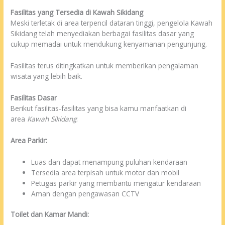
Fasilitas yang Tersedia di Kawah Sikidang
Meski terletak di area terpencil dataran tinggi, pengelola Kawah
Sikidang telah menyediakan berbagai fasilitas dasar yang
cukup memadai untuk mendukung kenyamanan pengunjung.
Fasilitas terus ditingkatkan untuk memberikan pengalaman
wisata yang lebih baik.
Fasilitas Dasar
Berikut fasilitas-fasilitas yang bisa kamu manfaatkan di
area
Kawah Sikidang
:
Area Parkir:
Luas dan dapat menampung puluhan kendaraan
Tersedia area terpisah untuk motor dan mobil
Petugas parkir yang membantu mengatur kendaraan
Aman dengan pengawasan CCTV
Toilet dan Kamar Mandi: