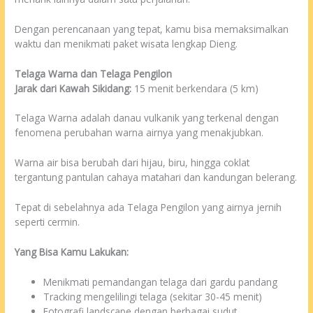
Dengan perencanaan yang tepat, kamu bisa memaksimalkan
waktu dan menikmati paket wisata lengkap Dieng.
Telaga Warna dan Telaga Pengilon
Jarak dari Kawah Sikidang:
15 menit berkendara (5 km)
Telaga Warna adalah danau vulkanik yang terkenal dengan
fenomena perubahan warna airnya yang menakjubkan.
Warna air bisa berubah dari hijau, biru, hingga coklat
tergantung pantulan cahaya matahari dan kandungan belerang.
Tepat di sebelahnya ada Telaga Pengilon yang airnya jernih
seperti cermin.
Yang Bisa Kamu Lakukan:
Menikmati pemandangan telaga dari gardu pandang
Tracking mengelilingi telaga (sekitar 30-45 menit)
Fotografi landscape dengan berbagai sudut