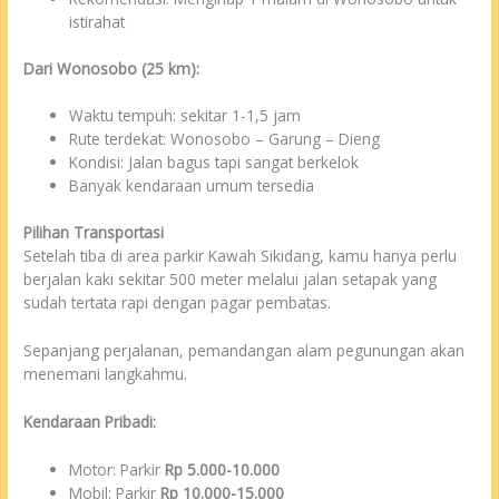
istirahat
Dari Wonosobo (25 km):
Waktu tempuh: sekitar 1-1,5 jam
Rute terdekat: Wonosobo – Garung – Dieng
Kondisi: Jalan bagus tapi sangat berkelok
Banyak kendaraan umum tersedia
Pilihan Transportasi
Setelah tiba di area parkir Kawah Sikidang, kamu hanya perlu
berjalan kaki sekitar 500 meter melalui jalan setapak yang
sudah tertata rapi dengan pagar pembatas.
Sepanjang perjalanan, pemandangan alam pegunungan akan
menemani langkahmu.
Kendaraan Pribadi:
Motor: Parkir
Rp 5.000-10.000
Mobil: Parkir
Rp 10.000-15.000