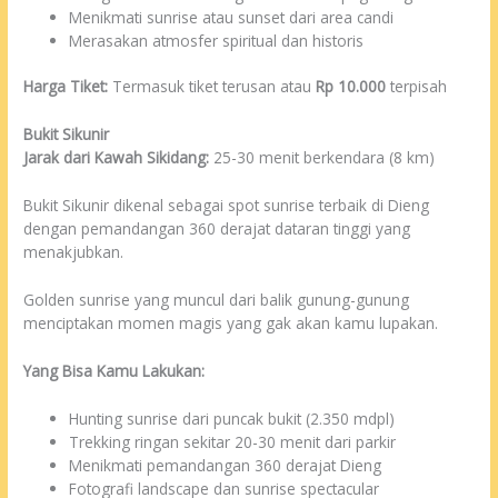
Menikmati sunrise atau sunset dari area candi
Merasakan atmosfer spiritual dan historis
Harga Tiket:
Termasuk tiket terusan atau
Rp 10.000
terpisah
Bukit Sikunir
Jarak dari Kawah Sikidang:
25-30 menit berkendara (8 km)
Bukit Sikunir dikenal sebagai spot sunrise terbaik di Dieng
dengan pemandangan 360 derajat dataran tinggi yang
menakjubkan.
Golden sunrise yang muncul dari balik gunung-gunung
menciptakan momen magis yang gak akan kamu lupakan.
Yang Bisa Kamu Lakukan:
Hunting sunrise dari puncak bukit (2.350 mdpl)
Trekking ringan sekitar 20-30 menit dari parkir
Menikmati pemandangan 360 derajat Dieng
Fotografi landscape dan sunrise spectacular