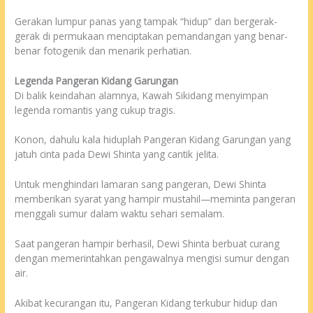
Gerakan lumpur panas yang tampak “hidup” dan bergerak-
gerak di permukaan menciptakan pemandangan yang benar-
benar fotogenik dan menarik perhatian.
Legenda Pangeran Kidang Garungan
Di balik keindahan alamnya, Kawah Sikidang menyimpan
legenda romantis yang cukup tragis.
Konon, dahulu kala hiduplah Pangeran Kidang Garungan yang
jatuh cinta pada Dewi Shinta yang cantik jelita.
Untuk menghindari lamaran sang pangeran, Dewi Shinta
memberikan syarat yang hampir mustahil—meminta pangeran
menggali sumur dalam waktu sehari semalam.
Saat pangeran hampir berhasil, Dewi Shinta berbuat curang
dengan memerintahkan pengawalnya mengisi sumur dengan
air.
Akibat kecurangan itu, Pangeran Kidang terkubur hidup dan