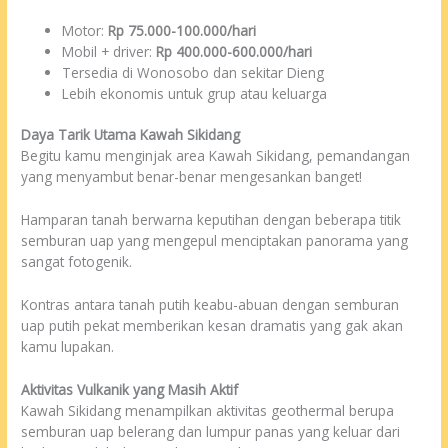
Motor:
Rp 75.000-100.000/hari
Mobil + driver:
Rp 400.000-600.000/hari
Tersedia di Wonosobo dan sekitar Dieng
Lebih ekonomis untuk grup atau keluarga
Daya Tarik Utama Kawah Sikidang
Begitu kamu menginjak area Kawah Sikidang, pemandangan
yang menyambut benar-benar mengesankan banget!
Hamparan tanah berwarna keputihan dengan beberapa titik
semburan uap yang mengepul menciptakan panorama yang
sangat fotogenik.
Kontras antara tanah putih keabu-abuan dengan semburan
uap putih pekat memberikan kesan dramatis yang gak akan
kamu lupakan.
Aktivitas Vulkanik yang Masih Aktif
Kawah Sikidang menampilkan aktivitas geothermal berupa
semburan uap belerang dan lumpur panas yang keluar dari