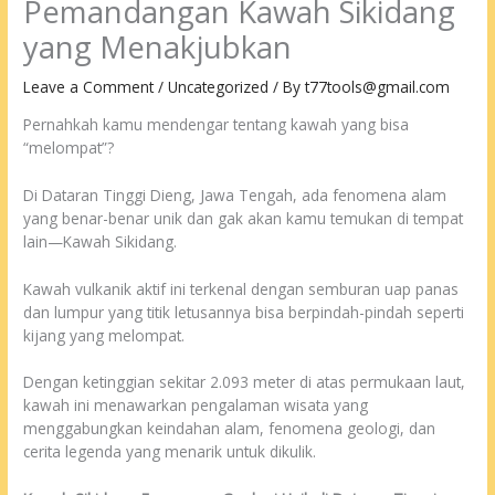
Pemandangan Kawah Sikidang
yang Menakjubkan
Leave a Comment
/
Uncategorized
/ By
t77tools@gmail.com
Pernahkah kamu mendengar tentang kawah yang bisa
“melompat”?
Di Dataran Tinggi Dieng, Jawa Tengah, ada fenomena alam
yang benar-benar unik dan gak akan kamu temukan di tempat
lain—Kawah Sikidang.
Kawah vulkanik aktif ini terkenal dengan semburan uap panas
dan lumpur yang titik letusannya bisa berpindah-pindah seperti
kijang yang melompat.
Dengan ketinggian sekitar 2.093 meter di atas permukaan laut,
kawah ini menawarkan pengalaman wisata yang
menggabungkan keindahan alam, fenomena geologi, dan
cerita legenda yang menarik untuk dikulik.