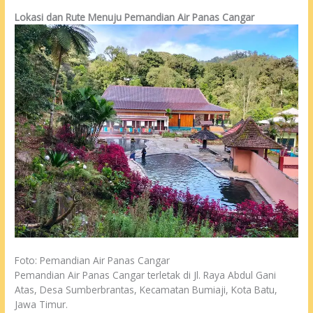
Lokasi dan Rute Menuju Pemandian Air Panas Cangar
Foto: Pemandian Air Panas Cangar
Pemandian Air Panas Cangar terletak di Jl. Raya Abdul Gani
Atas, Desa Sumberbrantas, Kecamatan Bumiaji, Kota Batu,
Jawa Timur.