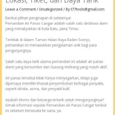
Leave a Comment
/
Uncategorized
/ By
t77tools@gmail.com
Berikut pilihan penginapan di sekitarnya!
Pemandian Air Panas Cangar adalah salah satu destinasi alam
yang menakjubkan di Kota Batu, Jawa Timur.
Terletak di dalam Taman Hutan Raya Raden Soerjo,
pemandian ini menawarkan pengalaman unik bagi para
pengunjungnya.
Salah satu daya tarik utama pemandian ini adalah air panas
alami yang bersumber dari Gunung Welirang yang masih aktif.
Air panas tersebut tidak hanya menyegarkan, tetapi juga
dipercaya memiliki khasiat penyembuhan berbagai penyakit,
seperti stroke, asma, dan penyakit kulit.
Apakah Moms dan keluarga tertarik untuk mengunjunginya?
Simak informasi seputar Pemandian Air Panas Cangar berikut
ini sebelum berwisata ke sana, ya.