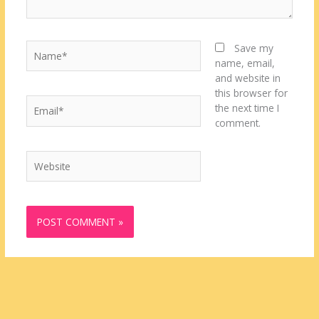
Name*
Save my
name, email,
and website in
this browser for
Email*
the next time I
comment.
Website