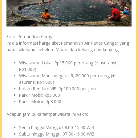
Foto: Pemandian Cangar
Ini dia informasi harga tiket Pemandian Air Panas Cangar yang
harus diketahui sebelum Moms dan keluarga berkunjung:
Wisatawan Lokal: Rp15.000 per orang (+ asuransi
Rp1.000)
Wisatawan Mancanegara: Rp50.000 per orang (+
asuransi Rp1.000)
Kolam Rendam VIP: Rp100.000 per jam
Parkir Mobil: Rp5.000
Parkir Motor: Rp3.000
Adapun jam buka tempat wisata ini yakni:
Senin hingga Minggu: 08.00-15.00 WIB
Sabtu hingga Minggu: 07.00-16.00 WIB