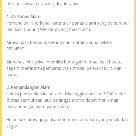
destinasi wisata populer, di antaranya:
1. Air Panas Alami
Pemandian ini terkenal karena air panas alami yang bersumber
dari kaki Gunung Welirang yang masih aktif.
Airnya tidak berbau belerang dan memiliki suhu sekitar
35°-45°C.
Air panas ini diyakini memiliki berbagai manfaat kesehatan,
seperti membantu penyembuhan stroke, penyakit kulit, dan
asma.
2. Pemandangan Alam
Lokasi pemandian ini berada di ketinggian sekitar 3.000 meter
di atas permukaan laut, sehingga Moms dapat menikmati
pemandangan alam yang indah.
Hutan sekitarnya juga akan memberikan udara yang sejuk dan
segar.