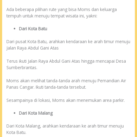
Ada beberapa pilihan rute yang bisa Moms dan keluarga
tempuh untuk menuju tempat wisata ini, yakni:
Dari Kota Batu
Dari pusat Kota Batu, arahkan kendaraan ke arah timur menuju
Jalan Raya Abdul Gani Atas
Terus ikuti Jalan Raya Abdul Gani Atas hingga mencapai Desa
Sumberbrantas.
Moms akan melihat tanda-tanda arah menuju Pemandian Air
Panas Cangar. Ikuti tanda-tanda tersebut.
Sesampainya di lokasi, Moms akan menemukan area parkir.
Dari Kota Malang
Dari Kota Malang, arahkan kendaraan ke arah timur menuju
Kota Batu.