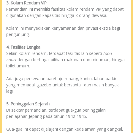
3. Kolam Rendam VIP
Pemandian ini memiliki fasilitas kolam rendam VIP yang dapat
digunakan dengan kapasitas hingga 8 orang dewasa.
Kolam ini menyediakan kenyamanan dan privasi ekstra bagi
pengunjung.
4. Fasilitas Lengka
Selain kolam rendam, terdapat fasilitas lain seperti
food
court
dengan berbagai pilihan makanan dan minuman, hingga
toilet umum.
Ada juga persewaan ban/baju renang, kantin, lahan parkir
yang memadai, gazebo untuk bersantai, dan masih banyak
lagi.
5. Peninggalan Sejarah
Di sekitar pemandian, terdapat gua-gua peninggalan
penjajahan Jepang pada tahun 1942-1945.
Gua-gua ini dapat dijelajahi dengan kedalaman yang dangkal,