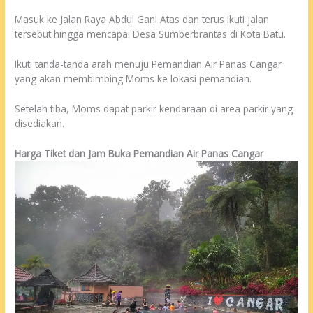
Masuk ke Jalan Raya Abdul Gani Atas dan terus ikuti jalan
tersebut hingga mencapai Desa Sumberbrantas di Kota Batu.
Ikuti tanda-tanda arah menuju Pemandian Air Panas Cangar
yang akan membimbing Moms ke lokasi pemandian.
Setelah tiba, Moms dapat parkir kendaraan di area parkir yang
disediakan.
Harga Tiket dan Jam Buka Pemandian Air Panas Cangar