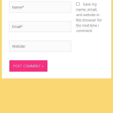
Name*
Save my
name, email,
and website in
this browser for
Email*
the next time I
comment.
Website