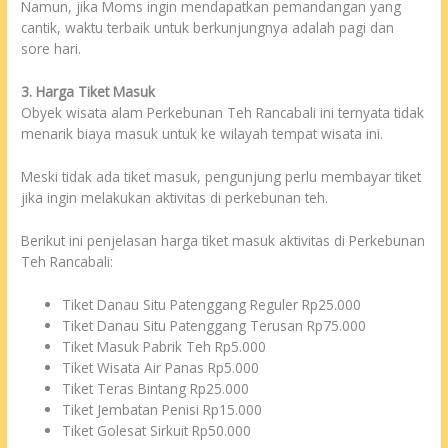
Namun, jika Moms ingin mendapatkan pemandangan yang
cantik, waktu terbaik untuk berkunjungnya adalah pagi dan
sore hari.
3. Harga Tiket Masuk
Obyek wisata alam Perkebunan Teh Rancabali ini ternyata tidak
menarik biaya masuk untuk ke wilayah tempat wisata ini.
Meski tidak ada tiket masuk, pengunjung perlu membayar tiket
jika ingin melakukan aktivitas di perkebunan teh.
Berikut ini penjelasan harga tiket masuk aktivitas di Perkebunan
Teh Rancabali:
Tiket Danau Situ Patenggang Reguler Rp25.000
Tiket Danau Situ Patenggang Terusan Rp75.000
Tiket Masuk Pabrik Teh Rp5.000
Tiket Wisata Air Panas Rp5.000
Tiket Teras Bintang Rp25.000
Tiket Jembatan Penisi Rp15.000
Tiket Golesat Sirkuit Rp50.000