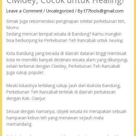
Leave a Comment
/
Uncategorized
/ By
t77tools@gmail.com
Simak juga rekomendasi penginapan sekitar perkebunan teh,
Moms
Sedang mencari tempat wisata di Bandung? Kamu mungkin
bisa berkunjung ke Perkebunan Teh Rancabali untuk
healing
.
Kota Bandung yang berada di daerah dataran tinggi membuat
kota ini memiliki banyak destinasi wisata alam yang dikunjungi,
selain terkenal dengan Ciwidey, Perkebunan Teh Rancabali
juga cukup populer.
Meski lokasinya terbilang cukup jauh dari ibukota Bandung,
Perkebunan Teh Rancabali terletak di daerah perbatasan
dengan Kab. Cianjur.
Sesuai dengan namanya, obyek wisata ini merupakan sebuah
hamparan kebun teh yang menawan sejauh mata
memandang.