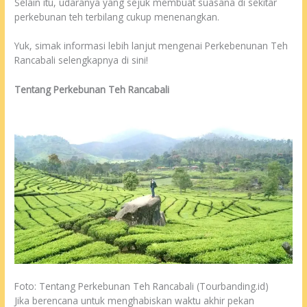
Selain itu, udaranya yang sejuk membuat suasana di sekitar
perkebunan teh terbilang cukup menenangkan.
Yuk, simak informasi lebih lanjut mengenai Perkebenunan Teh
Rancabali selengkapnya di sini!
Tentang Perkebunan Teh Rancabali
Foto: Tentang Perkebunan Teh Rancabali (Tourbanding.id)
Jika berencana untuk menghabiskan waktu akhir pekan