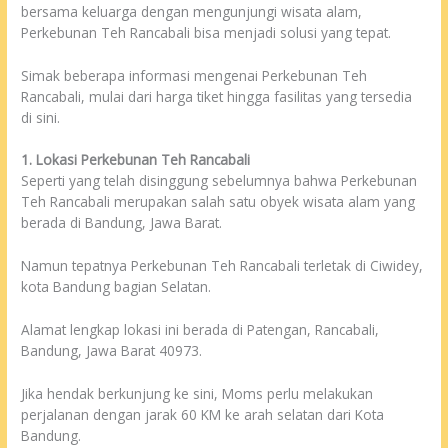
bersama keluarga dengan mengunjungi wisata alam,
Perkebunan Teh Rancabali bisa menjadi solusi yang tepat.
Simak beberapa informasi mengenai Perkebunan Teh
Rancabali, mulai dari harga tiket hingga fasilitas yang tersedia
di sini.
1. Lokasi Perkebunan Teh Rancabali
Seperti yang telah disinggung sebelumnya bahwa Perkebunan
Teh Rancabali merupakan salah satu obyek wisata alam yang
berada di Bandung, Jawa Barat.
Namun tepatnya Perkebunan Teh Rancabali terletak di Ciwidey,
kota Bandung bagian Selatan.
Alamat lengkap lokasi ini berada di Patengan, Rancabali,
Bandung, Jawa Barat 40973.
Jika hendak berkunjung ke sini, Moms perlu melakukan
perjalanan dengan jarak 60 KM ke arah selatan dari Kota
Bandung.