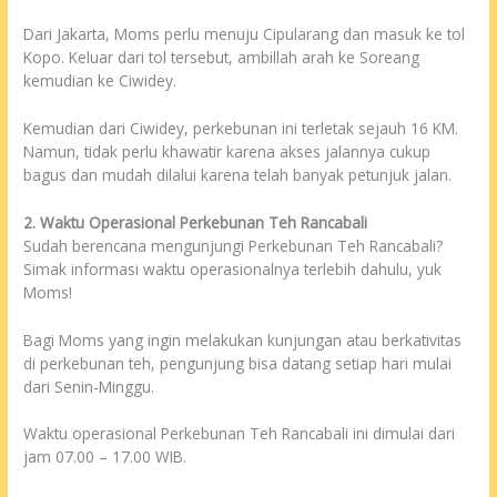
Dari Jakarta, Moms perlu menuju Cipularang dan masuk ke tol
Kopo. Keluar dari tol tersebut, ambillah arah ke Soreang
kemudian ke Ciwidey.
Kemudian dari Ciwidey, perkebunan ini terletak sejauh 16 KM.
Namun, tidak perlu khawatir karena akses jalannya cukup
bagus dan mudah dilalui karena telah banyak petunjuk jalan.
2. Waktu Operasional Perkebunan Teh Rancabali
Sudah berencana mengunjungi Perkebunan Teh Rancabali?
Simak informasi waktu operasionalnya terlebih dahulu, yuk
Moms!
Bagi Moms yang ingin melakukan kunjungan atau berkativitas
di perkebunan teh, pengunjung bisa datang setiap hari mulai
dari Senin-Minggu.
Waktu operasional Perkebunan Teh Rancabali ini dimulai dari
jam 07.00 – 17.00 WIB.