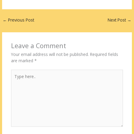
←
Previous Post
Next Post
→
Leave a Comment
Your email address will not be published.
Required fields
are marked
*
Type
here..