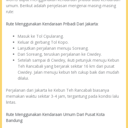
umum. Berikut adalah penjelasan mengenai masing-masing
rute:
Rute Menggunakan Kendaraan Pribadi Dari Jakarta
:
Masuk ke Tol Cipularang.
Keluar di gerbang Tol Kopo.
Lanjutkan perjalanan menuju Soreang.
Dari Soreang, teruskan perjalanan ke Ciwidey.
Setelah sampai di Ciwidey, ikuti petunjuk menuju Kebun
Teh Rancabali yang berjarak sekitar 16 km dari pusat
Ciwidey. Jalan menuju kebun teh cukup baik dan mudah
dilalui.
Perjalanan dari Jakarta ke Kebun Teh Rancabali biasanya
memakan waktu sekitar 3-4 jam, tergantung pada kondisi lalu
lintas.
Rute Menggunakan Kendaraan Umum Dari Pusat Kota
Bandung
: