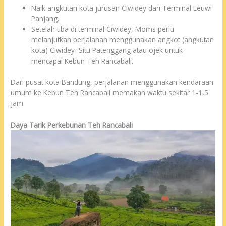
Naik angkutan kota jurusan Ciwidey dari Terminal Leuwi
Panjang.
Setelah tiba di terminal Ciwidey, Moms perlu
melanjutkan perjalanan menggunakan angkot (angkutan
kota) Ciwidey–Situ Patenggang atau ojek untuk
mencapai Kebun Teh Rancabali.
Dari pusat kota Bandung, perjalanan menggunakan kendaraan
umum ke Kebun Teh Rancabali memakan waktu sekitar 1-1,5
jam
Daya Tarik Perkebunan Teh Rancabali