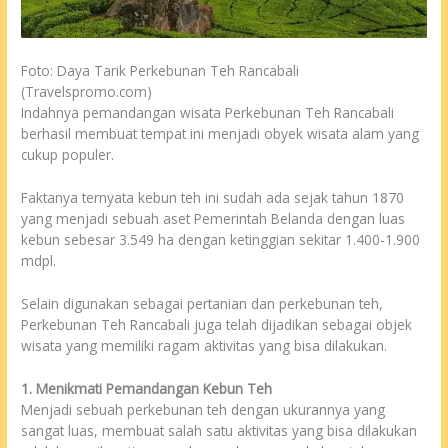
Foto: Daya Tarik Perkebunan Teh Rancabali
(Travelspromo.com)
Indahnya pemandangan wisata Perkebunan Teh Rancabali
berhasil membuat tempat ini menjadi obyek wisata alam yang
cukup populer.
Faktanya ternyata kebun teh ini sudah ada sejak tahun 1870
yang menjadi sebuah aset Pemerintah Belanda dengan luas
kebun sebesar 3.549 ha dengan ketinggian sekitar 1.400-1.900
mdpl.
Selain digunakan sebagai pertanian dan perkebunan teh,
Perkebunan Teh Rancabali juga telah dijadikan sebagai objek
wisata yang memiliki ragam aktivitas yang bisa dilakukan.
1. Menikmati Pemandangan Kebun Teh
Menjadi sebuah perkebunan teh dengan ukurannya yang
sangat luas, membuat salah satu aktivitas yang bisa dilakukan