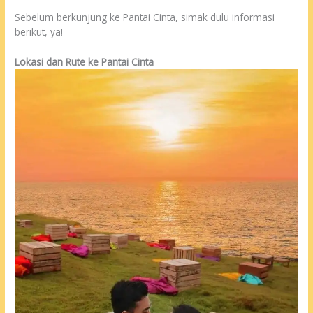
Sebelum berkunjung ke Pantai Cinta, simak dulu informasi
berikut, ya!
Lokasi dan Rute ke Pantai Cinta