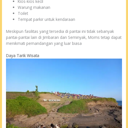
Kios-kios kecil
Warung makanan
Toilet
Tempat parkir untuk kendaraan
Meskipun fasilitas yang tersedia di pantai ini tidak sebanyak
pantai-pantai lain di Jimbaran dan Seminyak, Moms tetap dapat
menikmati pemandangan yang luar biasa
Daya Tarik Wisata