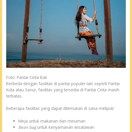
Foto: Pantai Cinta Bali
Berbeda dengan fasilitas di pantai populer lain seperti Pantai
Kuta atau Sanur, fasilitas yang tersedia di Pantai Cinta masih
terbatas.
Beberapa fasilitas yang dapat ditemukan di sana meliputi:
Meja untuk makanan dan minuman
Bean bag
untuk kenyamanan wisatawan