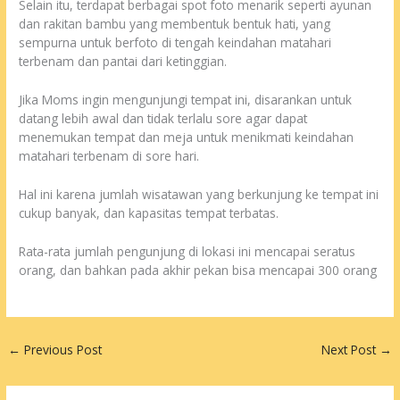
Selain itu, terdapat berbagai spot foto menarik seperti ayunan
dan rakitan bambu yang membentuk bentuk hati, yang
sempurna untuk berfoto di tengah keindahan matahari
terbenam dan pantai dari ketinggian.
Jika Moms ingin mengunjungi tempat ini, disarankan untuk
datang lebih awal dan tidak terlalu sore agar dapat
menemukan tempat dan meja untuk menikmati keindahan
matahari terbenam di sore hari.
Hal ini karena jumlah wisatawan yang berkunjung ke tempat ini
cukup banyak, dan kapasitas tempat terbatas.
Rata-rata jumlah pengunjung di lokasi ini mencapai seratus
orang, dan bahkan pada akhir pekan bisa mencapai 300 orang
←
Previous Post
Next Post
→