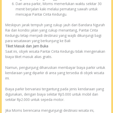
Dari area parkir, Moms memerlukan waktu sekitar 30
menit berjalan kaki melalui pematang sawah untuk
mencapai Pantai Cinta Kedungu.
Meskipun jarak tempuh yang cukup jauh dari Bandara Ngurah
Rai dan kondisi jalan yang cukup menantang, Pantai Cinta
Kedungu tetap menjadi destinasi yang wajib dikunjungi bagi
para wisatawan yang berkunjung ke Bali
Tiket Masuk dan Jam Buka
Saat ini, objek wisata Pantai Cinta Kedungu tidak mengenakan
biaya tiket masuk alias gratis.
Namun, pengunjung diharuskan membayar biaya parkir untuk
kendaraan yang diparkir di area yang tersedia di objek wisata
ini.
Biaya parkir bervariasi tergantung pada jenis kendaraan yang
digunakan, dengan biaya sekitar Rp5.000 untuk mobil dan
sekitar Rp2.000 untuk sepeda motor.
Jika Moms berencana mengunjungi destinasi wisata ini,