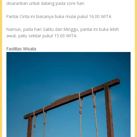
disarankan untuk datang pada sore hari.
Pantai Cinta ini biasanya buka mulai pukul 16.00 WITA.
Namun, pada hari Sabtu dan Minggu, pantai ini buka lebih
awal, yaitu sekitar pukul 15.00 WITA.
Fasilitas Wisata