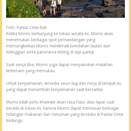
Foto: Pantai Cinta Bali
Ketika Moms berkunjung ke lokasi wisata ini, Moms akan
menemukan berbagai spot pemandangan yang
memungkinkan Moms menikmati keindahan lautan dari
ketinggian serta panorama tebing di tepi pantai.
Saat senja tiba, Moms juga dapat menyaksikan matahari
terbenam yang memukau.
Untuk kenyamanan, tersedia
bean bag
dan meja di tempat ini,
yang dapat menambah kenyamanan saat bersantai.
Moms tidak perlu khawatir akan rasa haus atau lapar saat
berada di lokasi ini, karena Moms dapat memesan berbagai
hidangan makanan dan minuman yang tersedia di Pantai Cinta
Kedungu.