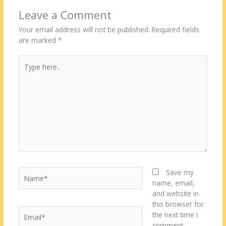
Leave a Comment
Your email address will not be published.
Required fields
are marked
*
Type
here..
Name*
Save my
name, email,
and website in
this browser for
Email*
the next time I
comment.