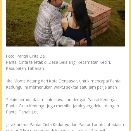
Foto: Pantai Cinta Bali
Pantai Cinta terletak di Desa Belalang, Kecamatan Kediri,
Kabupaten Tabanan.
Jika Moms datang dari Kota Denpasar, untuk mencapai Pantai
Kedungu ini memerlukan waktu sekitar satu jam perjalanan
Selain berada dalam satu kawasan dengan Pantai Kedungu,
Pantai Cinta Kedungu juga memiliki jarak yang dekat dengan
Pantai Tanah Lot.
Jarak antara Pantai Cinta Kedungu dan Pantai Tanah Lot adalah
sekitar 2 km dan memerlukan waktu sekitar 15 menit