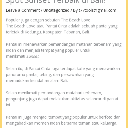
Leave a Comment
/
Uncategorized
/ By
t77tools@gmail.com
Populer juga dengan sebutan The Beach Love
The Beach Love atau Pantai Cinta adalah sebuah pantai yang
terletak di Kedungu, Kabupaten Tabanan, Bali.
Pantai ini menawarkan pemandangan matahari terbenam yang
indah dan menjadi tempat yang populer untuk
menikmati
sunset
.
Selain itu, di Pantai Cinta juga terdapat kafe yang menawarkan
panorama pantai, tebing, dan persawahan yang
memadukan keindahan alam Bali.
Selain menikmati pemandangan matahari terbenam,
pengunjung juga dapat melakukan aktivitas selancar di pantai
ini.
Pantai ini juga menjadi tempat yang populer untuk berfoto dan
mengabadikan momen indah bersama teman atau keluarga.