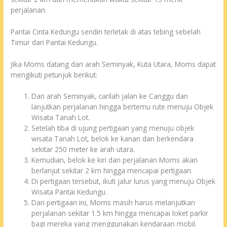
perjalanan.
Pantai Cinta Kedungu sendiri terletak di atas tebing sebelah
Timur dari Pantai Kedungu.
Jika Moms datang dari arah Seminyak, Kuta Utara, Moms dapat
mengikuti petunjuk berikut:
Dari arah Seminyak, carilah jalan ke Canggu dan
lanjutkan perjalanan hingga bertemu rute menuju Objek
Wisata Tanah Lot.
Setelah tiba di ujung pertigaan yang menuju objek
wisata Tanah Lot, belok ke kanan dan berkendara
sekitar 250 meter ke arah utara.
Kemudian, belok ke kiri dan perjalanan Moms akan
berlanjut sekitar 2 km hingga mencapai pertigaan.
Di pertigaan tersebut, ikuti jalur lurus yang menuju Objek
Wisata Pantai Kedungu.
Dari pertigaan ini, Moms masih harus melanjutkan
perjalanan sekitar 1.5 km hingga mencapai loket parkir
bagi mereka yang menggunakan kendaraan mobil.