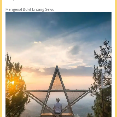
Mengenal Bukit Lintang Sewu