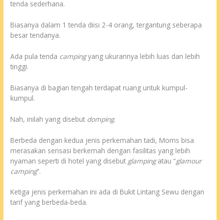
tenda sederhana.
Biasanya dalam 1 tenda diisi 2-4 orang, tergantung seberapa
besar tendanya.
Ada pula tenda
camping
yang ukurannya lebih luas dan lebih
tinggi.
Biasanya di bagian tengah terdapat ruang untuk kumpul-
kumpul.
Nah, inilah yang disebut
domping
.
Berbeda dengan kedua jenis perkemahan tadi, Moms bisa
merasakan sensasi berkemah dengan fasilitas yang lebih
nyaman seperti di hotel yang disebut
glamping
atau “
glamour
camping
”.
Ketiga jenis perkemahan ini ada di Bukit Lintang Sewu dengan
tarif yang berbeda-beda.