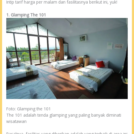
Intip tarif harga per malam dan fasilitasnya berikut ini, yuk!
1. Glamping The 101
Foto: Glamping the 101
The 101 adalah tenda glamping yang paling banyak diminati
wisatawan
Pasalnya, fasilitas yang diberikan adalah yang terbaik di area ini