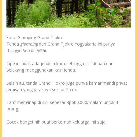
Foto: Glamping Grand Tjokro
Tenda
glamping
dari Grand Tjokro Yogyakarta ini punya
4
single bed
di lantai.
Tipe ini tidak ada jendela kaca sehingga sisi depan dan
belakang menggunakan kain tenda.
Selain itu, tenda Grand Tjokro juga punya kamar mandi privat
terpisah yang jaraknya sekitar 25 m.
Tarif menginap di sini sebesar Rp600.000/malam untuk 4
orang.
Cocok banget nih buat berkemah keluarga inti saja!