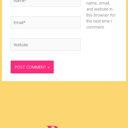
name, email,
and website in
this browser for
Email*
the next time I
comment.
Website