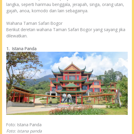
langka, seperti harimau benggala, jerapah, singa, orang utan,
gajah, anoa, komodo dan lain sebagainya.
Wahana Taman Safari Bogor
Berikut deretan wahana Taman Safari Bogor yang sayang jika
dilewatkan.
1.
Istana Panda
Foto: Istana Panda
Foto: istana panda