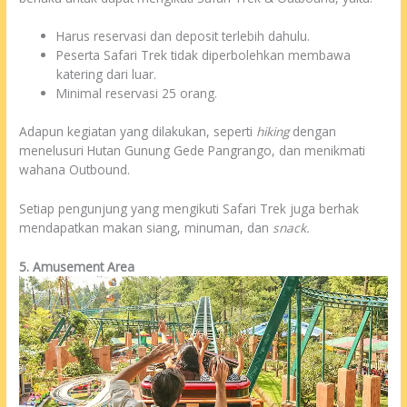
Harus reservasi dan deposit terlebih dahulu.
Peserta Safari Trek tidak diperbolehkan membawa
katering dari luar.
Minimal reservasi 25 orang.
Adapun kegiatan yang dilakukan, seperti
hiking
dengan
menelusuri Hutan Gunung Gede Pangrango, dan menikmati
wahana Outbound.
Setiap pengunjung yang mengikuti Safari Trek juga berhak
mendapatkan makan siang, minuman, dan
snack.
5. Amusement Area