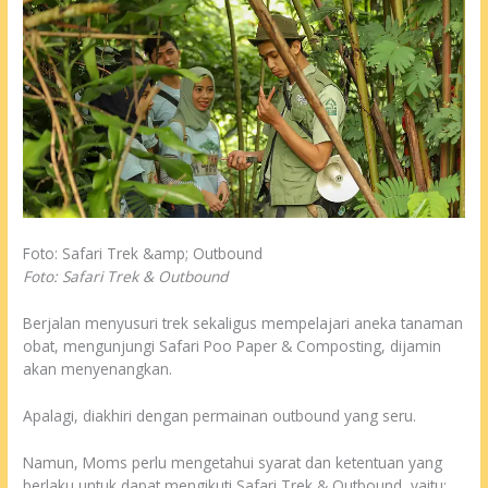
Foto: Safari Trek &amp; Outbound
Foto: Safari Trek & Outbound
Berjalan menyusuri trek sekaligus mempelajari aneka tanaman
obat, mengunjungi Safari Poo Paper & Composting, dijamin
akan menyenangkan.
Apalagi, diakhiri dengan permainan outbound yang seru.
Namun, Moms perlu mengetahui syarat dan ketentuan yang
berlaku untuk dapat mengikuti Safari Trek & Outbound, yaitu: