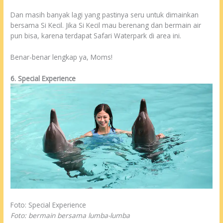
Dan masih banyak lagi yang pastinya seru untuk dimainkan
bersama Si Kecil. Jika Si Kecil mau berenang dan bermain air
pun bisa, karena terdapat Safari Waterpark di area ini.
Benar-benar lengkap ya, Moms!
6. Special Experience
Foto: Special Experience
Foto: bermain bersama lumba-lumba