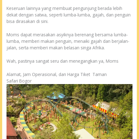
Keseruan lainnya yang membuat pengunjung berada lebih
dekat dengan satwa, seperti lumba-lumba, gajah, dan penguin
bisa dirasakan di sini.
Moms dapat merasakan asyiknya berenang bersama lumba-
lumba, memberi makan penguin, menaiki gajah dan berjalan-
jalan, serta memberi makan belasan singa Afrika.
Wah, pastinya sangat seru dan menegangkan ya, Moms
Alamat, Jam Operasional, dan Harga Tiket
Taman
Safari
Bogor