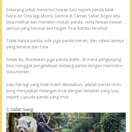
Sekarang untuk menemui hewan lucu seperti panda tidak
harus ke Cina lagi Moms, karena di Taman Safari Bogor kita
bisa melihat dan memberi makan panda, serta hewan-hewan
lainnya yang berasal dari Negeri Tirai Bambu tersebut.
Tidak hanya panda, ada juga panda merah, dan satwa lainnya
yang berasal dari Cina.
Selain itu, disediakan juga panda teater, di mana pengunjung
bisa menggali pengetahuan tentang panda dengan menonton
dokumenter.
Satu hal lagi yang tidak boleh dilewatkan, adalah panda resto
yang menyajikan hidangan lezat dengan tampilan yang lucu,
seperti
cupcake
panda yang imut.
2. Safari Siang