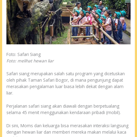
Foto: Safari Siang
Foto: melihat hewan liar
Safari siang merupakan salah satu program yang dicetuskan
oleh pihak Taman Safari Bogor, di mana pengunjung dapat
merasakan pengalaman luar biasa lebih dekat dengan alam
liar.
Perjalanan safari siang akan diawali dengan berpetualang
selama 45 menit menggunakan kendaraan pribadi (mobil).
Di sini, Moms dan keluarga bisa merasakan interaksi langsung
dengan hewan liar dan memberi mereka makan melalui kaca