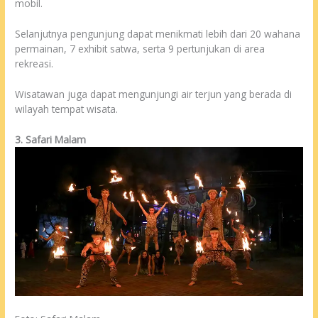
mobil.
Selanjutnya pengunjung dapat menikmati lebih dari 20 wahana
permainan, 7 exhibit satwa, serta 9 pertunjukan di area
rekreasi.
Wisatawan juga dapat mengunjungi air terjun yang berada di
wilayah tempat wisata.
3. Safari Malam