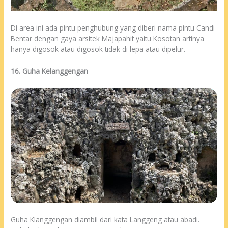
Di area ini ada pintu penghubung yang diberi nama pintu Candi
Bentar dengan gaya arsitek Majapahit yaitu Kosotan artinya
hanya digosok atau digosok tidak di lepa atau dipelur.
16. Guha Kelanggengan
Guha Klanggengan diambil dari kata Langgeng atau abadi.