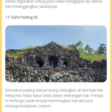
Dahulu digunakan untung para sultan menggapai cita-citanya
dan melanggengkan jabatannya.
17. Guha Padang Ati
Bermakna padang artinya terang sedangkan ati dari kata hati.
Intinya kita hidup harus selalu dalam keterangan hati. Tempat
ini berfungsi untuk tempat menenangkan hati dari para
keluarga kesultanan Cirebon.