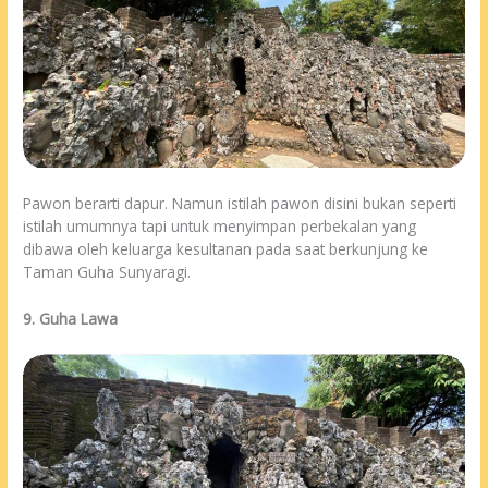
Pawon berarti dapur. Namun istilah pawon disini bukan seperti
istilah umumnya tapi untuk menyimpan perbekalan yang
dibawa oleh keluarga kesultanan pada saat berkunjung ke
Taman Guha Sunyaragi.
9. Guha Lawa