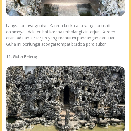
Langse artinya gordyn. Karena ketika ada yang duduk di
dalamnya tidak terlihat karena terhalangi air terjun. Korden
disini adalah air terjun yang menutupi pandangan dari luar.
Guha ini berfungsi sebagai tempat berdoa para sultan.
11. Guha Peteng