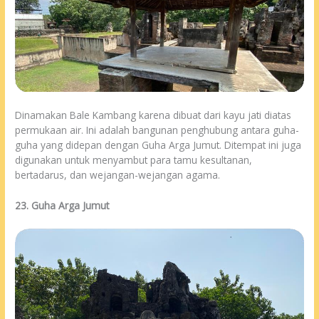
Dinamakan Bale Kambang karena dibuat dari kayu jati diatas
permukaan air. Ini adalah bangunan penghubung antara guha-
guha yang didepan dengan Guha Arga Jumut. Ditempat ini juga
digunakan untuk menyambut para tamu kesultanan,
bertadarus, dan wejangan-wejangan agama.
23. Guha Arga Jumut