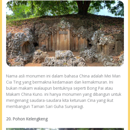
Nama asli monumen ini dalam bahasa China adalah Mei Man
Cia Ting yang bermakna kedamaian dan kemakmuran. Ini
bukan makam walaupun bentuknya seperti Bong Pai atau
Makam China Kuno. ini hanya monumen yang dibangun untuk
mengenang saudara-saudara kita keturuan Cina yang ikut
membangun Taman Sari Guha Sunyaragi.
20. Pohon Kelengkeng