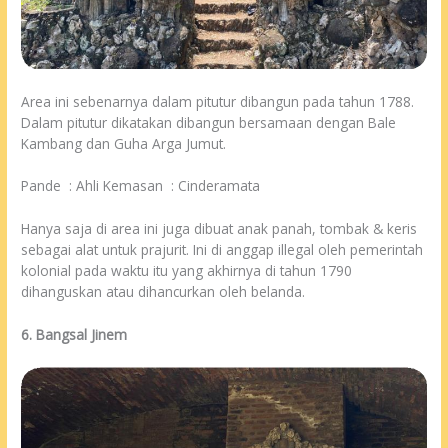
Area ini sebenarnya dalam pitutur dibangun pada tahun 1788.
Dalam pitutur dikatakan dibangun bersamaan dengan Bale
Kambang dan Guha Arga Jumut.
Pande : Ahli Kemasan : Cinderamata
Hanya saja di area ini juga dibuat anak panah, tombak & keris
sebagai alat untuk prajurit. Ini di anggap illegal oleh pemerintah
kolonial pada waktu itu yang akhirnya di tahun 1790
dihanguskan atau dihancurkan oleh belanda.
6. Bangsal Jinem