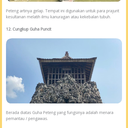
Peteng artinya gelap. Tempat ini digunakan untuk para prajurit
kesultanan melatih ilmu kanuragan atau kekebalan tubuh.
12. Cungkup Guha Puncit
Berada diatas Guha Peteng yang fungsinya adalah menara
pemantau / pengawas.