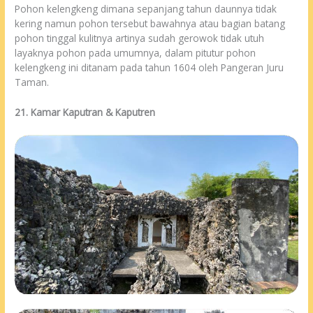
Pohon kelengkeng dimana sepanjang tahun daunnya tidak
kering namun pohon tersebut bawahnya atau bagian batang
pohon tinggal kulitnya artinya sudah gerowok tidak utuh
layaknya pohon pada umumnya, dalam pitutur pohon
kelengkeng ini ditanam pada tahun 1604 oleh Pangeran Juru
Taman.
21. Kamar Kaputran & Kaputren