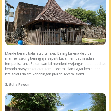
Mande berarti balai atau tempat. Beling karena dulu dari
marmer saking beningnya seperti kaca. Tempat ini adalah
tempat istirahat Sultan sambil memberi wejangan atau nasehat
kepada masyarakat atau tamu secara islami agar kehidupan
kita selalu dalam kebeningan pikiran secara islami.
8. Guha Pawon