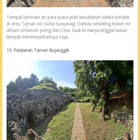
Tempat bermain air para putra putri kesultanan ketika berada
di area Taman Air Guha Sunyaragi. Dahulu sekeliling kolam ini
dihiasi ornamen piring dari Cina. Saat ini hanya tinggal bekas
tempat menempelkannya saja.
15. Pelataran Taman Bujanggik