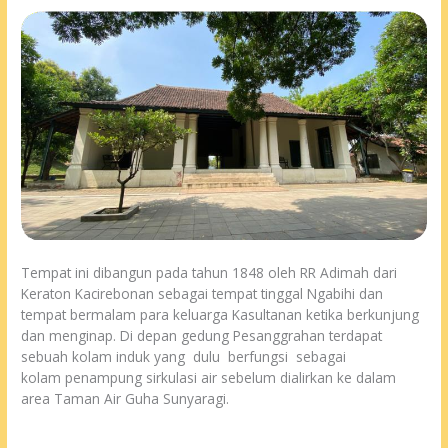
Tempat ini dibangun pada tahun 1848 oleh RR Adimah dari
Keraton Kacirebonan sebagai tempat tinggal Ngabihi dan
tempat bermalam para keluarga Kasultanan ketika berkunjung
dan menginap. Di depan gedung Pesanggrahan terdapat
sebuah kolam induk yang dulu berfungsi sebagai
kolam penampung sirkulasi air sebelum dialirkan ke dalam
area Taman Air Guha Sunyaragi.