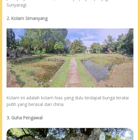
Sunyaragi.
2. Kolam Simanyang
Kolam ini adalah kolam hias yang dulu terdapat bunga teratai
putih yang berasal dari china.
3. Guha Pengawal