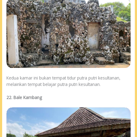
Kedua kamar ini bukan tempat tidur putra putri kesultanan,
melainkan tempat belajar putra putri kesultanan.
22. Bale Kambang