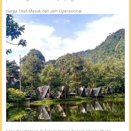
Harga Tiket Masuk dan Jam Operasional