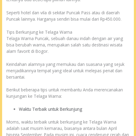
Seperti hotel dan vila di sekitar Puncak Pass atau di daerah
Puncak lainnya. Harganya sendiri bisa mulai dari Rp450.000.
Tips Berkunjung ke Telaga Warna
Telaga Warna Puncak, sebuah danau indah dengan air yang
bisa berubah warna, merupakan salah satu destinasi wisata
alam favorit di Bogor.
Keindahan alamnya yang memukau dan suasana yang sejuk
menjadikannya tempat yang ideal untuk melepas penat dan
bersantai.
Berikut beberapa tips untuk membantu Anda merencanakan
kunjungan ke Telaga Warna:
Waktu Terbaik untuk Berkunjung
Moms, waktu terbaik untuk berkunjung ke Telaga Warna
adalah saat musim kemarau, biasanya antara bulan April
hingga September. Pada musim ini, cuaca cenderung cerah dan