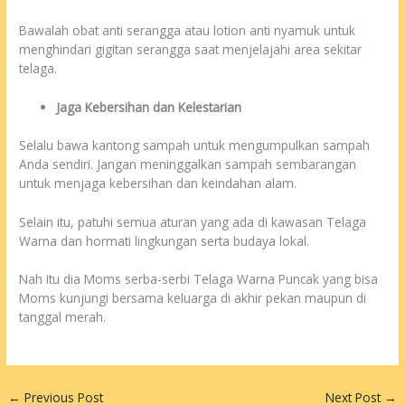
Bawalah obat anti serangga atau lotion anti nyamuk untuk
menghindari gigitan serangga saat menjelajahi area sekitar
telaga.
Jaga Kebersihan dan Kelestarian
Selalu bawa kantong sampah untuk mengumpulkan sampah
Anda sendiri. Jangan meninggalkan sampah sembarangan
untuk menjaga kebersihan dan keindahan alam.
Selain itu, patuhi semua aturan yang ada di kawasan Telaga
Warna dan hormati lingkungan serta budaya lokal.
Nah itu dia Moms serba-serbi Telaga Warna Puncak yang bisa
Moms kunjungi bersama keluarga di akhir pekan maupun di
tanggal merah.
←
Previous Post
Next Post
→