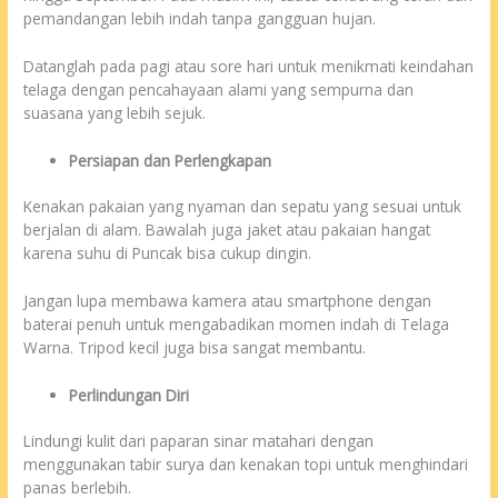
pemandangan lebih indah tanpa gangguan hujan.
Datanglah pada pagi atau sore hari untuk menikmati keindahan
telaga dengan pencahayaan alami yang sempurna dan
suasana yang lebih sejuk.
Persiapan dan Perlengkapan
Kenakan pakaian yang nyaman dan sepatu yang sesuai untuk
berjalan di alam. Bawalah juga jaket atau pakaian hangat
karena suhu di Puncak bisa cukup dingin.
Jangan lupa membawa kamera atau smartphone dengan
baterai penuh untuk mengabadikan momen indah di Telaga
Warna. Tripod kecil juga bisa sangat membantu.
Perlindungan Diri
Lindungi kulit dari paparan sinar matahari dengan
menggunakan tabir surya dan kenakan topi untuk menghindari
panas berlebih.