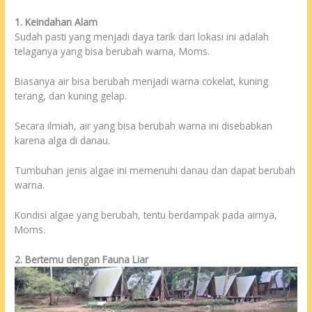
1. Keindahan Alam
Sudah pasti yang menjadi daya tarik dari lokasi ini adalah
telaganya yang bisa berubah warna, Moms.
Biasanya air bisa berubah menjadi warna cokelat, kuning
terang, dan kuning gelap.
Secara ilmiah, air yang bisa berubah warna ini disebabkan
karena alga di danau.
Tumbuhan jenis algae ini memenuhi danau dan dapat berubah
warna.
Kondisi algae yang berubah, tentu berdampak pada airnya,
Moms.
2. Bertemu dengan Fauna Liar