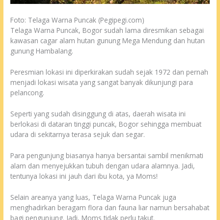
Foto: Telaga Warna Puncak (Pegipegi.com)
Telaga Warna Puncak, Bogor sudah lama diresmikan sebagai
kawasan cagar alam hutan gunung Mega Mendung dan hutan
gunung Hambalang.
Peresmian lokasi ini diperkirakan sudah sejak 1972 dan pernah
menjadi lokasi wisata yang sangat banyak dikunjungi para
pelancong.
Seperti yang sudah disinggung di atas, daerah wisata ini
berlokasi di dataran tinggi puncak, Bogor sehingga membuat
udara di sekitarnya terasa sejuk dan segar.
Para pengunjung biasanya hanya bersantai sambil menikmati
alam dan menyejukkan tubuh dengan udara alamnya. Jadi,
tentunya lokasi ini jauh dari ibu kota, ya Moms!
Selain areanya yang luas, Telaga Warna Puncak juga
menghadirkan beragam flora dan fauna liar namun bersahabat
bagi pengunjung. Jadi, Moms tidak perlu takut.