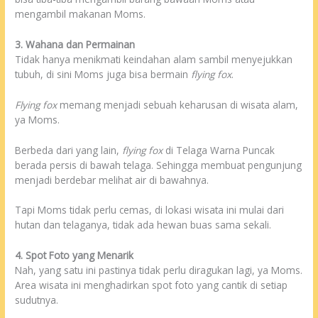
mengambil makanan Moms.
3. Wahana dan Permainan
Tidak hanya menikmati keindahan alam sambil menyejukkan
tubuh, di sini Moms juga bisa bermain
flying fox
.
Flying fox
memang menjadi sebuah keharusan di wisata alam,
ya Moms.
Berbeda dari yang lain,
flying fox
di Telaga Warna Puncak
berada persis di bawah telaga. Sehingga membuat pengunjung
menjadi berdebar melihat air di bawahnya.
Tapi Moms tidak perlu cemas, di lokasi wisata ini mulai dari
hutan dan telaganya, tidak ada hewan buas sama sekali.
4. Spot Foto yang Menarik
Nah, yang satu ini pastinya tidak perlu diragukan lagi, ya Moms.
Area wisata ini menghadirkan spot foto yang cantik di setiap
sudutnya.