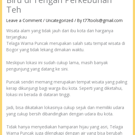
Teh
Leave a Comment
/
Uncategorized
/ By
t77tools@gmail.com
Wisata alam yang tidak jauh dari ibu kota dan harganya
terjangkau
Telaga Warna Puncak merupakan salah satu tempat wisata di
Bogor yang tidak lekang dimakan waktu.
Meskipun lokasi ini sudah cukup lama, masih banyak
pengunjung yang datang ke sini.
Puncak sendiri memang merupakan tempat wisata yang paling
kerap dikunjungi bagi warga ibu kota. Seperti yang diketahui,
lokasi ini berada di dataran tinggi.
Jadi, bisa dikatakan lokasinya cukup sejuk dan memiliki udara
yang cukup bersih dibandingkan dengan udara ibu kota.
Tidak hanya menyediakan hamparan hijau yang asri, Telaga
Warna Puncak juga dilengkapi dengan air yang bisa berubah