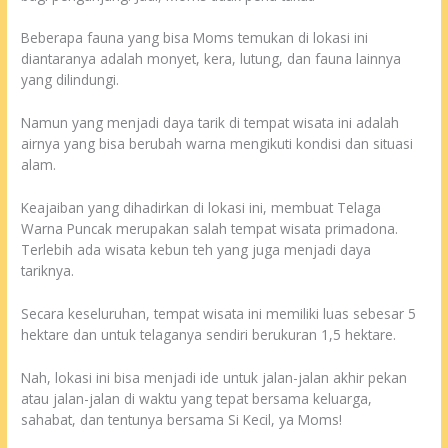
Beberapa fauna yang bisa Moms temukan di lokasi ini
diantaranya adalah monyet, kera, lutung, dan fauna lainnya
yang dilindungi.
Namun yang menjadi daya tarik di tempat wisata ini adalah
airnya yang bisa berubah warna mengikuti kondisi dan situasi
alam.
Keajaiban yang dihadirkan di lokasi ini, membuat Telaga
Warna Puncak merupakan salah tempat wisata primadona.
Terlebih ada wisata kebun teh yang juga menjadi daya
tariknya.
Secara keseluruhan, tempat wisata ini memiliki luas sebesar 5
hektare dan untuk telaganya sendiri berukuran 1,5 hektare.
Nah, lokasi ini bisa menjadi ide untuk jalan-jalan akhir pekan
atau jalan-jalan di waktu yang tepat bersama keluarga,
sahabat, dan tentunya bersama Si Kecil, ya Moms!