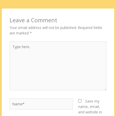
Leave a Comment
Your email address will not be published.
Required fields
are marked
*
Type
here..
Name*
Save my
name, email,
and website in