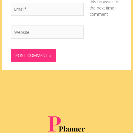
this browser for
Email*
the next time I
comment.
Website