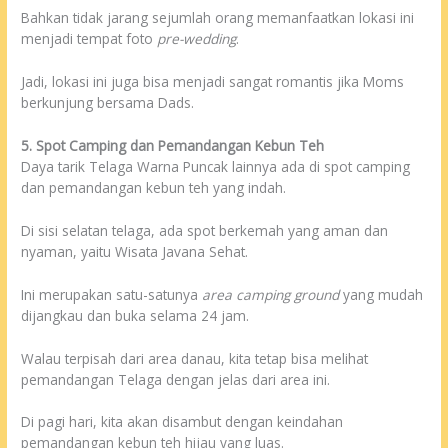
Bahkan tidak jarang sejumlah orang memanfaatkan lokasi ini
menjadi tempat foto
pre-wedding
.
Jadi, lokasi ini juga bisa menjadi sangat romantis jika Moms
berkunjung bersama Dads.
5. Spot Camping dan Pemandangan Kebun Teh
Daya tarik Telaga Warna Puncak lainnya ada di spot camping
dan pemandangan kebun teh yang indah.
Di sisi selatan telaga, ada spot berkemah yang aman dan
nyaman, yaitu Wisata Javana Sehat.
Ini merupakan satu-satunya
area camping ground
yang mudah
dijangkau dan buka selama 24 jam.
Walau terpisah dari area danau, kita tetap bisa melihat
pemandangan Telaga dengan jelas dari area ini.
Di pagi hari, kita akan disambut dengan keindahan
pemandangan kebun teh hijau yang luas.