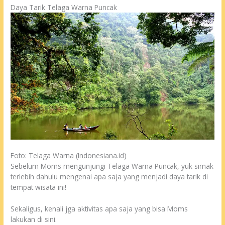
Daya Tarik Telaga Warna Puncak
Foto: Telaga Warna (Indonesiana.id)
Sebelum Moms mengunjungi Telaga Warna Puncak, yuk simak
terlebih dahulu mengenai apa saja yang menjadi daya tarik di
tempat wisata ini!
Sekaligus, kenali jga aktivitas apa saja yang bisa Moms
lakukan di sini.