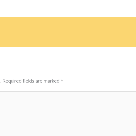
.
Required fields are marked
*