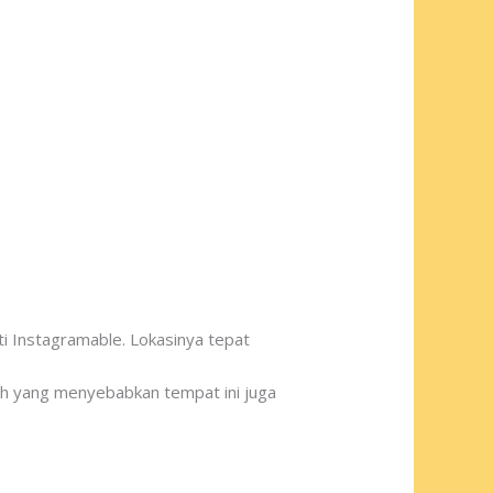
i Instagramable. Lokasinya tepat
ilah yang menyebabkan tempat ini juga