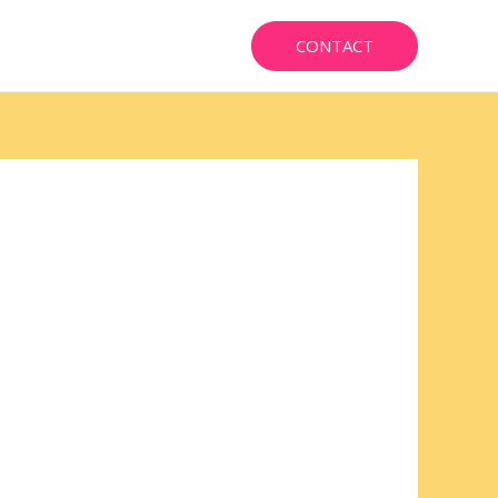
CONTACT