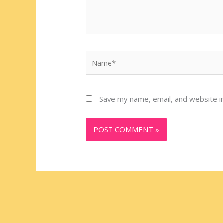
Name*
Save my name, email, and website in