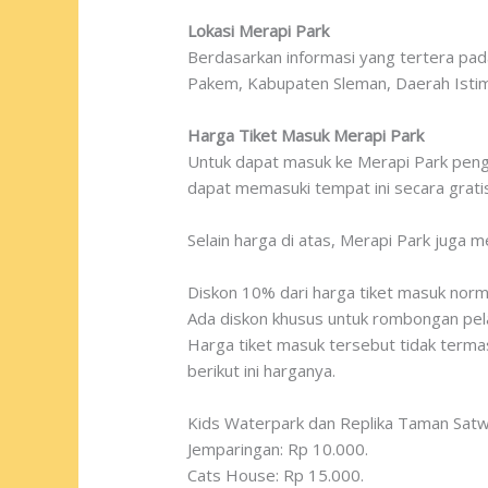
Lokasi Merapi Park
Berdasarkan informasi yang tertera pada
Pakem, Kabupaten Sleman, Daerah Isti
Harga Tiket Masuk Merapi Park
Untuk dapat masuk ke Merapi Park peng
dapat memasuki tempat ini secara gratis
Selain harga di atas, Merapi Park juga
Diskon 10% dari harga tiket masuk norm
Ada diskon khusus untuk rombongan pela
Harga tiket masuk tersebut tidak terma
berikut ini harganya.
Kids Waterpark dan Replika Taman Satw
Jemparingan: Rp 10.000.
Cats House: Rp 15.000.