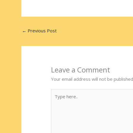
←
Previous Post
Leave a Comment
Your email address will not be published
Type
here..