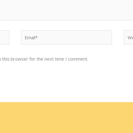
Email*
Web
 this browser for the next time I comment.