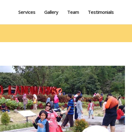
Services
Gallery
Team
Testimonials