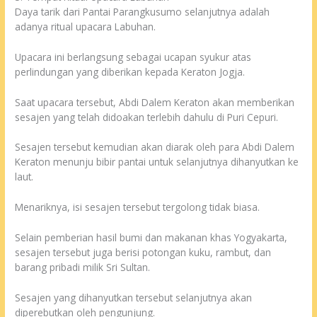
Daya tarik dari Pantai Parangkusumo selanjutnya adalah
adanya ritual upacara Labuhan.
Upacara ini berlangsung sebagai ucapan syukur atas
perlindungan yang diberikan kepada Keraton Jogja.
Saat upacara tersebut, Abdi Dalem Keraton akan memberikan
sesajen yang telah didoakan terlebih dahulu di Puri Cepuri.
Sesajen tersebut kemudian akan diarak oleh para Abdi Dalem
Keraton menunju bibir pantai untuk selanjutnya dihanyutkan ke
laut.
Menariknya, isi sesajen tersebut tergolong tidak biasa.
Selain pemberian hasil bumi dan makanan khas Yogyakarta,
sesajen tersebut juga berisi potongan kuku, rambut, dan
barang pribadi milik Sri Sultan.
Sesajen yang dihanyutkan tersebut selanjutnya akan
diperebutkan oleh pengunjung.