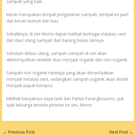
sampah yang baik.
Meski merupakan tempat pengolahan sampah, tempat ini jauh
dari kesan kumuh dan bau.
Sebaliknya, di sini Moms dapat melihat berbagai instalasi seni
dari daur ulang sampah dan barang bekas lainnya.
Sebelum didaur ulang, sampah-sampah di sini akan
dikelompokkan terlebih dulu menjadi organik dan non-organik.
Sampah non organik nantinya yang akan dimanfaatkan
menjadi instalasi seni, sedangkan sampah organik akan diolah
menjadi pupuk kompos.
Melihat banyaknya daya tarik dari Pantai Parangkusumo, yuk
ajak keluarga tercinta plesiran ke sini, Moms
←
Previous Post
Next Post
→