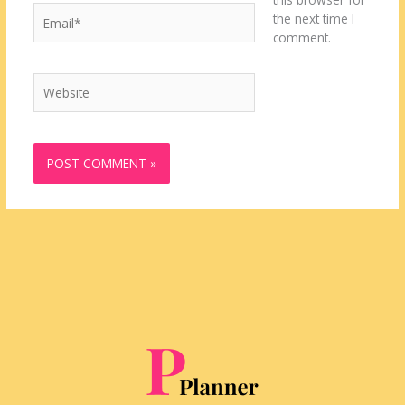
Email*
the next time I
comment.
Website