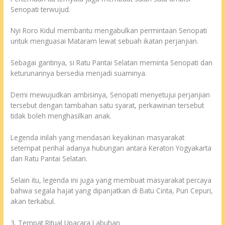
Senopati terwujud.
Nyi Roro Kidul membantu mengabulkan permintaan Senopati
untuk menguasai Mataram lewat sebuah ikatan perjanjian.
Sebagai gantinya, si Ratu Pantai Selatan meminta Senopati dan
keturunannya bersedia menjadi suaminya.
Demi mewujudkan ambisinya, Senopati menyetujui perjanjian
tersebut dengan tambahan satu syarat, perkawinan tersebut
tidak boleh menghasilkan anak.
Legenda inilah yang mendasari keyakinan masyarakat
setempat perihal adanya hubungan antara Keraton Yogyakarta
dan Ratu Pantai Selatan.
Selain itu, legenda ini juga yang membuat masyarakat percaya
bahwa segala hajat yang dipanjatkan di Batu Cinta, Puri Cepuri,
akan terkabul.
3. Tempat Ritual Upacara Labuhan