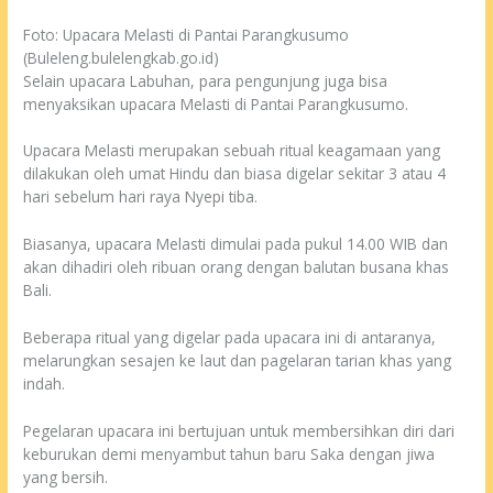
Foto: Upacara Melasti di Pantai Parangkusumo
(Buleleng.bulelengkab.go.id)
Selain upacara Labuhan, para pengunjung juga bisa
menyaksikan upacara Melasti di Pantai Parangkusumo.
Upacara Melasti merupakan sebuah ritual keagamaan yang
dilakukan oleh umat Hindu dan biasa digelar sekitar 3 atau 4
hari sebelum hari raya Nyepi tiba.
Biasanya, upacara Melasti dimulai pada pukul 14.00 WIB dan
akan dihadiri oleh ribuan orang dengan balutan busana khas
Bali.
Beberapa ritual yang digelar pada upacara ini di antaranya,
melarungkan sesajen ke laut dan pagelaran tarian khas yang
indah.
Pegelaran upacara ini bertujuan untuk membersihkan diri dari
keburukan demi menyambut tahun baru Saka dengan jiwa
yang bersih.