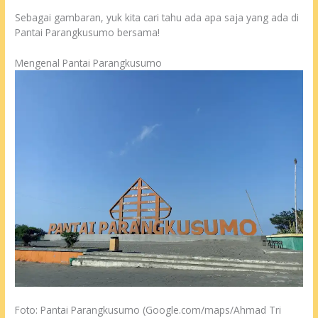
Sebagai gambaran, yuk kita cari tahu ada apa saja yang ada di
Pantai Parangkusumo bersama!
Mengenal Pantai Parangkusumo
Foto: Pantai Parangkusumo (Google.com/maps/Ahmad Tri