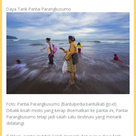
Daya Tarik Pantai Parangkusumo
Foto: Pantai Parangkusumo (Bantulpedia.bantulkab.go.id)
Dibalik kisah mistis yang kerap disematkan ke pantai ini, Pantai
Parangkusumo tetap jadi salah satu destinasi yang menarik
didatangi.