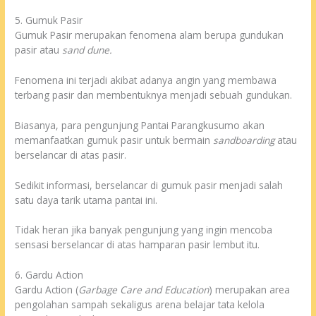
5. Gumuk Pasir
Gumuk Pasir merupakan fenomena alam berupa gundukan
pasir atau
sand dune.
Fenomena ini terjadi akibat adanya angin yang membawa
terbang pasir dan membentuknya menjadi sebuah gundukan.
Biasanya, para pengunjung Pantai Parangkusumo akan
memanfaatkan gumuk pasir untuk bermain
sandboarding
atau
berselancar di atas pasir.
Sedikit informasi, berselancar di gumuk pasir menjadi salah
satu daya tarik utama pantai ini.
Tidak heran jika banyak pengunjung yang ingin mencoba
sensasi berselancar di atas hamparan pasir lembut itu.
6. Gardu Action
Gardu Action (
Garbage Care and Education
) merupakan area
pengolahan sampah sekaligus arena belajar tata kelola