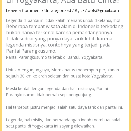
Leave a Comment
/
Uncategorized
/ By
t77tools@gmail.com
Legenda di pantai ini tidak kalah menarik untuk diketahui, lho!
Beberapa tempat wisata alam di Indonesia terkadang
bukan hanya terkenal karena pemandangannya.
Tidak sedikit yang punya daya tarik lebih karena
legenda mistisnya, contohnya yang terjadi pada
Pantai Parangkusumo.
Pantai Parangkusumo terletak di Bantul, Yogyakarta.
Untuk mengunjunginya, Moms harus menempuh perjalanan
sejauh 30 km ke arah selatan dari pusat kota Yogyakarta.
Meski kental dengan legenda dan hal mistisnya, Pantai
Parangkusumo tidak pernah sepi pengunjung.
Hal tersebut justru menjadi salah satu daya tarik dari pantai ini.
Legenda, hal mistis, dan pemandangan indah membuat salah
satu pantai di Yogyakarta ini sayang dilewatkan.