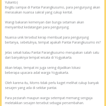
Yulianto)
Begitu sampai di Pantai Parangkusumo, para pengunjung akan
merasakan nuansa sakral yang cukup kental.
Wangi bakaran kemenyan dan bunga setaman akan
menyambut kedatangan para pengunjung.
Nuansa unik tersebut kerap membuat para pengunjung
bertanya, sebetulnya, tempat apakah Pantai Parangkusumo ini?
Jelas sekali kalau Pantai Parangkusumo merupakan salah satu
dari banyaknya tempat wisata di Yogyakarta.
Akan tetapi, tempat ini juga sering dijadikan lokasi
beberapa upacara adat warga Yogyakarta.
Oleh karena itu, Moms tidak perlu kaget melihat cukup banyak
sesajen yang ada di sekitar pantai.
Para peziarah maupun warga setempat memang sengaja
meletakkan sesajen tersebut sebagai persembahan.