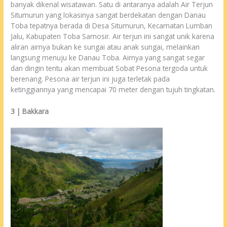
banyak dikenal wisatawan. Satu di antaranya adalah Air Terjun
Situmurun yang lokasinya sangat berdekatan dengan Danau
Toba tepatnya berada di Desa Situmurun, Kecamatan Lumban
Jalu, Kabupaten Toba Samosir. Air terjun ini sangat unik karena
aliran airnya bukan ke sungai atau anak sungai, melainkan
langsung menuju ke Danau Toba. Airnya yang sangat segar
dan dingin tentu akan membuat Sobat Pesona tergoda untuk
berenang. Pesona air terjun ini juga terletak pada
ketinggiannya yang mencapai 70 meter dengan tujuh tingkatan.
3 | Bakkara