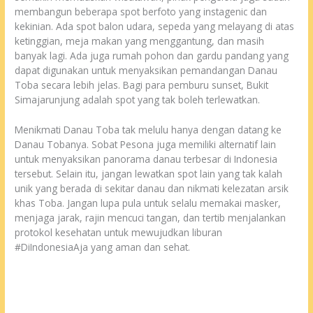
membangun beberapa spot berfoto yang instagenic dan
kekinian. Ada spot balon udara, sepeda yang melayang di atas
ketinggian, meja makan yang menggantung, dan masih
banyak lagi. Ada juga rumah pohon dan gardu pandang yang
dapat digunakan untuk menyaksikan pemandangan Danau
Toba secara lebih jelas. Bagi para pemburu sunset, Bukit
Simajarunjung adalah spot yang tak boleh terlewatkan.
Menikmati Danau Toba tak melulu hanya dengan datang ke
Danau Tobanya. Sobat Pesona juga memiliki alternatif lain
untuk menyaksikan panorama danau terbesar di Indonesia
tersebut. Selain itu, jangan lewatkan spot lain yang tak kalah
unik yang berada di sekitar danau dan nikmati kelezatan arsik
khas Toba. Jangan lupa pula untuk selalu memakai masker,
menjaga jarak, rajin mencuci tangan, dan tertib menjalankan
protokol kesehatan untuk mewujudkan liburan
#DiIndonesiaAja yang aman dan sehat.