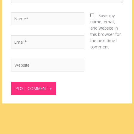
Name*
Save my
name, email,
and website in
this browser for
Email*
the next time I
comment.
Website