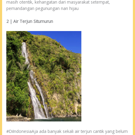
masih otentik, kehangatan dari masyarakat setempat,
pemandangan pegunungan nan hijau
2 | Air Terjun Situmurun
#DiIndonesiaAja ada banyak sekali air terjun cantik yang belum